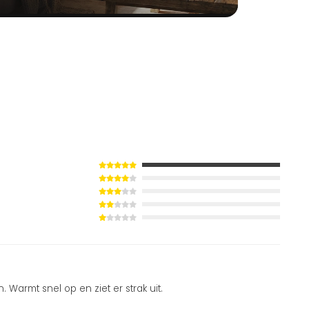
Warmt snel op en ziet er strak uit.