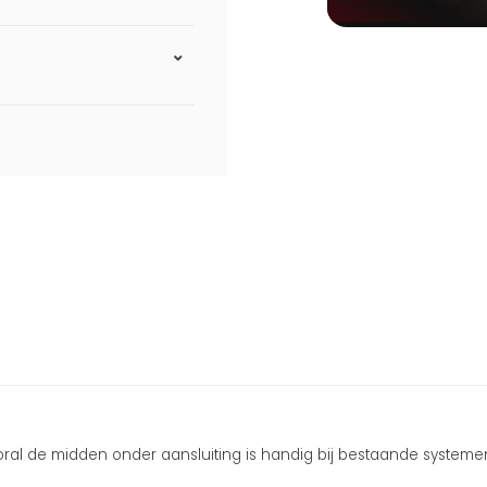
ral de midden onder aansluiting is handig bij bestaande systemen. 