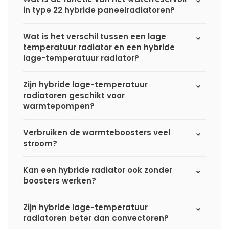
in type 22 hybride paneelradiatoren?
Wat is het verschil tussen een lage
temperatuur radiator en een hybride
lage-temperatuur radiator?
Zijn hybride lage-temperatuur
radiatoren geschikt voor
warmtepompen?
Verbruiken de warmteboosters veel
stroom?
Kan een hybride radiator ook zonder
boosters werken?
Zijn hybride lage-temperatuur
radiatoren beter dan convectoren?