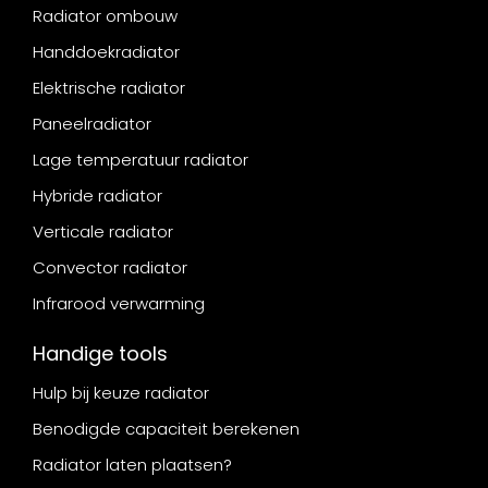
Radiator ombouw
Handdoekradiator
Elektrische radiator
Paneelradiator
Lage temperatuur radiator
Hybride radiator
Verticale radiator
Convector radiator
Infrarood verwarming
Handige tools
Hulp bij keuze radiator
Benodigde capaciteit berekenen
Radiator laten plaatsen?