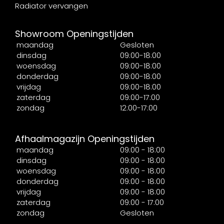
Radiator vervangen
Showroom Openingstijden
maandag
Gesloten
dinsdag
09:00-18:00
woensdag
09:00-18:00
donderdag
09:00-18:00
vrijdag
09:00-18:00
zaterdag
09:00-17:00
zondag
12:00-17:00
Afhaalmagazijn Openingstijden
maandag
09:00 - 18:00
dinsdag
09:00 - 18:00
woensdag
09:00 - 18:00
donderdag
09:00 - 18:00
vrijdag
09:00 - 18:00
zaterdag
09:00 - 17:00
zondag
Gesloten