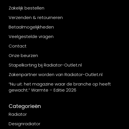
Zakelijk bestellen
Verzenden & retourneren
Betaalmogelijkheden
Veelgestelde vragen
Contact
Onze beurzen
Stapelkorting bij Radiator-Outlet.nl
Zakenpartner worden van Radiator-Outlet.nl
“Nu uit: het magazine waar de branche op heeft
gewacht.” Warmte – Editie 2026
Categorieën
Radiator
Designradiator