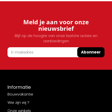
Meld je aan voor onze
nieuwsbrief
Blijf op de hoogte van onze laatste acties en
aanbiedingen
Abonneer
Informatie
Bouwvakantie
Wie zijn wij ?
Onze winkels