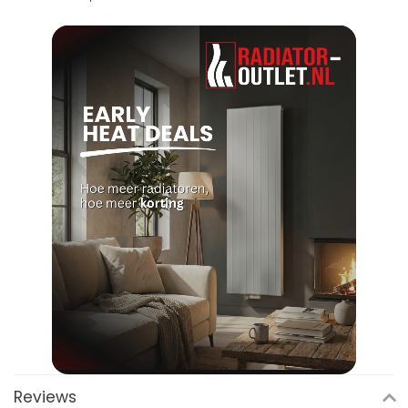
Reviews