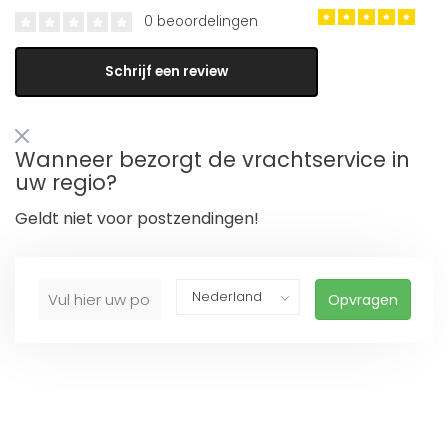
0 beoordelingen
Schrijf een review
Wanneer bezorgt de vrachtservice in
uw regio?
Geldt niet voor postzendingen!
Opvragen