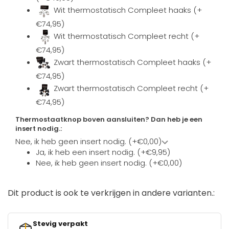
Wit thermostatisch Compleet haaks (+
€74,95)
Wit thermostatisch Compleet recht (+
€74,95)
Zwart thermostatisch Compleet haaks (+
€74,95)
Zwart thermostatisch Compleet recht (+
€74,95)
Thermostaatknop boven aansluiten? Dan heb je een
insert nodig.:
Nee, ik heb geen insert nodig. (+€0,00)
Ja, ik heb een insert nodig. (+€9,95)
Nee, ik heb geen insert nodig. (+€0,00)
Dit product is ook te verkrijgen in andere varianten.:
Stevig verpakt