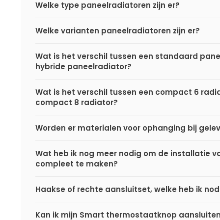
Welke type paneelradiatoren zijn er?
Welke varianten paneelradiatoren zijn er?
Wat is het verschil tussen een standaard pane
hybride paneelradiator?
Wat is het verschil tussen een compact 6 radi
compact 8 radiator?
Worden er materialen voor ophanging bij gele
Wat heb ik nog meer nodig om de installatie va
compleet te maken?
Haakse of rechte aansluitset, welke heb ik nod
Kan ik mijn Smart thermostaatknop aansluite