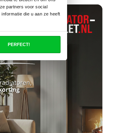
ze partners voor social
nformatie die u aan ze heeft
PERFECT!