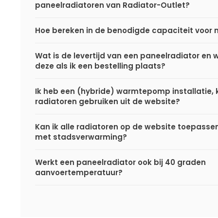
paneelradiatoren van Radiator-Outlet?
Hoe bereken in de benodigde capaciteit voor 
Wat is de levertijd van een paneelradiator en
deze als ik een bestelling plaats?
Ik heb een (hybride) warmtepomp installatie, k
radiatoren gebruiken uit de website?
Kan ik alle radiatoren op de website toepasse
met stadsverwarming?
Werkt een paneelradiator ook bij 40 graden
aanvoertemperatuur?