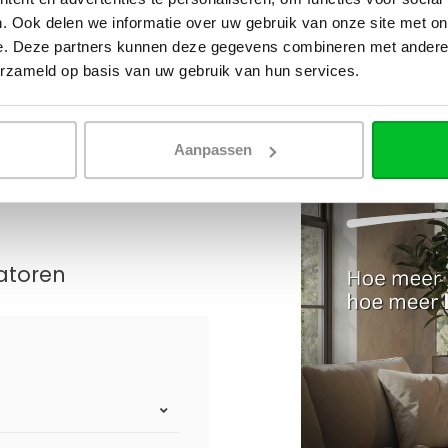
. Ook delen we informatie over uw gebruik van onze site met on
e. Deze partners kunnen deze gegevens combineren met andere i
erzameld op basis van uw gebruik van hun services.
Aanpassen
atoren