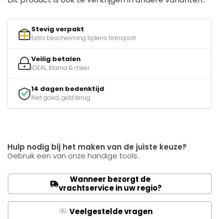
Stevig verpakt
Extra bescherming tijdens transport
Veilig betalen
iDEAL, Klarna & meer
14 dagen bedenktijd
Niet goed, geld terug
Hulp nodig bij het maken van de juiste keuze?
Gebruik een van onze handige tools.
Wanneer bezorgt de
vrachtservice in uw regio?
Veelgestelde vragen
Q
A