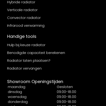
Hybride radiator
Verticale radiator
Convector radiator
Infrarood verwarming
Handige tools
Hulp bij keuze radiator
Benodigde capaciteit berekenen
Radiator laten plaatsen?
Radiator vervangen
Showroom Openingstijden
maandag
Gesloten
dinsdag
09:00-18:00
woensdag
09:00-18:00
donderdag
09:00-18:00