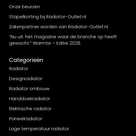
Onze beurzen
Stapelkorting bij Radiator-Outlet.nl
Zakenpartner worden van Radiator-Outlet.nl
“Nu uit: het magazine waar de branche op heeft
gewacht.” Warmte – Editie 2026
Categorieën
Radiator
Designradiator
Radiator ombouw
Handdoekradiator
Elektrische radiator
Paneelradiator
Lage temperatuur radiator