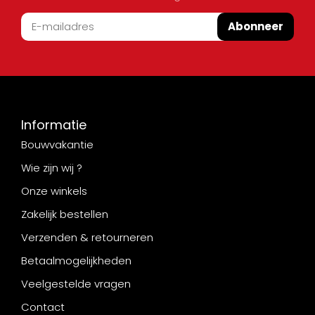
Abonneer
Informatie
Bouwvakantie
Wie zijn wij ?
Onze winkels
Zakelijk bestellen
Verzenden & retourneren
Betaalmogelijkheden
Veelgestelde vragen
Contact