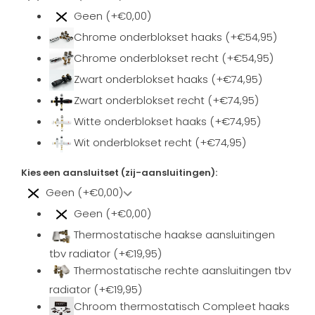
Geen (+€0,00)
Chrome onderblokset haaks (+€54,95)
Chrome onderblokset recht (+€54,95)
Zwart onderblokset haaks (+€74,95)
Zwart onderblokset recht (+€74,95)
Witte onderblokset haaks (+€74,95)
Wit onderblokset recht (+€74,95)
Kies een aansluitset (zij-aansluitingen):
Geen (+€0,00)
Geen (+€0,00)
Thermostatische haakse aansluitingen
tbv radiator (+€19,95)
Thermostatische rechte aansluitingen tbv
radiator (+€19,95)
Chroom thermostatisch Compleet haaks