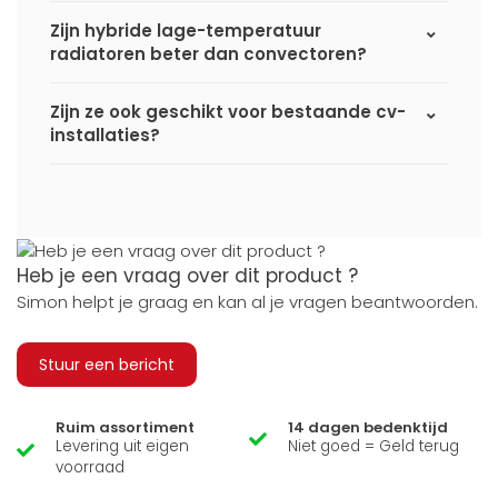
Zijn hybride lage-temperatuur
radiatoren beter dan convectoren?
Zijn ze ook geschikt voor bestaande cv-
installaties?
Heb je een vraag over dit product ?
Simon helpt je graag en kan al je vragen beantwoorden.
Stuur een bericht
Ruim assortiment
14 dagen bedenktijd
Levering uit eigen
Niet goed = Geld terug
voorraad