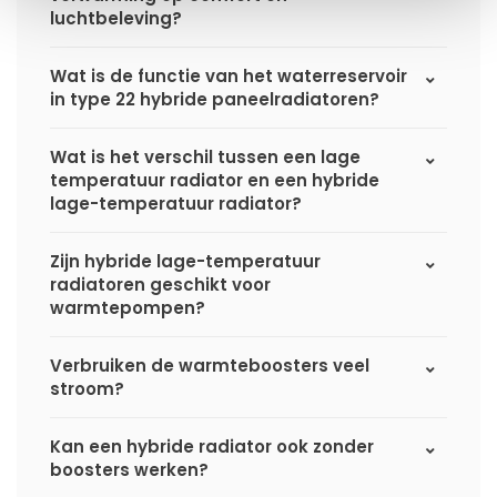
luchtbeleving?
Wat is de functie van het waterreservoir
in type 22 hybride paneelradiatoren?
Wat is het verschil tussen een lage
temperatuur radiator en een hybride
lage-temperatuur radiator?
Zijn hybride lage-temperatuur
radiatoren geschikt voor
warmtepompen?
Verbruiken de warmteboosters veel
stroom?
Kan een hybride radiator ook zonder
boosters werken?