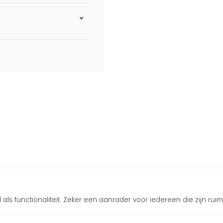
jl als functionaliteit. Zeker een aanrader voor iedereen die zijn ru