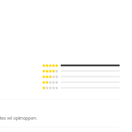
imtes wil opknappen.