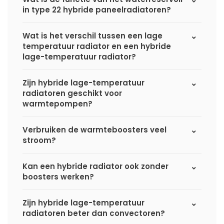
in type 22 hybride paneelradiatoren?
Wat is het verschil tussen een lage
temperatuur radiator en een hybride
lage-temperatuur radiator?
Zijn hybride lage-temperatuur
radiatoren geschikt voor
warmtepompen?
Verbruiken de warmteboosters veel
stroom?
Kan een hybride radiator ook zonder
boosters werken?
Zijn hybride lage-temperatuur
radiatoren beter dan convectoren?