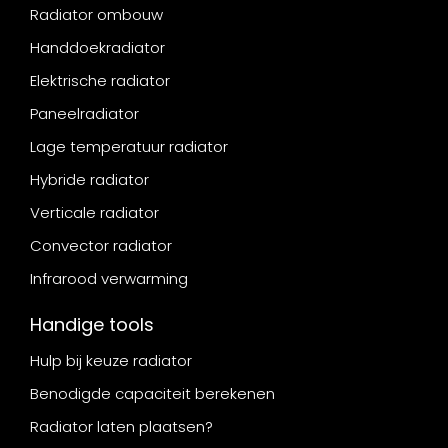
Radiator ombouw
Handdoekradiator
Elektrische radiator
Paneelradiator
Lage temperatuur radiator
Hybride radiator
Verticale radiator
Convector radiator
Infrarood verwarming
Handige tools
Hulp bij keuze radiator
Benodigde capaciteit berekenen
Radiator laten plaatsen?