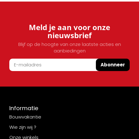
Meld je aan voor onze
nieuwsbrief
Blijf op de hoogte van onze laatste acties en
aanbiedingen
Abonneer
Informatie
Bouwvakantie
Wie zijn wij ?
Onze winkels