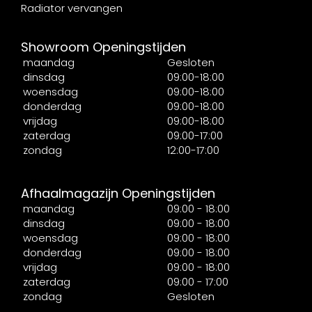
Radiator vervangen
Showroom Openingstijden
maandag
Gesloten
dinsdag
09:00-18:00
woensdag
09:00-18:00
donderdag
09:00-18:00
vrijdag
09:00-18:00
zaterdag
09:00-17:00
zondag
12:00-17:00
Afhaalmagazijn Openingstijden
maandag
09:00 - 18:00
dinsdag
09:00 - 18:00
woensdag
09:00 - 18:00
donderdag
09:00 - 18:00
vrijdag
09:00 - 18:00
zaterdag
09:00 - 17:00
zondag
Gesloten