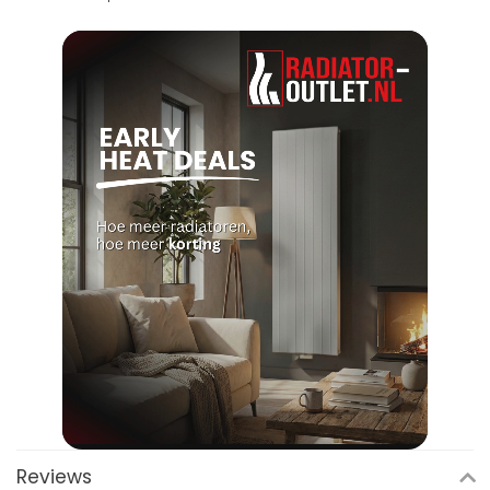
Reviews