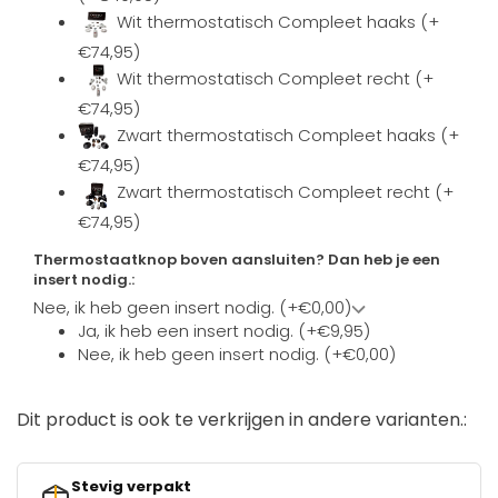
Wit thermostatisch Compleet haaks (+
€74,95)
Wit thermostatisch Compleet recht (+
€74,95)
Zwart thermostatisch Compleet haaks (+
€74,95)
Zwart thermostatisch Compleet recht (+
€74,95)
Thermostaatknop boven aansluiten? Dan heb je een
insert nodig.:
Nee, ik heb geen insert nodig. (+€0,00)
Ja, ik heb een insert nodig. (+€9,95)
Nee, ik heb geen insert nodig. (+€0,00)
Dit product is ook te verkrijgen in andere varianten.:
Stevig verpakt