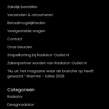
Zakelijk bestellen
Verzenden & retourneren
Betaalmogelijkheden
Veelgestelde vragen
Contact
Onze beurzen
Stapelkorting bij Radiator-Outlet.nl
Zakenpartner worden van Radiator-Outlet.nl
“Nu uit: het magazine waar de branche op heeft
gewacht.” Warmte – Editie 2026
Categorieën
Radiator
Designradiator