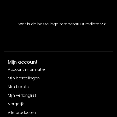
Wat is de beste lage temperatuur radiator?
Mijn account
Account informatie
Mijn bestellingen
Mijn tickets
Mijn verlanglijst
Vergelijk
Alle producten