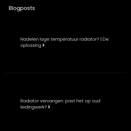
Blogposts
Nadelen lage temperatuur radiator? | De
oplossing
Radiator vervangen: past het op oud
leidingwerk?