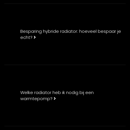
Besparing hybride radiator: hoeveel bespaar je
echt?
Welke radiator heb ik nodig bij een
warmtepomp?