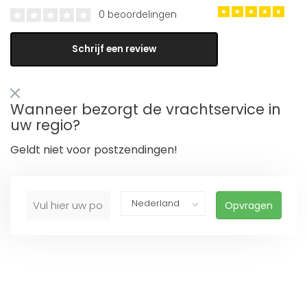
0 beoordelingen
Schrijf een review
Wanneer bezorgt de vrachtservice in
uw regio?
Geldt niet voor postzendingen!
Opvragen