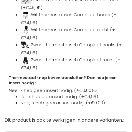
(+€49,95)
Wit thermostatisch Compleet haaks (+
€74,95)
Wit thermostatisch Compleet recht (+
€74,95)
Zwart thermostatisch Compleet haaks (+
€74,95)
Zwart thermostatisch Compleet recht (+
€74,95)
Thermostaatknop boven aansluiten? Dan heb je een
insert nodig.:
Nee, ik heb geen insert nodig. (+€0,00)
Ja, ik heb een insert nodig. (+€9,95)
Nee, ik heb geen insert nodig. (+€0,00)
Dit product is ook te verkrijgen in andere varianten.: