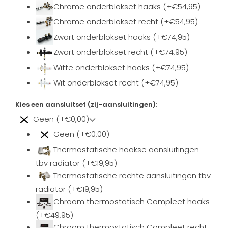
Chrome onderblokset haaks (+€54,95)
Chrome onderblokset recht (+€54,95)
Zwart onderblokset haaks (+€74,95)
Zwart onderblokset recht (+€74,95)
Witte onderblokset haaks (+€74,95)
Wit onderblokset recht (+€74,95)
Kies een aansluitset (zij-aansluitingen):
Geen (+€0,00)
Geen (+€0,00)
Thermostatische haakse aansluitingen
tbv radiator (+€19,95)
Thermostatische rechte aansluitingen tbv
radiator (+€19,95)
Chroom thermostatisch Compleet haaks
(+€49,95)
Chroom thermostatisch Compleet recht