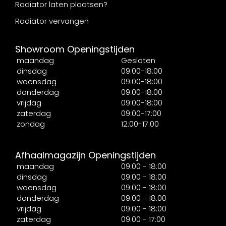
Radiator laten plaatsen?
Radiator vervangen
Showroom Openingstijden
maandag
Gesloten
dinsdag
09:00-18:00
woensdag
09:00-18:00
donderdag
09:00-18:00
vrijdag
09:00-18:00
zaterdag
09:00-17:00
zondag
12:00-17:00
Afhaalmagazijn Openingstijden
maandag
09:00 - 18:00
dinsdag
09:00 - 18:00
woensdag
09:00 - 18:00
donderdag
09:00 - 18:00
vrijdag
09:00 - 18:00
zaterdag
09:00 - 17:00