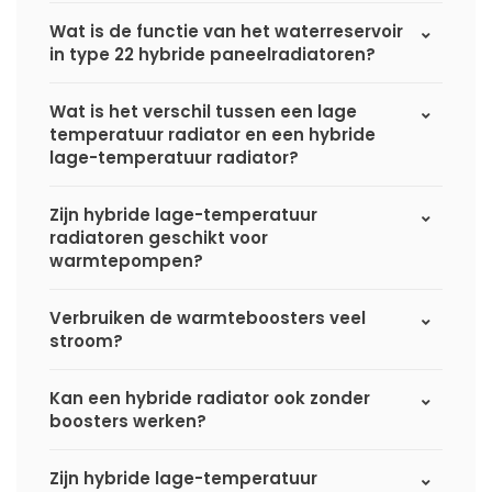
Wat is de functie van het waterreservoir
in type 22 hybride paneelradiatoren?
Wat is het verschil tussen een lage
temperatuur radiator en een hybride
lage-temperatuur radiator?
Zijn hybride lage-temperatuur
radiatoren geschikt voor
warmtepompen?
Verbruiken de warmteboosters veel
stroom?
Kan een hybride radiator ook zonder
boosters werken?
Zijn hybride lage-temperatuur