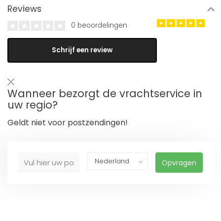
Reviews
0 beoordelingen
Schrijf een review
Wanneer bezorgt de vrachtservice in
uw regio?
Geldt niet voor postzendingen!
Opvragen