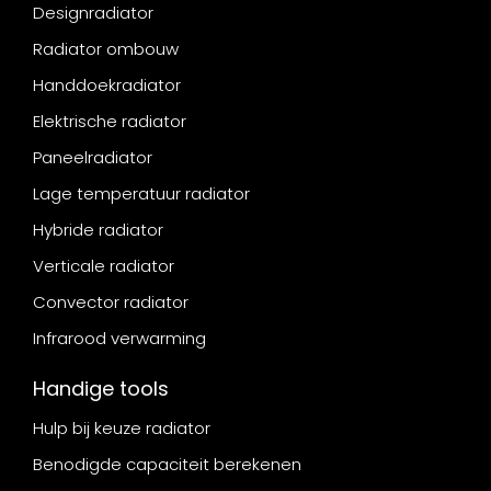
Designradiator
Radiator ombouw
Handdoekradiator
Elektrische radiator
Paneelradiator
Lage temperatuur radiator
Hybride radiator
Verticale radiator
Convector radiator
Infrarood verwarming
Handige tools
Hulp bij keuze radiator
Benodigde capaciteit berekenen