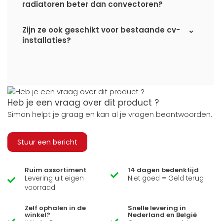
radiatoren beter dan convectoren?
Zijn ze ook geschikt voor bestaande cv-
installaties?
Heb je een vraag over dit product ?
Simon helpt je graag en kan al je vragen beantwoorden.
Stuur een bericht
Ruim assortiment
14 dagen bedenktijd
Levering uit eigen
Niet goed = Geld terug
voorraad
Zelf ophalen in de
Snelle levering in
winkel?
Nederland en België