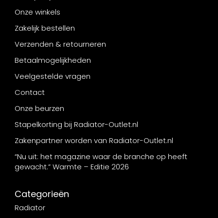
Onze winkels
Zakelijk bestellen
Verzenden & retourneren
Betaalmogelijkheden
Veelgestelde vragen
Contact
Onze beurzen
Stapelkorting bij Radiator-Outlet.nl
Zakenpartner worden van Radiator-Outlet.nl
“Nu uit: het magazine waar de branche op heeft
gewacht.” Warmte – Editie 2026
Categorieën
Radiator