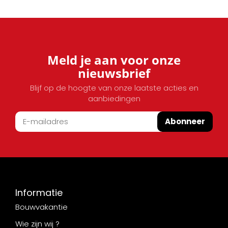
Meld je aan voor onze
nieuwsbrief
Blijf op de hoogte van onze laatste acties en
aanbiedingen
Abonneer
Informatie
Bouwvakantie
Wie zijn wij ?