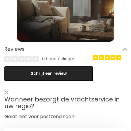
Reviews
0 beoordelingen
Schrijf een review
Wanneer bezorgt de vrachtservice in
uw regio?
Geldt niet voor postzendingen!