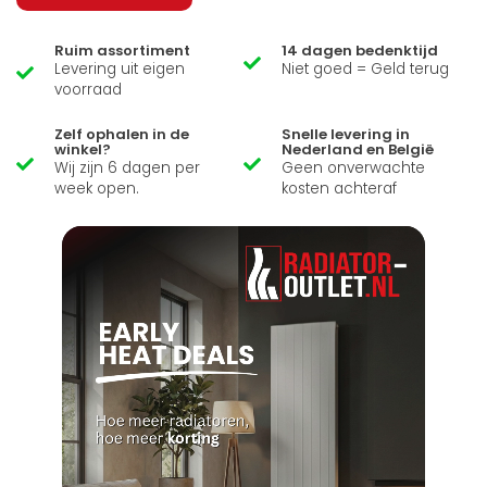
Ruim assortiment
14 dagen bedenktijd
Levering uit eigen
Niet goed = Geld terug
voorraad
Zelf ophalen in de
Snelle levering in
winkel?
Nederland en België
Wij zijn 6 dagen per
Geen onverwachte
week open.
kosten achteraf