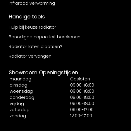
Infrarood verwarming
Handige tools
Hulp bij keuze radiator
Benodigde capaciteit berekenen
Radiator laten plaatsen?
Radiator vervangen
Showroom Openingstijden
maandag
Gesloten
dinsdag
09:00-18:00
woensdag
09:00-18:00
donderdag
09:00-18:00
vrijdag
09:00-18:00
zaterdag
09:00-17:00
zondag
12:00-17:00