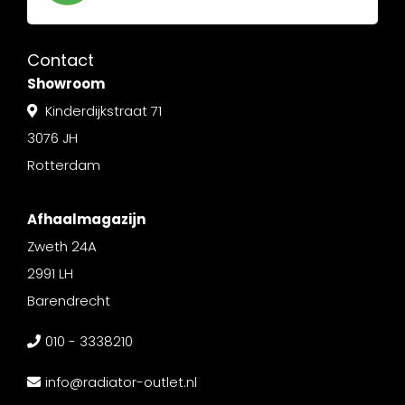
Contact
Showroom
Kinderdijkstraat 71
3076 JH
Rotterdam
Afhaalmagazijn
Zweth 24A
2991 LH
Barendrecht
010 - 3338210
info@radiator-outlet.nl