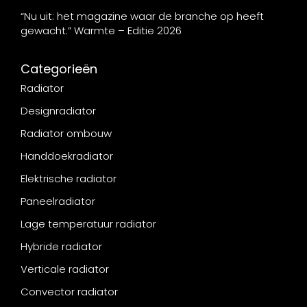
“Nu uit: het magazine waar de branche op heeft
gewacht.” Warmte – Editie 2026
Categorieën
Radiator
Designradiator
Radiator ombouw
Handdoekradiator
Elektrische radiator
Paneelradiator
Lage temperatuur radiator
Hybride radiator
Verticale radiator
Convector radiator