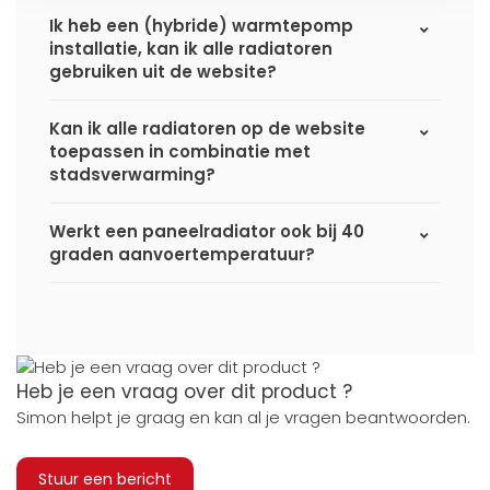
Ik heb een (hybride) warmtepomp
installatie, kan ik alle radiatoren
gebruiken uit de website?
Kan ik alle radiatoren op de website
toepassen in combinatie met
stadsverwarming?
Werkt een paneelradiator ook bij 40
graden aanvoertemperatuur?
Heb je een vraag over dit product ?
Simon helpt je graag en kan al je vragen beantwoorden.
Stuur een bericht