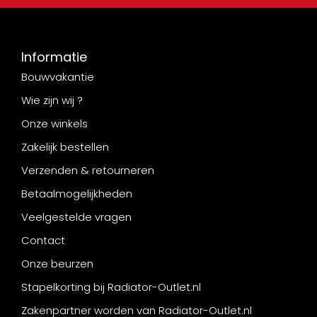
Informatie
Bouwvakantie
Wie zijn wij ?
Onze winkels
Zakelijk bestellen
Verzenden & retourneren
Betaalmogelijkheden
Veelgestelde vragen
Contact
Onze beurzen
Stapelkorting bij Radiator-Outlet.nl
Zakenpartner worden van Radiator-Outlet.nl