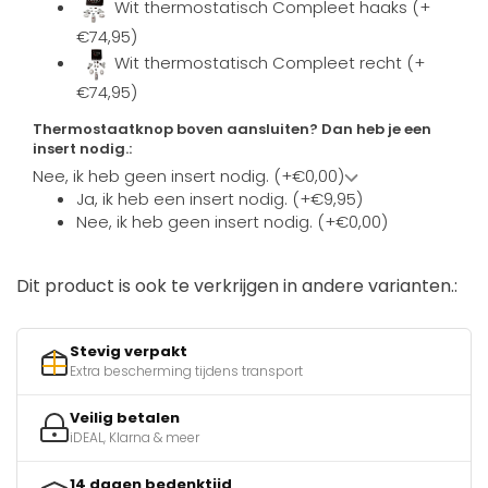
Wit thermostatisch Compleet haaks (+
€74,95)
Wit thermostatisch Compleet recht (+
€74,95)
Thermostaatknop boven aansluiten? Dan heb je een
insert nodig.:
Nee, ik heb geen insert nodig. (+€0,00)
Ja, ik heb een insert nodig. (+€9,95)
Nee, ik heb geen insert nodig. (+€0,00)
Dit product is ook te verkrijgen in andere varianten.:
Stevig verpakt
Extra bescherming tijdens transport
Veilig betalen
iDEAL, Klarna & meer
14 dagen bedenktijd