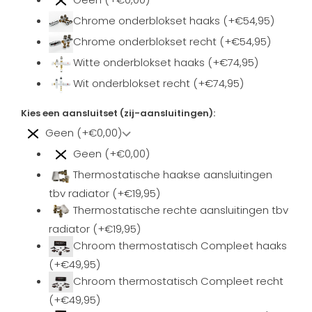
Chrome onderblokset haaks (+€54,95)
Chrome onderblokset recht (+€54,95)
Witte onderblokset haaks (+€74,95)
Wit onderblokset recht (+€74,95)
Kies een aansluitset (zij-aansluitingen):
Geen (+€0,00)
Geen (+€0,00)
Thermostatische haakse aansluitingen
tbv radiator (+€19,95)
Thermostatische rechte aansluitingen tbv
radiator (+€19,95)
Chroom thermostatisch Compleet haaks
(+€49,95)
Chroom thermostatisch Compleet recht
(+€49,95)