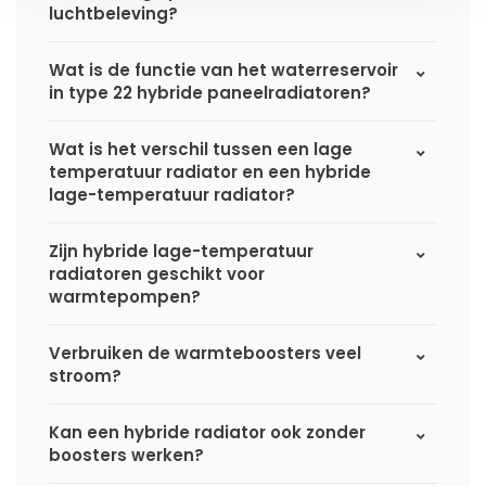
luchtbeleving?
Wat is de functie van het waterreservoir
in type 22 hybride paneelradiatoren?
Wat is het verschil tussen een lage
temperatuur radiator en een hybride
lage-temperatuur radiator?
Zijn hybride lage-temperatuur
radiatoren geschikt voor
warmtepompen?
Verbruiken de warmteboosters veel
stroom?
Kan een hybride radiator ook zonder
boosters werken?