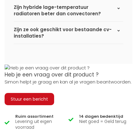
Zijn hybride lage-temperatuur
radiatoren beter dan convectoren?
Zijn ze ook geschikt voor bestaande cv-
installaties?
Heb je een vraag over dit product ?
Simon helpt je graag en kan al je vragen beantwoorden.
Stuur een bericht
Ruim assortiment
14 dagen bedenktijd
Levering uit eigen
Niet goed = Geld terug
voorraad