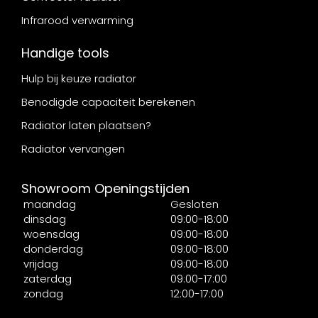
Infrarood verwarming
Handige tools
Hulp bij keuze radiator
Benodigde capaciteit berekenen
Radiator laten plaatsen?
Radiator vervangen
Showroom Openingstijden
maandag
Gesloten
dinsdag
09:00-18:00
woensdag
09:00-18:00
donderdag
09:00-18:00
vrijdag
09:00-18:00
zaterdag
09:00-17:00
zondag
12:00-17:00