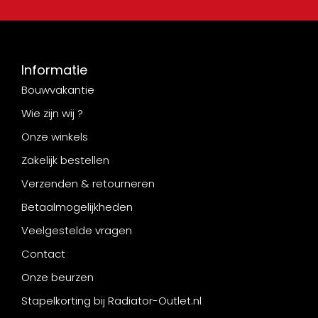
Informatie
Bouwvakantie
Wie zijn wij ?
Onze winkels
Zakelijk bestellen
Verzenden & retourneren
Betaalmogelijkheden
Veelgestelde vragen
Contact
Onze beurzen
Stapelkorting bij Radiator-Outlet.nl