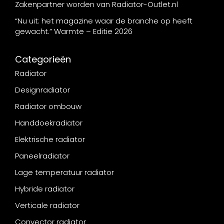
Zakenpartner worden van Radiator-Outlet.nl
“Nu uit: het magazine waar de branche op heeft
gewacht.” Warmte – Editie 2026
Categorieën
Radiator
Designradiator
Radiator ombouw
Handdoekradiator
Elektrische radiator
Paneelradiator
Lage temperatuur radiator
Hybride radiator
Verticale radiator
Convector radiator