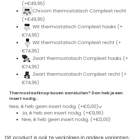
(+€49,95)
Chroom thermostatisch Compleet recht
(+€49,95)
Wit thermostatisch Compleet haaks (+
€74,95)
Wit thermostatisch Compleet recht (+
€74,95)
Zwart thermostatisch Compleet haaks (+
€74,95)
Zwart thermostatisch Compleet recht (+
€74,95)
Thermostaatknop boven aansluiten? Dan heb je een
insert nodig.:
Nee, ik heb geen insert nodig. (+€0,00)
Ja, ik heb een insert nodig. (+€9,95)
Nee, ik heb geen insert nodig. (+€0,00)
Dit product is ook te verkrijgen in andere varianten.: