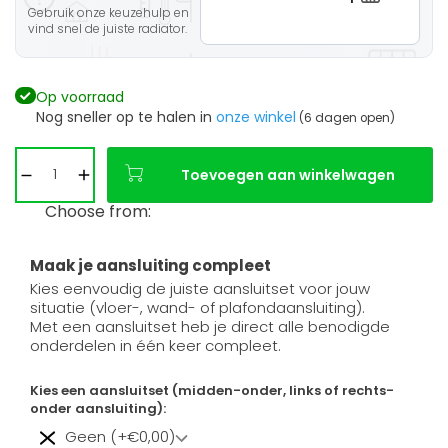
Gebruik onze keuzehulp en
vind snel de juiste radiator.
Op voorraad
Nog sneller op te halen in
onze winkel
(6 dagen open)
Toevoegen aan winkelwagen
Choose from:
Maak je aansluiting compleet
Kies eenvoudig de juiste aansluitset voor jouw
situatie (vloer-, wand- of plafondaansluiting).
Met een aansluitset heb je direct alle benodigde
onderdelen in één keer compleet.
Kies een aansluitset (midden-onder, links of rechts-
onder aansluiting):
Geen (+€0,00)