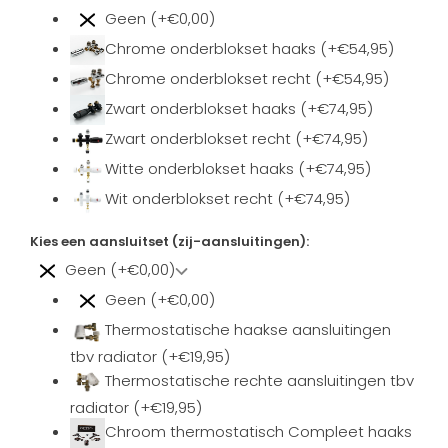
Geen (+€0,00)
Chrome onderblokset haaks (+€54,95)
Chrome onderblokset recht (+€54,95)
Zwart onderblokset haaks (+€74,95)
Zwart onderblokset recht (+€74,95)
Witte onderblokset haaks (+€74,95)
Wit onderblokset recht (+€74,95)
Kies een aansluitset (zij-aansluitingen):
Geen (+€0,00)
Geen (+€0,00)
Thermostatische haakse aansluitingen
tbv radiator (+€19,95)
Thermostatische rechte aansluitingen tbv
radiator (+€19,95)
Chroom thermostatisch Compleet haaks