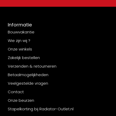
Informatie
Bouwvakantie
Wie zijn wij ?
Onze winkels
Zakelijk bestellen
Verzenden & retourneren
Betaalmogelijkheden
Veelgestelde vragen
Contact
Onze beurzen
Stapelkorting bij Radiator-Outlet.nl