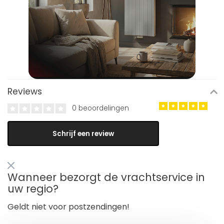
Reviews
0 beoordelingen
Schrijf een review
Wanneer bezorgt de vrachtservice in
uw regio?
Geldt niet voor postzendingen!