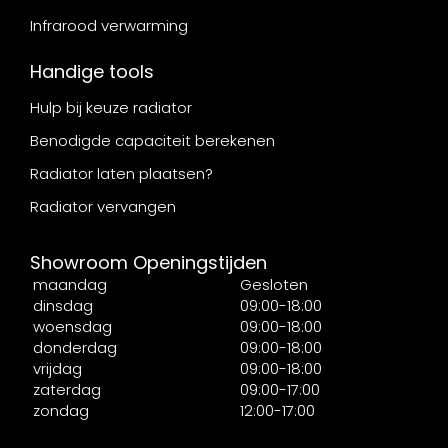
Infrarood verwarming
Handige tools
Hulp bij keuze radiator
Benodigde capaciteit berekenen
Radiator laten plaatsen?
Radiator vervangen
Showroom Openingstijden
maandag
Gesloten
dinsdag
09:00-18:00
woensdag
09:00-18:00
donderdag
09:00-18:00
vrijdag
09:00-18:00
zaterdag
09:00-17:00
zondag
12:00-17:00