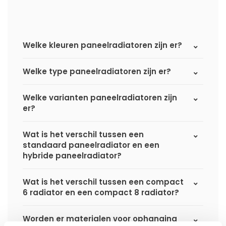
Welke kleuren paneelradiatoren zijn er?
Welke type paneelradiatoren zijn er?
Welke varianten paneelradiatoren zijn
er?
Wat is het verschil tussen een
standaard paneelradiator en een
hybride paneelradiator?
Wat is het verschil tussen een compact
6 radiator en een compact 8 radiator?
Worden er materialen voor ophanging