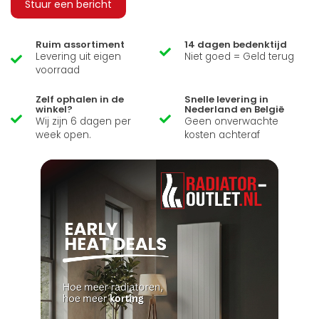
Stuur een bericht
Ruim assortiment
14 dagen bedenktijd
Levering uit eigen
Niet goed = Geld terug
voorraad
Zelf ophalen in de
Snelle levering in
winkel?
Nederland en België
Wij zijn 6 dagen per
Geen onverwachte
week open.
kosten achteraf