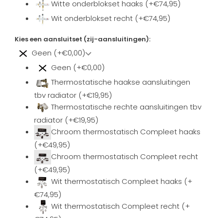
Witte onderblokset haaks (+€74,95)
Wit onderblokset recht (+€74,95)
Kies een aansluitset (zij-aansluitingen):
Geen (+€0,00)
Geen (+€0,00)
Thermostatische haakse aansluitingen
tbv radiator (+€19,95)
Thermostatische rechte aansluitingen tbv
radiator (+€19,95)
Chroom thermostatisch Compleet haaks
(+€49,95)
Chroom thermostatisch Compleet recht
(+€49,95)
Wit thermostatisch Compleet haaks (+
€74,95)
Wit thermostatisch Compleet recht (+