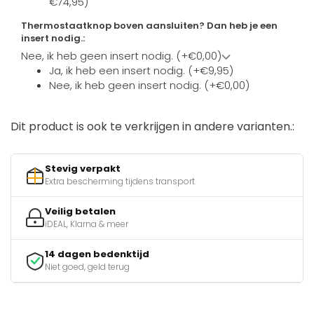
€74,95)
Thermostaatknop boven aansluiten? Dan heb je een
insert nodig.:
Nee, ik heb geen insert nodig. (+€0,00)
Ja, ik heb een insert nodig. (+€9,95)
Nee, ik heb geen insert nodig. (+€0,00)
Dit product is ook te verkrijgen in andere varianten.:
Stevig verpakt
Extra bescherming tijdens transport
Veilig betalen
iDEAL, Klarna & meer
14 dagen bedenktijd
Niet goed, geld terug