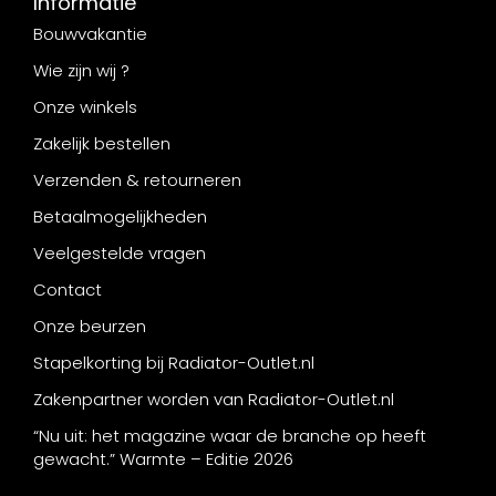
Informatie
Bouwvakantie
Wie zijn wij ?
Onze winkels
Zakelijk bestellen
Verzenden & retourneren
Betaalmogelijkheden
Veelgestelde vragen
Contact
Onze beurzen
Stapelkorting bij Radiator-Outlet.nl
Zakenpartner worden van Radiator-Outlet.nl
“Nu uit: het magazine waar de branche op heeft
gewacht.” Warmte – Editie 2026