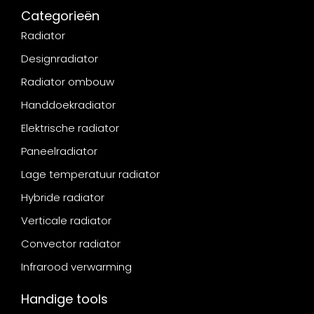
Categorieën
Radiator
Designradiator
Radiator ombouw
Handdoekradiator
Elektrische radiator
Paneelradiator
Lage temperatuur radiator
Hybride radiator
Verticale radiator
Convector radiator
Infrarood verwarming
Handige tools