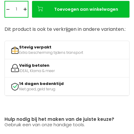
Toevoegen aan winkelwagen
Dit product is ook te verkrijgen in andere varianten.:
Stevig verpakt
Extra bescherming tijdens transport
Veilig betalen
iDEAL, Klarna & meer
14 dagen bedenktijd
Niet goed, geld terug
Hulp nodig bij het maken van de juiste keuze?
Gebruik een van onze handige tools.