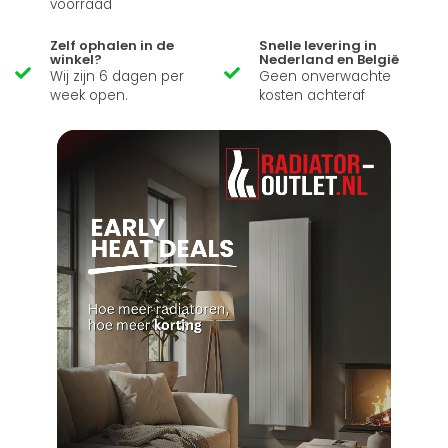
voorraad
Zelf ophalen in de
Snelle levering in
winkel?
Nederland en België
Wij zijn 6 dagen per
Geen onverwachte
week open.
kosten achteraf