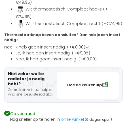
€49,95)
Wit thermostatisch Compleet haaks (+
€74,95)
Wit thermostatisch Compleet recht (+€74,95)
Thermostaatknop boven aansluiten? Dan heb je een insert
nodig.:
Nee, ik heb geen insert nodig. (+€0,00)
Ja, ik heb een insert nodig. (+€9,95)
Nee, ik heb geen insert nodig. (+€0,00)
Niet zeker welke
radiator je nodig
hebt?
Doe de keuzehulp
Gebruik onze keuzehulp en
vind snel de juiste radiator.
Op voorraad
Nog sneller op te halen in
onze winkel
(6 dagen open)