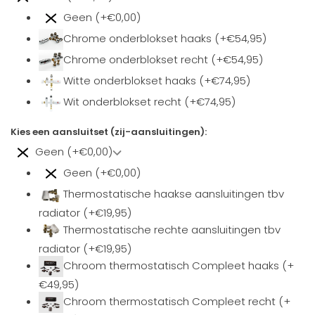
Geen (+€0,00)
Chrome onderblokset haaks (+€54,95)
Chrome onderblokset recht (+€54,95)
Witte onderblokset haaks (+€74,95)
Wit onderblokset recht (+€74,95)
Kies een aansluitset (zij-aansluitingen):
Geen (+€0,00)
Geen (+€0,00)
Thermostatische haakse aansluitingen tbv
radiator (+€19,95)
Thermostatische rechte aansluitingen tbv
radiator (+€19,95)
Chroom thermostatisch Compleet haaks (+
€49,95)
Chroom thermostatisch Compleet recht (+