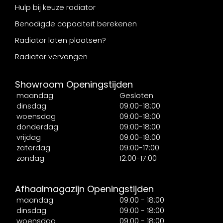
Hulp bij keuze radiator
Benodigde capaciteit berekenen
Radiator laten plaatsen?
Radiator vervangen
Showroom Openingstijden
maandag
Gesloten
dinsdag
09:00-18:00
woensdag
09:00-18:00
donderdag
09:00-18:00
vrijdag
09:00-18:00
zaterdag
09:00-17:00
zondag
12:00-17:00
Afhaalmagazijn Openingstijden
maandag
09:00 - 18:00
dinsdag
09:00 - 18:00
woensdag
09:00 - 18:00