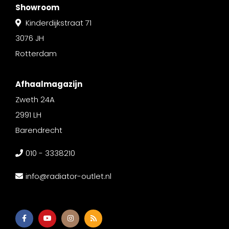
Showroom
Kinderdijkstraat 71
3076 JH
Rotterdam
Afhaalmagazijn
Zweth 24A
2991 LH
Barendrecht
010 - 3338210
info@radiator-outlet.nl