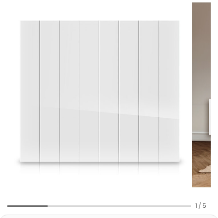
1
/
5