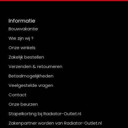
Informatie
Bouwvakantie
Wie zijn wij ?
Onze winkels
Zakelijk bestellen
Verzenden & retourneren
Betaalmogelijkheden
Veelgestelde vragen
Contact
Onze beurzen
Stapelkorting bij Radiator-Outlet.nl
Zakenpartner worden van Radiator-Outlet.nl