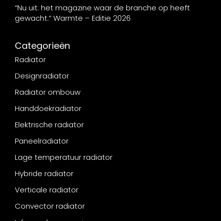
“Nu uit: het magazine waar de branche op heeft
gewacht.” Warmte – Editie 2026
Categorieën
Radiator
Designradiator
Radiator ombouw
Handdoekradiator
Elektrische radiator
Paneelradiator
Lage temperatuur radiator
Hybride radiator
Verticale radiator
Convector radiator