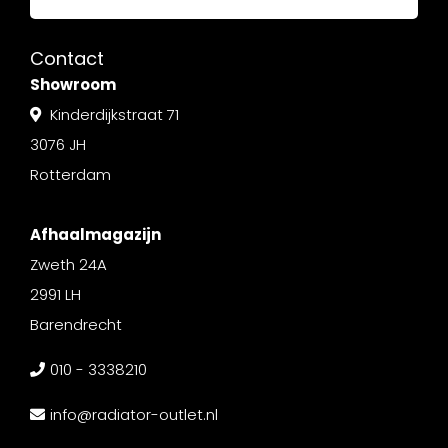
Contact
Showroom
Kinderdijkstraat 71
3076 JH
Rotterdam
Afhaalmagazijn
Zweth 24A
2991 LH
Barendrecht
010 - 3338210
info@radiator-outlet.nl