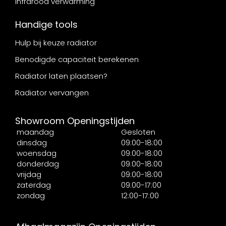
Infrarood verwarming
Handige tools
Hulp bij keuze radiator
Benodigde capaciteit berekenen
Radiator laten plaatsen?
Radiator vervangen
Showroom Openingstijden
maandag
Gesloten
dinsdag
09:00-18:00
woensdag
09:00-18:00
donderdag
09:00-18:00
vrijdag
09:00-18:00
zaterdag
09:00-17:00
zondag
12:00-17:00