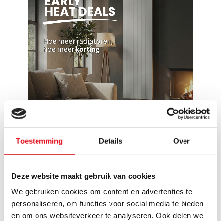
Toestemming
Details
Over
Reviews
91 beoordelingen
Deze website maakt gebruik van cookies
We gebruiken cookies om content en advertenties te
Schrijf een review
personaliseren, om functies voor social media te bieden
en om ons websiteverkeer te analyseren. Ook delen we