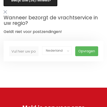
Bekijk alle (36) reviews
Wanneer bezorgt de vrachtservice in
uw regio?
Geldt niet voor postzendingen!
Opvragen