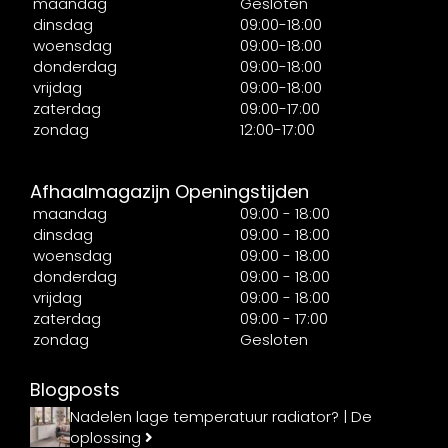
maandag
Gesloten
dinsdag
09:00-18:00
woensdag
09:00-18:00
donderdag
09:00-18:00
vrijdag
09:00-18:00
zaterdag
09:00-17:00
zondag
12:00-17:00
Afhaalmagazijn Openingstijden
maandag
09:00 - 18:00
dinsdag
09:00 - 18:00
woensdag
09:00 - 18:00
donderdag
09:00 - 18:00
vrijdag
09:00 - 18:00
zaterdag
09:00 - 17:00
zondag
Gesloten
Blogposts
Nadelen lage temperatuur radiator? | De
oplossing