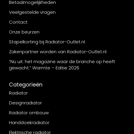
Betaalmogelijkheden
Veelgestelde vragen
Contact
Onze beurzen
Stapelkorting bij Radiator-Outlet.nl
Zakenpartner worden van Radiator-Outlet.nl
“Nu uit: het magazine waar de branche op heeft
gewacht.” Warmte – Editie 2026
Categorieën
Radiator
Designradiator
Radiator ombouw
Handdoekradiator
Elektrische radiator