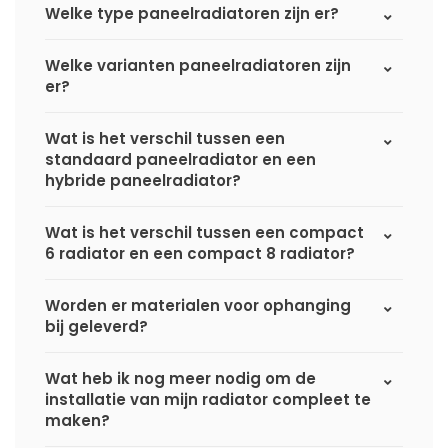
Welke type paneelradiatoren zijn er?
Welke varianten paneelradiatoren zijn
er?
Wat is het verschil tussen een
standaard paneelradiator en een
hybride paneelradiator?
Wat is het verschil tussen een compact
6 radiator en een compact 8 radiator?
Worden er materialen voor ophanging
bij geleverd?
Wat heb ik nog meer nodig om de
installatie van mijn radiator compleet te
maken?