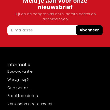
Meld je aan voor onze
nieuwsbrief
Blijf op de hoogte van onze laatste acties en
aanbiedingen
Abonneer
Informatie
Bouwvakantie
Wie zijn wij ?
Onze winkels
Zakelijk bestellen
Verzenden & retourneren