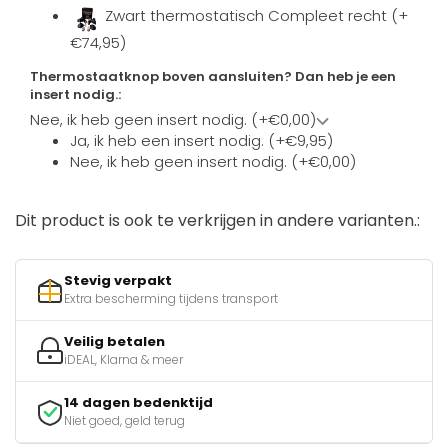
Zwart thermostatisch Compleet recht (+
€74,95)
Thermostaatknop boven aansluiten? Dan heb je een
insert nodig.:
Nee, ik heb geen insert nodig. (+€0,00)
Ja, ik heb een insert nodig. (+€9,95)
Nee, ik heb geen insert nodig. (+€0,00)
Dit product is ook te verkrijgen in andere varianten.:
Stevig verpakt
Extra bescherming tijdens transport
Veilig betalen
iDEAL, Klarna & meer
14 dagen bedenktijd
Niet goed, geld terug