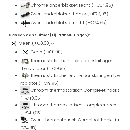
Chrome onderblokset recht (+€54,95)
Zwart onderblokset haaks (+€74,95)
Zwart onderblokset recht (+€74,95)
Kies een aansluitset (zij-aansluitingen):
Geen (+€0,00)
Geen (+€0,00)
Thermostatische haakse aansluitingen
tbv radiator (+€19,95)
Thermostatische rechte aansluitingen tbv
radiator (+€19,95)
Chroom thermostatisch Compleet haaks
(+€49,95)
Chroom thermostatisch Compleet recht
(+€49,95)
Zwart thermostatisch Compleet haaks (+
€74,95)