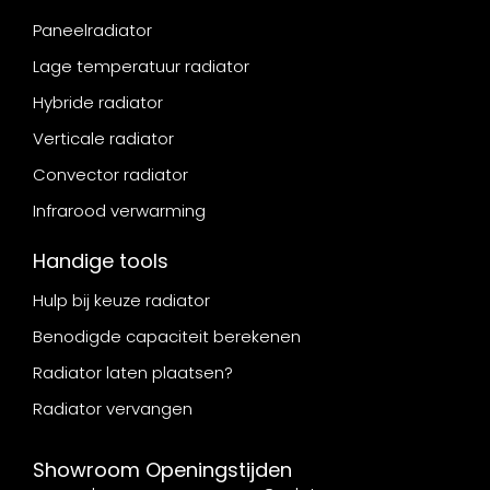
Paneelradiator
Lage temperatuur radiator
Hybride radiator
Verticale radiator
Convector radiator
Infrarood verwarming
Handige tools
Hulp bij keuze radiator
Benodigde capaciteit berekenen
Radiator laten plaatsen?
Radiator vervangen
Showroom Openingstijden