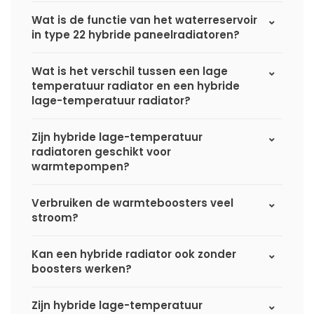
Wat is de functie van het waterreservoir
in type 22 hybride paneelradiatoren?
Wat is het verschil tussen een lage
temperatuur radiator en een hybride
lage-temperatuur radiator?
Zijn hybride lage-temperatuur
radiatoren geschikt voor
warmtepompen?
Verbruiken de warmteboosters veel
stroom?
Kan een hybride radiator ook zonder
boosters werken?
Zijn hybride lage-temperatuur