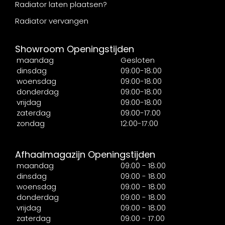
Radiator laten plaatsen?
Radiator vervangen
Showroom Openingstijden
maandag
Gesloten
dinsdag
09:00-18:00
woensdag
09:00-18:00
donderdag
09:00-18:00
vrijdag
09:00-18:00
zaterdag
09:00-17:00
zondag
12:00-17:00
Afhaalmagazijn Openingstijden
maandag
09:00 - 18:00
dinsdag
09:00 - 18:00
woensdag
09:00 - 18:00
donderdag
09:00 - 18:00
vrijdag
09:00 - 18:00
zaterdag
09:00 - 17:00