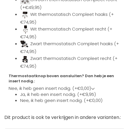
(+€49,95)
Wit thermostatisch Compleet haaks (+
€74,95)
Wit thermostatisch Compleet recht (+
€74,95)
Zwart thermostatisch Compleet haaks (+
€74,95)
Zwart thermostatisch Compleet recht (+
€74,95)
Thermostaatknop boven aansluiten? Dan heb je een
insert nodig.:
Nee, ik heb geen insert nodig. (+€0,00)
Ja, ik heb een insert nodig. (+€9,95)
Nee, ik heb geen insert nodig. (+€0,00)
Dit product is ook te verkrijgen in andere varianten.: