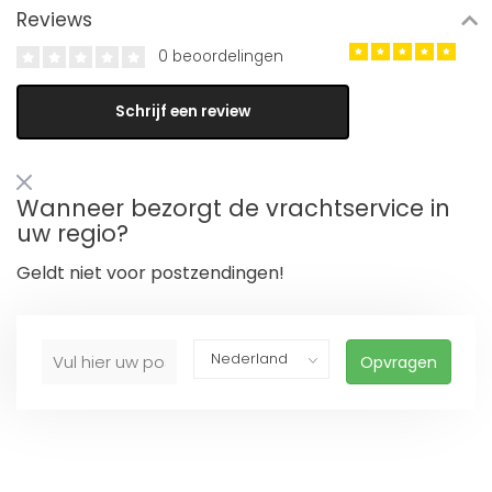
Reviews
0 beoordelingen
Schrijf een review
Wanneer bezorgt de vrachtservice in
uw regio?
Geldt niet voor postzendingen!
Opvragen