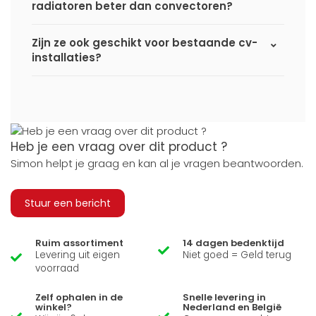
radiatoren beter dan convectoren?
Zijn ze ook geschikt voor bestaande cv-
installaties?
Heb je een vraag over dit product ?
Simon helpt je graag en kan al je vragen beantwoorden.
Stuur een bericht
Ruim assortiment
14 dagen bedenktijd
Levering uit eigen
Niet goed = Geld terug
voorraad
Zelf ophalen in de
Snelle levering in
winkel?
Nederland en België