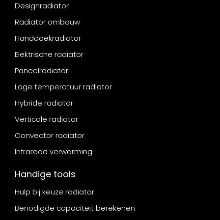
Designradiator
Radiator ombouw
Handdoekradiator
Elektrische radiator
Paneelradiator
Lage temperatuur radiator
Hybride radiator
Verticale radiator
Convector radiator
Infrarood verwarming
Handige tools
Hulp bij keuze radiator
Benodigde capaciteit berekenen