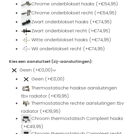
Chrome onderblokset haaks (+€54,95)
Chrome onderblokset recht (+€54,95)
Zwart onderblokset haaks (+€74,95)
Zwart onderblokset recht (+€74,95)
Witte onderblokset haaks (+€74,95)
Wit onderblokset recht (+€74,95)
Kies een aansluitset (zij-aansluitingen):
Geen (+€0,00)
Geen (+€0,00)
Thermostatische haakse aansluitingen
tbv radiator (+€19,95)
Thermostatische rechte aansluitingen tbv
radiator (+€19,95)
Chroom thermostatisch Compleet haaks
(+€49,95)
Chroom thermostatisch Compleet recht