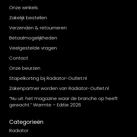
Onze winkels
Zakelijk bestellen
Verzenden & retourneren
Betaalmogelijkheden
Veelgestelde vragen
Contact
Onze beurzen
Stapelkorting bij Radiator-Outlet.nl
Zakenpartner worden van Radiator-Outlet.nl
“Nu uit: het magazine waar de branche op heeft
gewacht.” Warmte – Editie 2026
Categorieën
Radiator