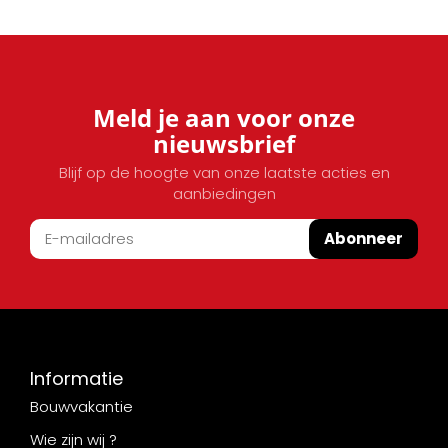
Meld je aan voor onze
nieuwsbrief
Blijf op de hoogte van onze laatste acties en
aanbiedingen
Abonneer
Informatie
Bouwvakantie
Wie zijn wij ?