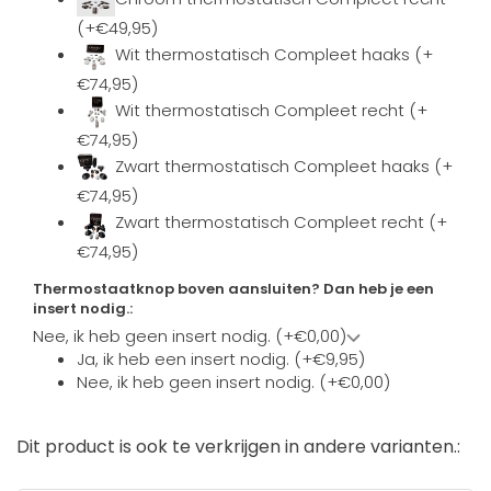
(+€49,95)
Wit thermostatisch Compleet haaks (+
€74,95)
Wit thermostatisch Compleet recht (+
€74,95)
Zwart thermostatisch Compleet haaks (+
€74,95)
Zwart thermostatisch Compleet recht (+
€74,95)
Thermostaatknop boven aansluiten? Dan heb je een
insert nodig.:
Nee, ik heb geen insert nodig. (+€0,00)
Ja, ik heb een insert nodig. (+€9,95)
Nee, ik heb geen insert nodig. (+€0,00)
Dit product is ook te verkrijgen in andere varianten.: