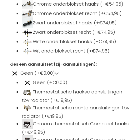
Chrome onderblokset haaks (+€54,95)
Chrome onderblokset recht (+€54,95)
Zwart onderblokset haaks (+€74,95)
Zwart onderblokset recht (+€74,95)
Witte onderblokset haaks (+€74,95)
Wit onderblokset recht (+€74,95)
Kies een aansluitset (zij-aansluitingen):
Geen (+€0,00)
Geen (+€0,00)
Thermostatische haakse aansluitingen
tbv radiator (+€19,95)
Thermostatische rechte aansluitingen tbv
radiator (+€19,95)
Chroom thermostatisch Compleet haaks
(+€49,95)
Chroom thermostatisch Compleet recht