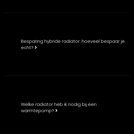
Besparing hybride radiator: hoeveel bespaar je
echt?
Welke radiator heb ik nodig bij een
warmtepomp?