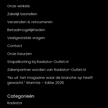
Onze winkels
Zakelijk bestellen
Verzenden & retourneren
Betaalmogelijkheden
Veelgestelde vragen
Contact
Onze beurzen
Stapelkorting bij Radiator-Outlet.nl
Zakenpartner worden van Radiator-Outlet.nl
“Nu uit: het magazine waar de branche op heeft
gewacht.” Warmte – Editie 2026
Categorieën
Radiator