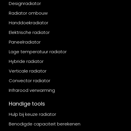
Designradiator
Radiator ombouw
Handdoekradiator
Elektrische radiator
Paneelradiator
Lage temperatuur radiator
Hybride radiator
Verticale radiator
Convector radiator
Infrarood verwarming
Handige tools
Hulp bij keuze radiator
Benodigde capaciteit berekenen