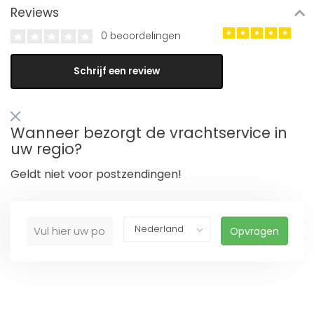
Reviews
0 beoordelingen
Schrijf een review
Wanneer bezorgt de vrachtservice in
uw regio?
Geldt niet voor postzendingen!
Opvragen