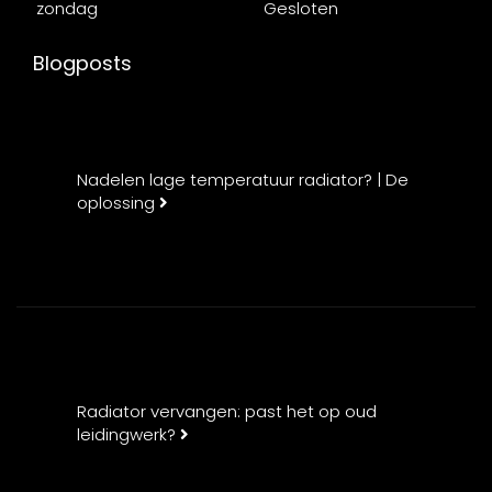
zondag
Gesloten
Blogposts
Nadelen lage temperatuur radiator? | De
oplossing
Radiator vervangen: past het op oud
leidingwerk?