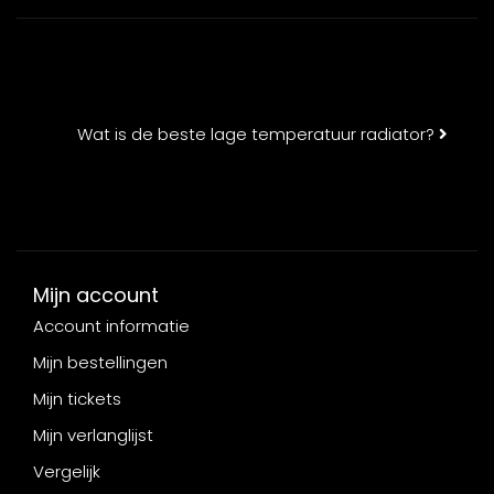
Wat is de beste lage temperatuur radiator?
Mijn account
Account informatie
Mijn bestellingen
Mijn tickets
Mijn verlanglijst
Vergelijk