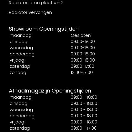
Radiator laten plaatsen?
Radiator vervangen
Showroom Openingstijden
maandag
Gesloten
dinsdag
09:00-18:00
woensdag
09:00-18:00
donderdag
09:00-18:00
vrijdag
09:00-18:00
zaterdag
09:00-17:00
zondag
12:00-17:00
Afhaalmagazijn Openingstijden
maandag
09:00 - 18:00
dinsdag
09:00 - 18:00
woensdag
09:00 - 18:00
donderdag
09:00 - 18:00
vrijdag
09:00 - 18:00
zaterdag
09:00 - 17:00