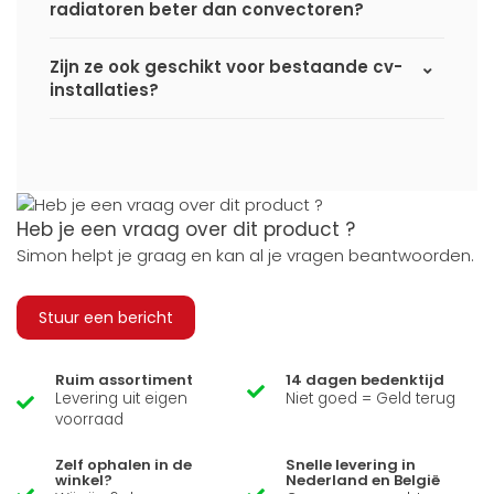
radiatoren beter dan convectoren?
Zijn ze ook geschikt voor bestaande cv-
installaties?
Heb je een vraag over dit product ?
Simon helpt je graag en kan al je vragen beantwoorden.
Stuur een bericht
Ruim assortiment
14 dagen bedenktijd
Levering uit eigen
Niet goed = Geld terug
voorraad
Zelf ophalen in de
Snelle levering in
winkel?
Nederland en België