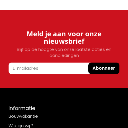
Meld je aan voor onze
nieuwsbrief
Blijf op de hoogte van onze laatste acties en
aanbiedingen
Abonneer
Informatie
Bouwvakantie
Wie zijn wij ?