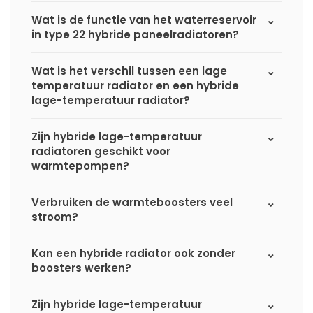
Wat is de functie van het waterreservoir
in type 22 hybride paneelradiatoren?
Wat is het verschil tussen een lage
temperatuur radiator en een hybride
lage-temperatuur radiator?
Zijn hybride lage-temperatuur
radiatoren geschikt voor
warmtepompen?
Verbruiken de warmteboosters veel
stroom?
Kan een hybride radiator ook zonder
boosters werken?
Zijn hybride lage-temperatuur