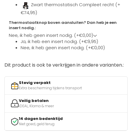
Zwart thermostatisch Compleet recht (+
€74,95)
Thermostaatknop boven aansluiten? Dan heb je een
insert nodig.:
Nee, ik heb geen insert nodig. (+€0,00)
Ja, ik heb een insert nodig. (+€9,95)
Nee, ik heb geen insert nodig. (+€0,00)
Dit product is ook te verkrijgen in andere varianten.:
Stevig verpakt
Extra bescherming tijdens transport
Veilig betalen
iDEAL, Klarna & meer
14 dagen bedenktijd
Niet goed, geld terug