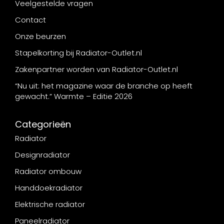
Veelgestelde vragen
Contact
Onze beurzen
Stapelkorting bij Radiator-Outlet.nl
Zakenpartner worden van Radiator-Outlet.nl
“Nu uit: het magazine waar de branche op heeft
gewacht.” Warmte – Editie 2026
Categorieën
Radiator
Designradiator
Radiator ombouw
Handdoekradiator
Elektrische radiator
Paneelradiator