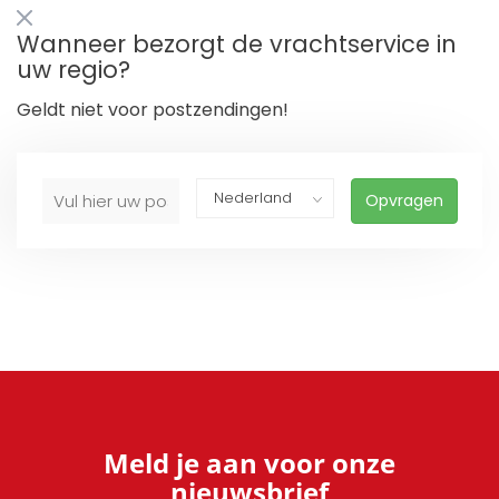
Wanneer bezorgt de vrachtservice in
uw regio?
Geldt niet voor postzendingen!
Opvragen
Meld je aan voor onze
nieuwsbrief