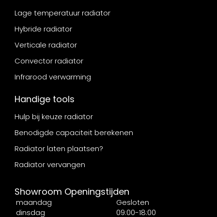
Lage temperatuur radiator
Hybride radiator
Verticale radiator
Convector radiator
Infrarood verwarming
Handige tools
Hulp bij keuze radiator
Benodigde capaciteit berekenen
Radiator laten plaatsen?
Radiator vervangen
Showroom Openingstijden
maandag
Gesloten
dinsdag
09:00-18:00