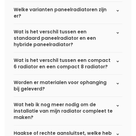
Welke varianten paneelradiatoren zijn
er?
Wat is het verschil tussen een
standaard paneelradiator en een
hybride paneelradiator?
Wat is het verschil tussen een compact
6 radiator en een compact 8 radiator?
Worden er materialen voor ophanging
bij geleverd?
Wat heb ik nog meer nodig om de
installatie van mijn radiator compleet te
maken?
Haakse of rechte aansluitset, welke heb