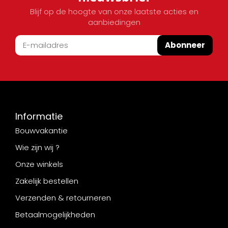
Blijf op de hoogte van onze laatste acties en
aanbiedingen
Abonneer
Informatie
Bouwvakantie
Wie zijn wij ?
Onze winkels
Zakelijk bestellen
Verzenden & retourneren
Betaalmogelijkheden