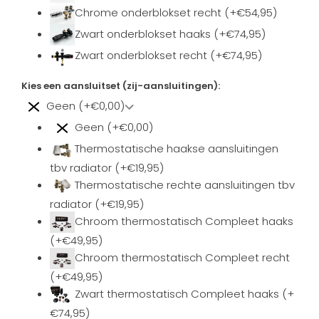
Chrome onderblokset recht (+€54,95)
Zwart onderblokset haaks (+€74,95)
Zwart onderblokset recht (+€74,95)
Kies een aansluitset (zij-aansluitingen):
Geen (+€0,00)
Geen (+€0,00)
Thermostatische haakse aansluitingen
tbv radiator (+€19,95)
Thermostatische rechte aansluitingen tbv
radiator (+€19,95)
Chroom thermostatisch Compleet haaks
(+€49,95)
Chroom thermostatisch Compleet recht
(+€49,95)
Zwart thermostatisch Compleet haaks (+
€74,95)