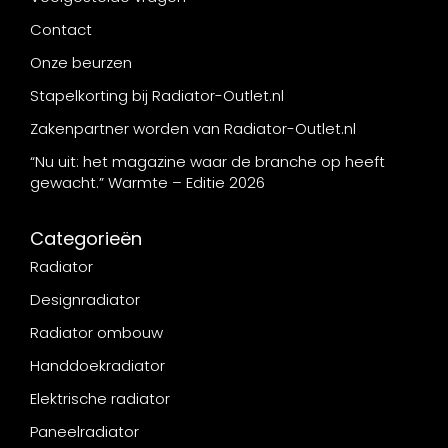
Contact
Onze beurzen
Stapelkorting bij Radiator-Outlet.nl
Zakenpartner worden van Radiator-Outlet.nl
“Nu uit: het magazine waar de branche op heeft
gewacht.” Warmte – Editie 2026
Categorieën
Radiator
Designradiator
Radiator ombouw
Handdoekradiator
Elektrische radiator
Paneelradiator