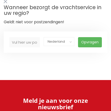
Wanneer bezorgt de vrachtservice in
uw regio?
Geldt niet voor postzendingen!
Opvragen
Meld je aan voor onze
nieuwsbrief