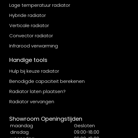
Lage temperatuur radiator
Hybride radiator
Verticale radiator
Convector radiator
Infrarood verwarming
Handige tools
Hulp bij keuze radiator
Benodigde capaciteit berekenen
Radiator laten plaatsen?
Radiator vervangen
Showroom Openingstijden
maandag
Gesloten
dinsdag
09:00-18:00