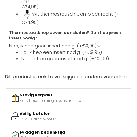
€74,95)
Wit thermostatisch Compleet recht (+
€74,95)
Thermostaatknop boven aansluiten? Dan heb je een
insert nodig.:
Nee, ik heb geen insert nodig. (+€0,00)
Ja, ik heb een insert nodig. (+€9,95)
Nee, ik heb geen insert nodig. (+€0,00)
Dit product is ook te verkrijgen in andere varianten.:
Stevig verpakt
Extra bescherming tijdens transport
Veilig betalen
iDEAL, Klarna & meer
14 dagen bedenktijd