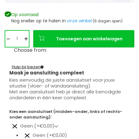
Op voorraad
Nog sneller op te halen in
onze winkel
(6 dagen open)
Toevoegen aan winkelwagen
Choose from:
Hulp bij kiezen
Maak je aansluiting compleet
Kies eenvoudig de juiste aansluitset voor jouw
situatie (vloer- of wandaansluiting).
Met een aansluitset heb je direct alle benodigde
onderdelen in één keer compleet.
Kies een aansluitset (midden-onder, links of rechts-
onder aansluiting):
Geen (+€0,00)
Geen (+€0,00)