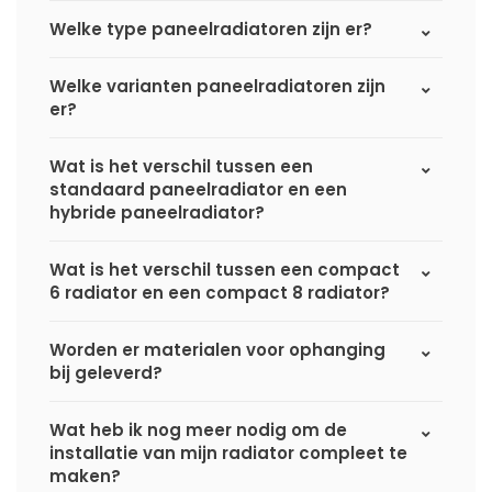
Welke type paneelradiatoren zijn er?
Welke varianten paneelradiatoren zijn
er?
Wat is het verschil tussen een
standaard paneelradiator en een
hybride paneelradiator?
Wat is het verschil tussen een compact
6 radiator en een compact 8 radiator?
Worden er materialen voor ophanging
bij geleverd?
Wat heb ik nog meer nodig om de
installatie van mijn radiator compleet te
maken?