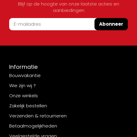
Blijf op de hoogte van onze laatste acties en
aanbiedingen
Abonneer
Informatie
Bouwvakantie
Wie zijn wij ?
Onze winkels
Zakelijk bestellen
Verzenden & retourneren
Betaalmogelijkheden
Veelgestelde vragen