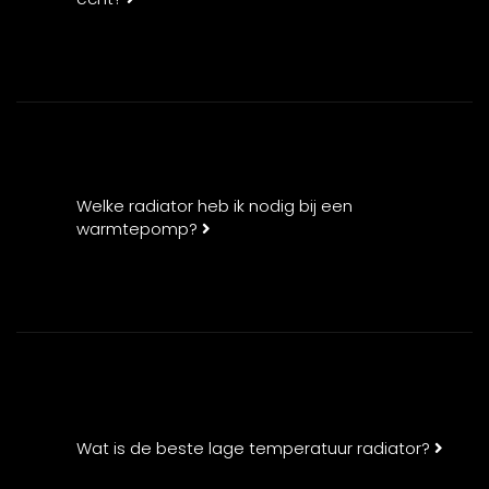
Welke radiator heb ik nodig bij een
warmtepomp?
Wat is de beste lage temperatuur radiator?