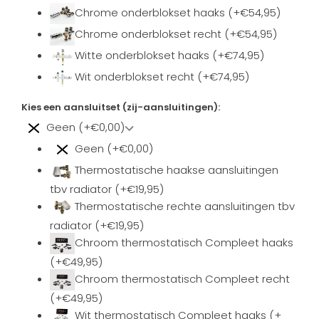
Chrome onderblokset haaks (+€54,95)
Chrome onderblokset recht (+€54,95)
Witte onderblokset haaks (+€74,95)
Wit onderblokset recht (+€74,95)
Kies een aansluitset (zij-aansluitingen):
Geen (+€0,00)
Geen (+€0,00)
Thermostatische haakse aansluitingen
tbv radiator (+€19,95)
Thermostatische rechte aansluitingen tbv
radiator (+€19,95)
Chroom thermostatisch Compleet haaks
(+€49,95)
Chroom thermostatisch Compleet recht
(+€49,95)
Wit thermostatisch Compleet haaks (+