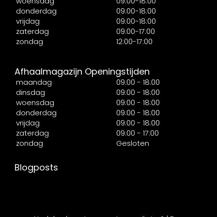
woensdag
09:00-18:00
donderdag
09:00-18:00
vrijdag
09:00-18:00
zaterdag
09:00-17:00
zondag
12:00-17:00
Afhaalmagazijn Openingstijden
maandag
09:00 - 18:00
dinsdag
09:00 - 18:00
woensdag
09:00 - 18:00
donderdag
09:00 - 18:00
vrijdag
09:00 - 18:00
zaterdag
09:00 - 17:00
zondag
Gesloten
Blogposts