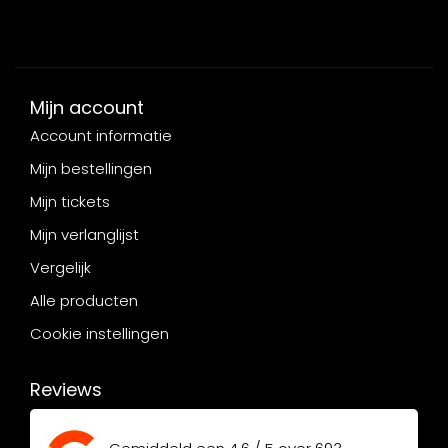
Mijn account
Account informatie
Mijn bestellingen
Mijn tickets
Mijn verlanglijst
Vergelijk
Alle producten
Cookie instellingen
Reviews