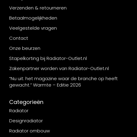
Verzenden & retourneren
Betaalmogelijkheden
Veelgestelde vragen
Contact
Onze beurzen
Stapelkorting bij Radiator-Outlet.nl
Zakenpartner worden van Radiator-Outlet.nl
“Nu uit: het magazine waar de branche op heeft
gewacht.” Warmte – Editie 2026
Categorieën
Radiator
Designradiator
Radiator ombouw