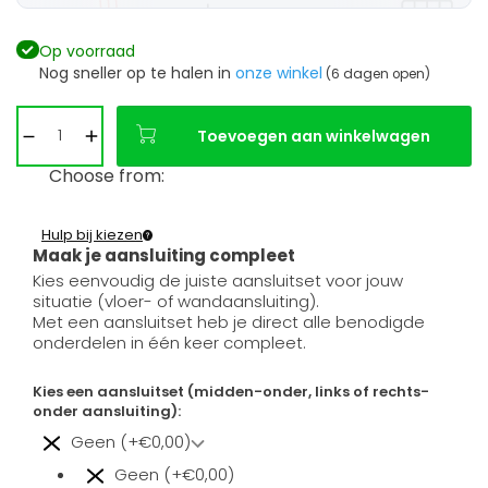
Op voorraad
Nog sneller op te halen in
onze winkel
(6 dagen open)
Toevoegen aan winkelwagen
Choose from:
Hulp bij kiezen
Maak je aansluiting compleet
Kies eenvoudig de juiste aansluitset voor jouw
situatie (vloer- of wandaansluiting).
Met een aansluitset heb je direct alle benodigde
onderdelen in één keer compleet.
Kies een aansluitset (midden-onder, links of rechts-
onder aansluiting):
Geen (+€0,00)
Geen (+€0,00)