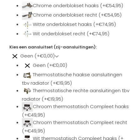
Chrome onderblokset haaks (+€54,95)
Chrome onderblokset recht (+€54,95)
Witte onderblokset haaks (+€74,95)
Wit onderblokset recht (+€74,95)
Kies een aansluitset (zij-aansluitingen):
Geen (+€0,00)
Geen (+€0,00)
Thermostatische haakse aansluitingen
tbv radiator (+€19,95)
Thermostatische rechte aansluitingen tbv
radiator (+€19,95)
Chroom thermostatisch Compleet haaks
(+€49,95)
Chroom thermostatisch Compleet recht
(+€49,95)
Wit thermostatisch Compleet haaks (+