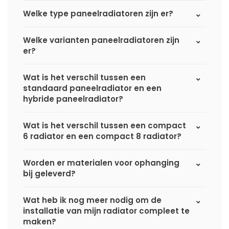
Welke type paneelradiatoren zijn er?
Welke varianten paneelradiatoren zijn
er?
Wat is het verschil tussen een
standaard paneelradiator en een
hybride paneelradiator?
Wat is het verschil tussen een compact
6 radiator en een compact 8 radiator?
Worden er materialen voor ophanging
bij geleverd?
Wat heb ik nog meer nodig om de
installatie van mijn radiator compleet te
maken?