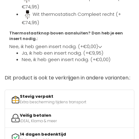
€74,95)
Wit thermostatisch Compleet recht (+
€74,95)
Thermostaatknop boven aansluiten? Dan heb je een
insert nodig.:
Nee, ik heb geen insert nodig. (+€0,00)
Ja, ik heb een insert nodig. (+€9,95)
Nee, ik heb geen insert nodig. (+€0,00)
Dit product is ook te verkrijgen in andere varianten.:
Stevig verpakt
Extra bescherming tijdens transport
Veilig betalen
iDEAL, Klarna & meer
14 dagen bedenktijd