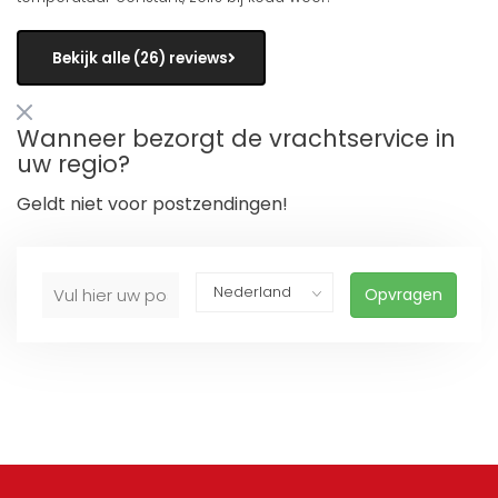
Bekijk alle (26) reviews
Wanneer bezorgt de vrachtservice in
uw regio?
Geldt niet voor postzendingen!
Opvragen