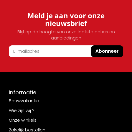
Meld je aan voor onze
nieuwsbrief
Blijf op de hoogte van onze laatste acties en
aanbiedingen
Abonneer
Informatie
Bouwvakantie
Wie zijn wij ?
Onze winkels
Zakelijk bestellen