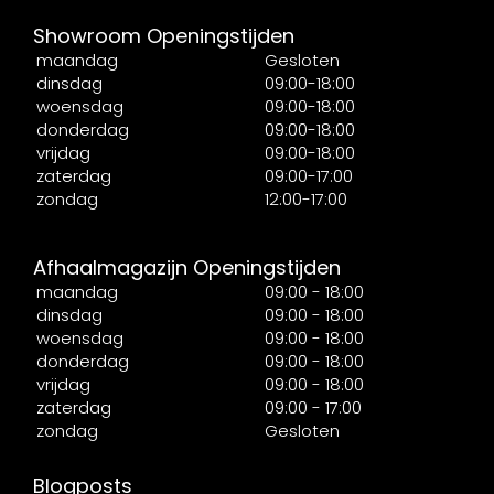
Showroom Openingstijden
maandag
Gesloten
dinsdag
09:00-18:00
woensdag
09:00-18:00
donderdag
09:00-18:00
vrijdag
09:00-18:00
zaterdag
09:00-17:00
zondag
12:00-17:00
Afhaalmagazijn Openingstijden
maandag
09:00 - 18:00
dinsdag
09:00 - 18:00
woensdag
09:00 - 18:00
donderdag
09:00 - 18:00
vrijdag
09:00 - 18:00
zaterdag
09:00 - 17:00
zondag
Gesloten
Blogposts