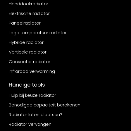
Handdoekradiator
Elektrische radiator
Paneelradiator
Lage temperatuur radiator
Hybride radiator
Verticale radiator
Convector radiator
Infrarood verwarming
Handige tools
Hulp bij keuze radiator
Benodigde capaciteit berekenen
Radiator laten plaatsen?
Radiator vervangen