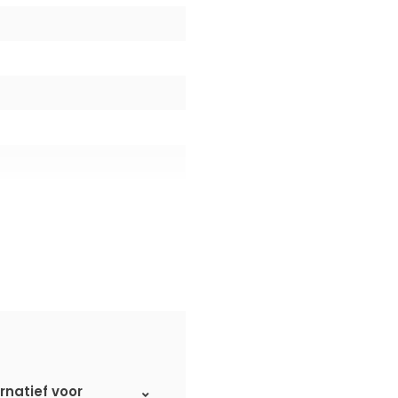
rnatief voor