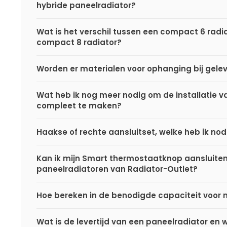
hybride paneelradiator?
Wat is het verschil tussen een compact 6 radi
compact 8 radiator?
Worden er materialen voor ophanging bij gele
Wat heb ik nog meer nodig om de installatie va
compleet te maken?
Haakse of rechte aansluitset, welke heb ik nod
Kan ik mijn Smart thermostaatknop aansluite
paneelradiatoren van Radiator-Outlet?
Hoe bereken in de benodigde capaciteit voor 
Wat is de levertijd van een paneelradiator en