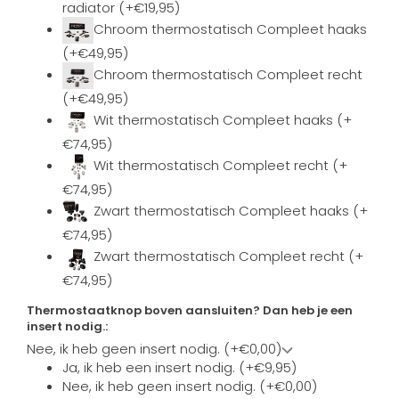
radiator (+€19,95)
Chroom thermostatisch Compleet haaks
(+€49,95)
Chroom thermostatisch Compleet recht
(+€49,95)
Wit thermostatisch Compleet haaks (+
€74,95)
Wit thermostatisch Compleet recht (+
€74,95)
Zwart thermostatisch Compleet haaks (+
€74,95)
Zwart thermostatisch Compleet recht (+
€74,95)
Thermostaatknop boven aansluiten? Dan heb je een
insert nodig.:
Nee, ik heb geen insert nodig. (+€0,00)
Ja, ik heb een insert nodig. (+€9,95)
Nee, ik heb geen insert nodig. (+€0,00)