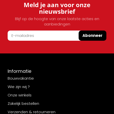
Meld je aan voor onze
nieuwsbrief
Blijf op de hoogte van onze laatste acties en
aanbiedingen
Abonneer
Informatie
Bouwvakantie
Wie zijn wij ?
Onze winkels
Zakelijk bestellen
Verzenden & retourneren