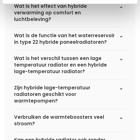
Wat is het effect van hybride
verwarming op comfort en
luchtbeleving?
Wat is de functie van het waterreservoir
in type 22 hybride paneelradiatoren?
Wat is het verschil tussen een lage
temperatuur radiator en een hybride
lage-temperatuur radiator?
Zijn hybride lage-temperatuur
radiatoren geschikt voor
warmtepompen?
Verbruiken de warmteboosters veel
stroom?
Kan een hybride radiator ook zonder