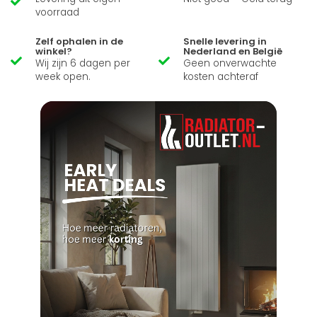
voorraad
Zelf ophalen in de
Snelle levering in
winkel?
Nederland en België
Wij zijn 6 dagen per
Geen onverwachte
week open.
kosten achteraf