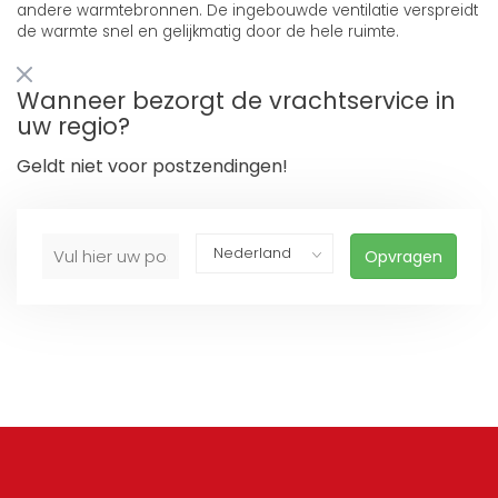
andere warmtebronnen. De ingebouwde ventilatie verspreidt
de warmte snel en gelijkmatig door de hele ruimte.
Wanneer bezorgt de vrachtservice in
uw regio?
Geldt niet voor postzendingen!
Opvragen