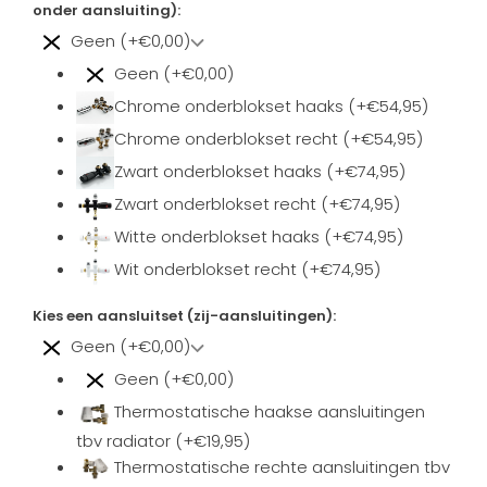
onder aansluiting):
Geen (+€0,00)
Geen (+€0,00)
Chrome onderblokset haaks (+€54,95)
Chrome onderblokset recht (+€54,95)
Zwart onderblokset haaks (+€74,95)
Zwart onderblokset recht (+€74,95)
Witte onderblokset haaks (+€74,95)
Wit onderblokset recht (+€74,95)
Kies een aansluitset (zij-aansluitingen):
Geen (+€0,00)
Geen (+€0,00)
Thermostatische haakse aansluitingen
tbv radiator (+€19,95)
Thermostatische rechte aansluitingen tbv