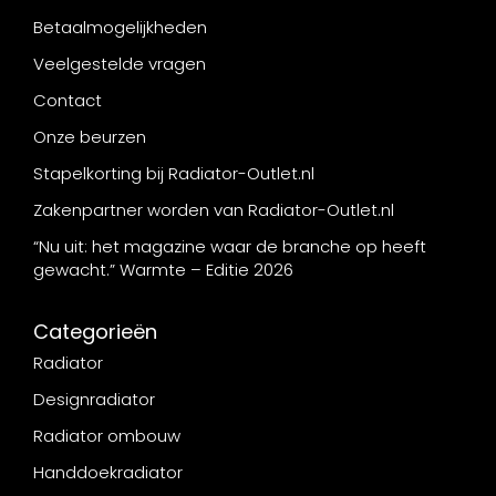
Betaalmogelijkheden
Veelgestelde vragen
Contact
Onze beurzen
Stapelkorting bij Radiator-Outlet.nl
Zakenpartner worden van Radiator-Outlet.nl
“Nu uit: het magazine waar de branche op heeft
gewacht.” Warmte – Editie 2026
Categorieën
Radiator
Designradiator
Radiator ombouw
Handdoekradiator