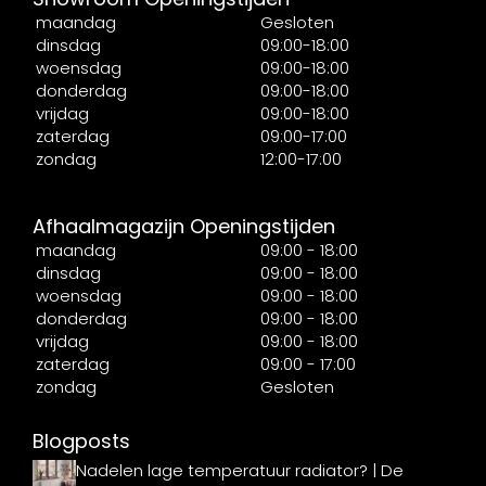
maandag
Gesloten
dinsdag
09:00-18:00
woensdag
09:00-18:00
donderdag
09:00-18:00
vrijdag
09:00-18:00
zaterdag
09:00-17:00
zondag
12:00-17:00
Afhaalmagazijn Openingstijden
maandag
09:00 - 18:00
dinsdag
09:00 - 18:00
woensdag
09:00 - 18:00
donderdag
09:00 - 18:00
vrijdag
09:00 - 18:00
zaterdag
09:00 - 17:00
zondag
Gesloten
Blogposts
Nadelen lage temperatuur radiator? | De