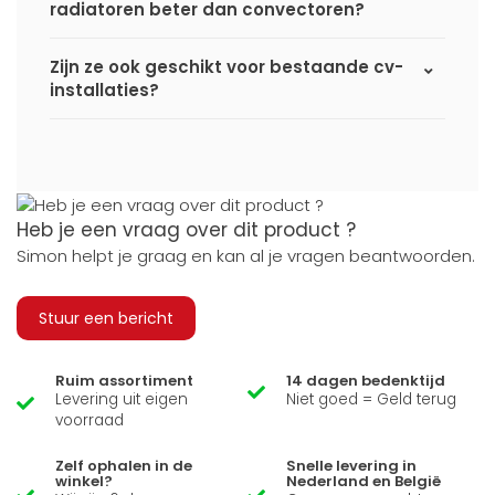
radiatoren beter dan convectoren?
Zijn ze ook geschikt voor bestaande cv-
installaties?
Heb je een vraag over dit product ?
Simon helpt je graag en kan al je vragen beantwoorden.
Stuur een bericht
Ruim assortiment
14 dagen bedenktijd
Levering uit eigen
Niet goed = Geld terug
voorraad
Zelf ophalen in de
Snelle levering in
winkel?
Nederland en België