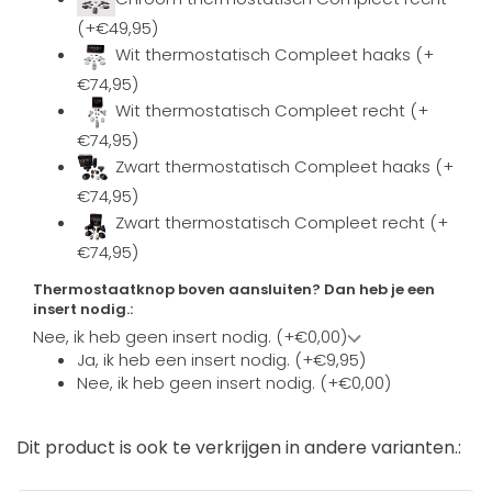
(+€49,95)
Wit thermostatisch Compleet haaks (+
€74,95)
Wit thermostatisch Compleet recht (+
€74,95)
Zwart thermostatisch Compleet haaks (+
€74,95)
Zwart thermostatisch Compleet recht (+
€74,95)
Thermostaatknop boven aansluiten? Dan heb je een
insert nodig.:
Nee, ik heb geen insert nodig. (+€0,00)
Ja, ik heb een insert nodig. (+€9,95)
Nee, ik heb geen insert nodig. (+€0,00)
Dit product is ook te verkrijgen in andere varianten.: