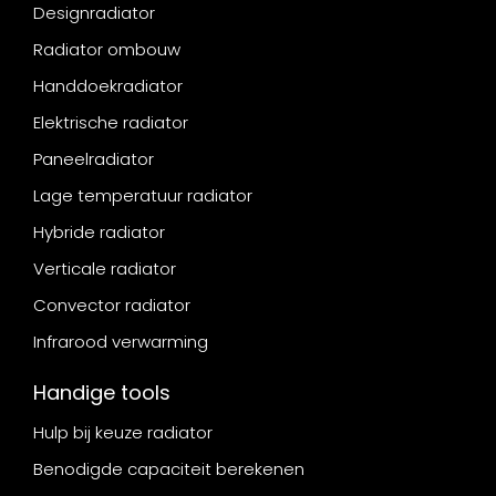
Designradiator
Radiator ombouw
Handdoekradiator
Elektrische radiator
Paneelradiator
Lage temperatuur radiator
Hybride radiator
Verticale radiator
Convector radiator
Infrarood verwarming
Handige tools
Hulp bij keuze radiator
Benodigde capaciteit berekenen