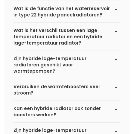
Wat is de functie van het waterreservoir
in type 22 hybride paneelradiatoren?
Wat is het verschil tussen een lage
temperatuur radiator en een hybride
lage-temperatuur radiator?
Zijn hybride lage-temperatuur
radiatoren geschikt voor
warmtepompen?
Verbruiken de warmteboosters veel
stroom?
Kan een hybride radiator ook zonder
boosters werken?
Zijn hybride lage-temperatuur