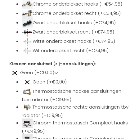
Chrome onderblokset haaks (+€54,95)
Chrome onderblokset recht (+€54,95)
Zwart onderblokset haaks (+€74,95)
Zwart onderblokset recht (+€74,95)
Witte onderblokset haaks (+€74,95)
Wit onderblokset recht (+€74,95)
Kies een aansluitset (zij-aansluitingen):
Geen (+€0,00)
Geen (+€0,00)
Thermostatische haakse aansluitingen
tbv radiator (+€19,95)
Thermostatische rechte aansluitingen tbv
radiator (+€19,95)
Chroom thermostatisch Compleet haaks
(+€49,95)
Chroom thermostatisch Compleet recht