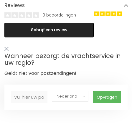
Reviews
0 beoordelingen
Schrijf een review
Wanneer bezorgt de vrachtservice in
uw regio?
Geldt niet voor postzendingen!
Opvragen