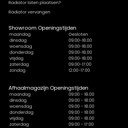
Radiator laten plaatsen?
Radiator vervangen
Showroom Openingstijden
maandag
Gesloten
dinsdag
09:00-18:00
woensdag
09:00-18:00
donderdag
09:00-18:00
vrijdag
09:00-18:00
zaterdag
09:00-17:00
zondag
12:00-17:00
Afhaalmagazijn Openingstijden
maandag
09:00 - 18:00
dinsdag
09:00 - 18:00
woensdag
09:00 - 18:00
donderdag
09:00 - 18:00
vrijdag
09:00 - 18:00
zaterdag
09:00 - 17:00