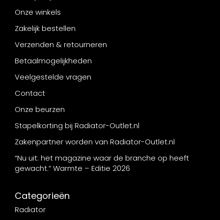
Onze winkels
Zakelijk bestellen
Verzenden & retourneren
Betaalmogelijkheden
Veelgestelde vragen
Contact
Onze beurzen
Stapelkorting bij Radiator-Outlet.nl
Zakenpartner worden van Radiator-Outlet.nl
“Nu uit: het magazine waar de branche op heeft
gewacht.” Warmte – Editie 2026
Categorieën
Radiator