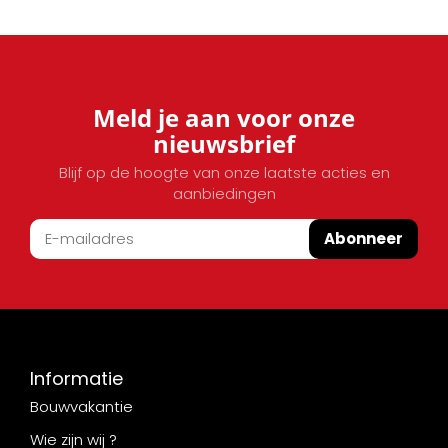
Meld je aan voor onze
nieuwsbrief
Blijf op de hoogte van onze laatste acties en
aanbiedingen
Abonneer
Informatie
Bouwvakantie
Wie zijn wij ?