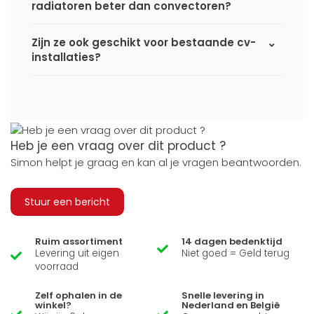
radiatoren beter dan convectoren?
Zijn ze ook geschikt voor bestaande cv-
installaties?
Heb je een vraag over dit product ?
Simon helpt je graag en kan al je vragen beantwoorden.
Stuur een bericht
Ruim assortiment
14 dagen bedenktijd
Levering uit eigen
Niet goed = Geld terug
voorraad
Zelf ophalen in de
Snelle levering in
winkel?
Nederland en België