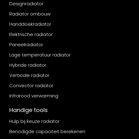
Designradiator
Radiator ombouw
Handdoekradiator
Elektrische radiator
Paneelradiator
Lage temperatuur radiator
Hybride radiator
Verticale radiator
Convector radiator
Infrarood verwarming
Handige tools
Hulp bij keuze radiator
Benodigde capaciteit berekenen