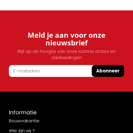
Meld je aan voor onze
nieuwsbrief
Blijf op de hoogte van onze laatste acties en
aanbiedingen
Abonneer
Informatie
Bouwvakantie
Wie zijn wij ?