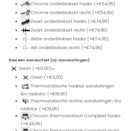
Chrome onderblokset haaks (+€54,95)
Chrome onderblokset recht (+€54,95)
Zwart onderblokset haaks (+€74,95)
Zwart onderblokset recht (+€74,95)
Witte onderblokset haaks (+€74,95)
Wit onderblokset recht (+€74,95)
Kies een aansluitset (zij-aansluitingen):
Geen (+€0,00)
Geen (+€0,00)
Thermostatische haakse aansluitingen
tbv radiator (+€19,95)
Thermostatische rechte aansluitingen tbv
radiator (+€19,95)
Chroom thermostatisch Compleet haaks
(+€49,95)
Chroom thermostatisch Compleet recht