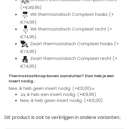
(+€49,95)
Wit thermostatisch Compleet haaks (+
€74,95)
Wit thermostatisch Compleet recht (+
€74,95)
Zwart thermostatisch Compleet haaks (+
€74,95)
Zwart thermostatisch Compleet recht (+
€74,95)
Thermostaatknop boven aansluiten? Dan heb je een
insert nodig.:
Nee, ik heb geen insert nodig. (+€0,00)
Ja, ik heb een insert nodig. (+€9,95)
Nee, ik heb geen insert nodig. (+€0,00)
Dit product is ook te verkrijgen in andere varianten.: