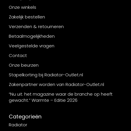
Onze winkels
Zakelijk bestellen
Verzenden & retourneren
Betaalmogelijkheden
Veelgestelde vragen
Contact
Onze beurzen
Stapelkorting bij Radiator-Outlet.nl
Zakenpartner worden van Radiator-Outlet.nl
“Nu uit: het magazine waar de branche op heeft
gewacht.” Warmte – Editie 2026
Categorieën
Radiator