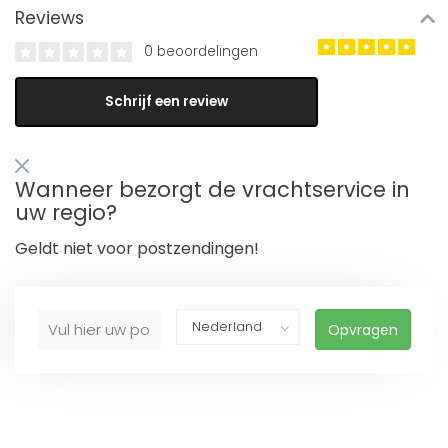
Reviews
0 beoordelingen
Schrijf een review
Wanneer bezorgt de vrachtservice in
uw regio?
Geldt niet voor postzendingen!
Opvragen