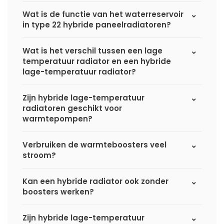
Wat is de functie van het waterreservoir
in type 22 hybride paneelradiatoren?
Wat is het verschil tussen een lage
temperatuur radiator en een hybride
lage-temperatuur radiator?
Zijn hybride lage-temperatuur
radiatoren geschikt voor
warmtepompen?
Verbruiken de warmteboosters veel
stroom?
Kan een hybride radiator ook zonder
boosters werken?
Zijn hybride lage-temperatuur