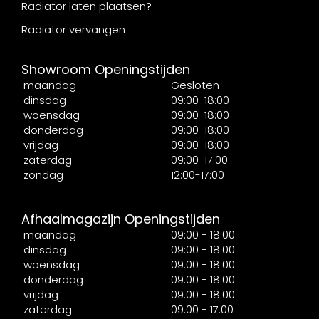
Radiator laten plaatsen?
Radiator vervangen
Showroom Openingstijden
maandag
Gesloten
dinsdag
09:00-18:00
woensdag
09:00-18:00
donderdag
09:00-18:00
vrijdag
09:00-18:00
zaterdag
09:00-17:00
zondag
12:00-17:00
Afhaalmagazijn Openingstijden
maandag
09:00 - 18:00
dinsdag
09:00 - 18:00
woensdag
09:00 - 18:00
donderdag
09:00 - 18:00
vrijdag
09:00 - 18:00
zaterdag
09:00 - 17:00