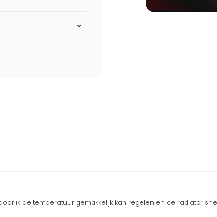
rdoor ik de temperatuur gemakkelijk kan regelen en de radiator sn