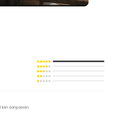
el kan aanpassen.