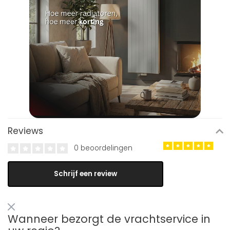
Reviews
0 beoordelingen
Schrijf een review
Wanneer bezorgt de vrachtservice in