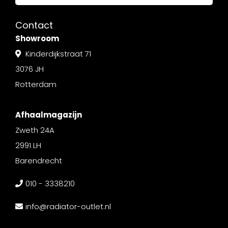
Contact
Showroom
Kinderdijkstraat 71
3076 JH
Rotterdam
Afhaalmagazijn
Zweth 24A
2991 LH
Barendrecht
010 - 3338210
info@radiator-outlet.nl