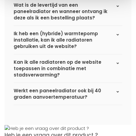
Wat is de levertijd van een
paneelradiator en wanneer ontvang ik
deze als ik een bestelling plaats?
Ik heb een (hybride) warmtepomp
installatie, kan ik alle radiatoren
gebruiken uit de website?
Kan ik alle radiatoren op de website
toepassen in combinatie met
stadsverwarming?
Werkt een paneelradiator ook bij 40
graden aanvoertemperatuur?
Heb je een vraag over dit product ?