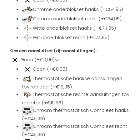
Chrome onderblokset haaks (+€54,95)
Chrome onderblokset recht (+€54,95)
Witte onderblokset haaks (+€74,95)
Wit onderblokset recht (+€74,95)
Kies een aansluitset (zij-aansluitingen):
Geen (+€0,00)
Geen (+€0,00)
Thermostatische haakse aansluitingen
tbv radiator (+€19,95)
Thermostatische rechte aansluitingen tbv
radiator (+€19,95)
Chroom thermostatisch Compleet haaks
(+€49,95)
Chroom thermostatisch Compleet recht
(+€49,95)