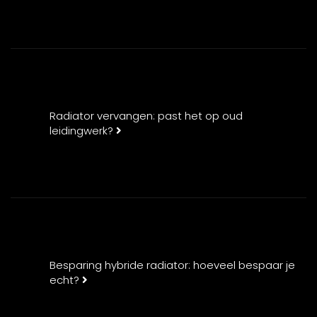
Radiator vervangen: past het op oud
leidingwerk?
Besparing hybride radiator: hoeveel bespaar je
echt?