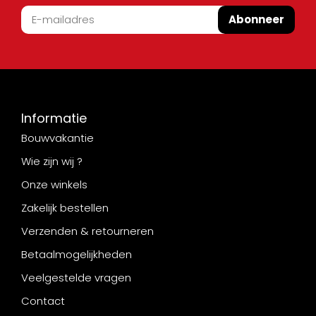
Abonneer
Informatie
Bouwvakantie
Wie zijn wij ?
Onze winkels
Zakelijk bestellen
Verzenden & retourneren
Betaalmogelijkheden
Veelgestelde vragen
Contact