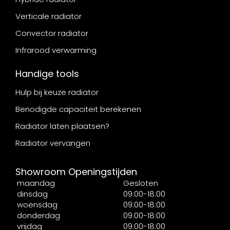
Verticale radiator
Convector radiator
Infrarood verwarming
Handige tools
Hulp bij keuze radiator
Benodigde capaciteit berekenen
Radiator laten plaatsen?
Radiator vervangen
Showroom Openingstijden
maandag
Gesloten
dinsdag
09:00-18:00
woensdag
09:00-18:00
donderdag
09:00-18:00
vrijdag
09:00-18:00