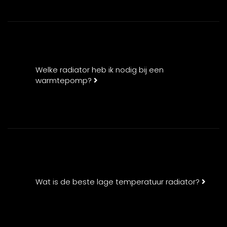
Welke radiator heb ik nodig bij een
warmtepomp?
Wat is de beste lage temperatuur radiator?