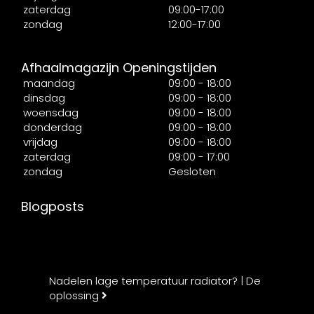
zaterdag
09:00-17:00
zondag
12:00-17:00
Afhaalmagazijn Openingstijden
maandag
09:00 - 18:00
dinsdag
09:00 - 18:00
woensdag
09:00 - 18:00
donderdag
09:00 - 18:00
vrijdag
09:00 - 18:00
zaterdag
09:00 - 17:00
zondag
Gesloten
Blogposts
Nadelen lage temperatuur radiator? | De
oplossing