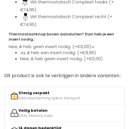
Wit thermostatisch Compleet haaks (+
€74,95)
Wit thermostatisch Compleet recht (+
€74,95)
Thermostaatknop boven aansluiten? Dan heb je een
insert nodig.:
Nee, ik heb geen insert nodig. (+€0,00)
Ja, ik heb een insert nodig. (+€9,95)
Nee, ik heb geen insert nodig. (+€0,00)
Dit product is ook te verkrijgen in andere varianten.:
Stevig verpakt
Extra bescherming tijdens transport
Veilig betalen
iDEAL, Klarna & meer
14 dagen bedenktijd