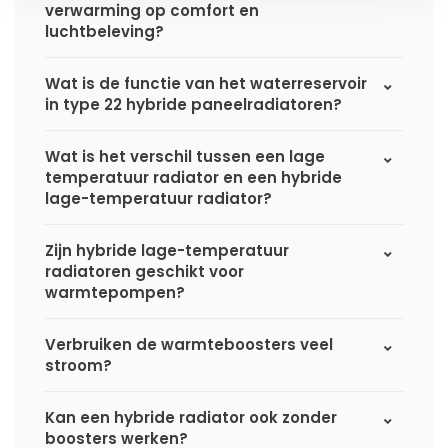
verwarming op comfort en
luchtbeleving?
Wat is de functie van het waterreservoir
in type 22 hybride paneelradiatoren?
Wat is het verschil tussen een lage
temperatuur radiator en een hybride
lage-temperatuur radiator?
Zijn hybride lage-temperatuur
radiatoren geschikt voor
warmtepompen?
Verbruiken de warmteboosters veel
stroom?
Kan een hybride radiator ook zonder
boosters werken?