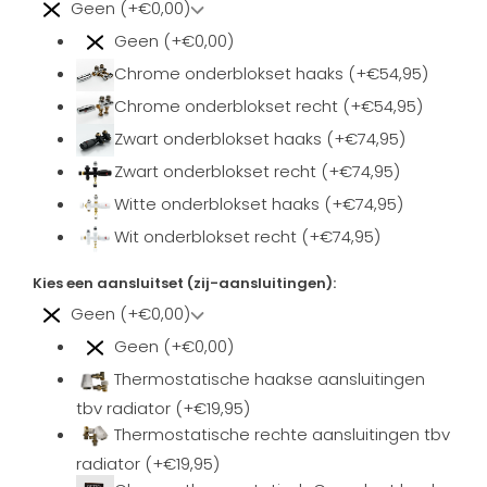
Geen (+€0,00)
Geen (+€0,00)
Chrome onderblokset haaks (+€54,95)
Chrome onderblokset recht (+€54,95)
Zwart onderblokset haaks (+€74,95)
Zwart onderblokset recht (+€74,95)
Witte onderblokset haaks (+€74,95)
Wit onderblokset recht (+€74,95)
Kies een aansluitset (zij-aansluitingen):
Geen (+€0,00)
Geen (+€0,00)
Thermostatische haakse aansluitingen
tbv radiator (+€19,95)
Thermostatische rechte aansluitingen tbv
radiator (+€19,95)