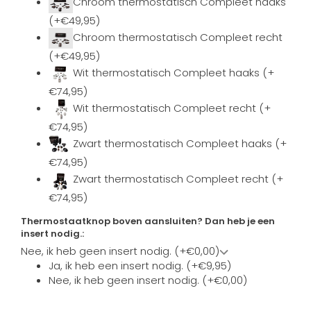
Chroom thermostatisch Compleet haaks
(+€49,95)
Chroom thermostatisch Compleet recht
(+€49,95)
Wit thermostatisch Compleet haaks (+
€74,95)
Wit thermostatisch Compleet recht (+
€74,95)
Zwart thermostatisch Compleet haaks (+
€74,95)
Zwart thermostatisch Compleet recht (+
€74,95)
Thermostaatknop boven aansluiten? Dan heb je een
insert nodig.:
Nee, ik heb geen insert nodig. (+€0,00)
Ja, ik heb een insert nodig. (+€9,95)
Nee, ik heb geen insert nodig. (+€0,00)