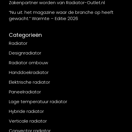
Zakenpartner worden van Radiator-Outlet.nl
“Nu uit: het magazine waar de branche op heeft
gewacht.” Warmte – Editie 2026
Categorieën
Radiator
Designradiator
Radiator ombouw
Handdoekradiator
Elektrische radiator
Paneelradiator
Lage temperatuur radiator
Hybride radiator
Verticale radiator
Convector radiator