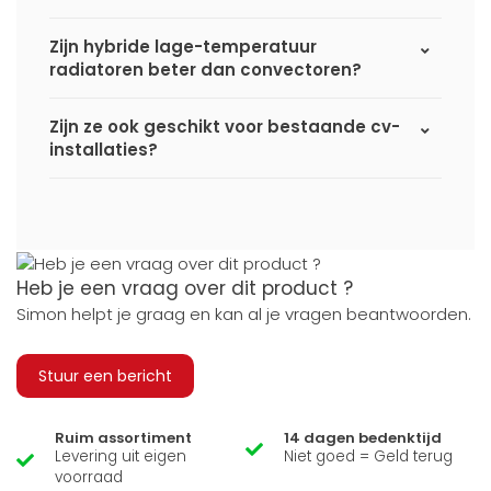
Zijn hybride lage-temperatuur
radiatoren beter dan convectoren?
Zijn ze ook geschikt voor bestaande cv-
installaties?
Heb je een vraag over dit product ?
Simon helpt je graag en kan al je vragen beantwoorden.
Stuur een bericht
Ruim assortiment
14 dagen bedenktijd
Levering uit eigen
Niet goed = Geld terug
voorraad