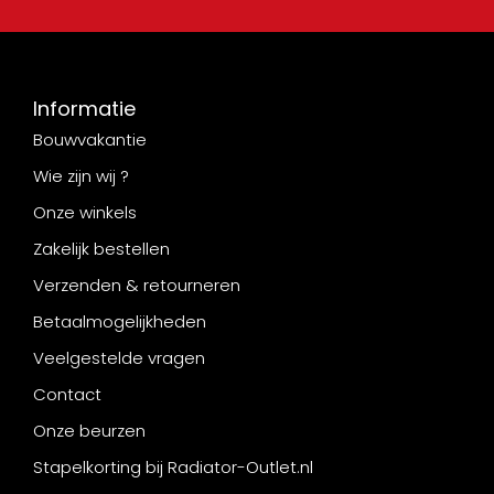
Informatie
Bouwvakantie
Wie zijn wij ?
Onze winkels
Zakelijk bestellen
Verzenden & retourneren
Betaalmogelijkheden
Veelgestelde vragen
Contact
Onze beurzen
Stapelkorting bij Radiator-Outlet.nl