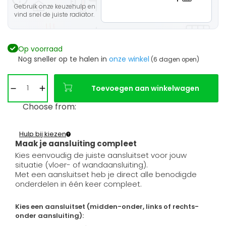
Gebruik onze keuzehulp en
vind snel de juiste radiator.
Op voorraad
Nog sneller op te halen in
onze winkel
(6 dagen open)
Toevoegen aan winkelwagen
Choose from:
Hulp bij kiezen
Maak je aansluiting compleet
Kies eenvoudig de juiste aansluitset voor jouw
situatie (vloer- of wandaansluiting).
Met een aansluitset heb je direct alle benodigde
onderdelen in één keer compleet.
Kies een aansluitset (midden-onder, links of rechts-
onder aansluiting):