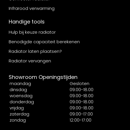
Infrarood verwarming
Handige tools
Hulp bij keuze radiator
Benodigde capaciteit berekenen
Radiator laten plaatsen?
Radiator vervangen
Showroom Openingstijden
maandag
Gesloten
dinsdag
09:00-18:00
woensdag
09:00-18:00
donderdag
09:00-18:00
vrijdag
09:00-18:00
zaterdag
09:00-17:00
zondag
12:00-17:00