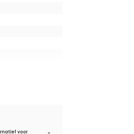
rnatief voor