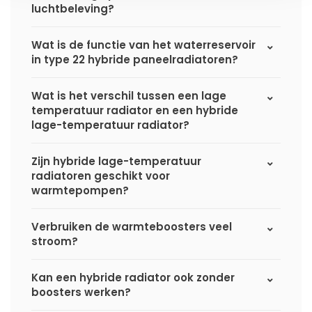
luchtbeleving?
Wat is de functie van het waterreservoir
in type 22 hybride paneelradiatoren?
Wat is het verschil tussen een lage
temperatuur radiator en een hybride
lage-temperatuur radiator?
Zijn hybride lage-temperatuur
radiatoren geschikt voor
warmtepompen?
Verbruiken de warmteboosters veel
stroom?
Kan een hybride radiator ook zonder
boosters werken?