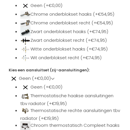
Geen (+€0,00)
Chrome onderblokset haaks (+€54,95)
Chrome onderblokset recht (+€54,95)
Zwart onderblokset haaks (+€74,95)
Zwart onderblokset recht (+€74,95)
Witte onderblokset haaks (+€74,95)
Wit onderblokset recht (+€74,95)
Kies een aansluitset (zij-aansluitingen):
Geen (+€0,00)
Geen (+€0,00)
Thermostatische haakse aansluitingen
tbv radiator (+€19,95)
Thermostatische rechte aansluitingen tbv
radiator (+€19,95)
Chroom thermostatisch Compleet haaks