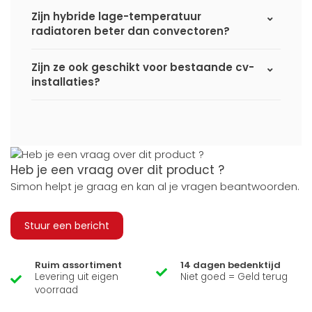
Zijn hybride lage-temperatuur
radiatoren beter dan convectoren?
Zijn ze ook geschikt voor bestaande cv-
installaties?
Heb je een vraag over dit product ?
Simon helpt je graag en kan al je vragen beantwoorden.
Stuur een bericht
Ruim assortiment
14 dagen bedenktijd
Levering uit eigen
Niet goed = Geld terug
voorraad