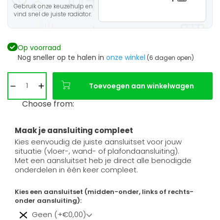
Gebruik onze keuzehulp en
vind snel de juiste radiator.
Op voorraad
Nog sneller op te halen in
onze winkel
(6 dagen open)
Toevoegen aan winkelwagen
Choose from:
Maak je aansluiting compleet
Kies eenvoudig de juiste aansluitset voor jouw
situatie (vloer-, wand- of plafondaansluiting).
Met een aansluitset heb je direct alle benodigde
onderdelen in één keer compleet.
Kies een aansluitset (midden-onder, links of rechts-
onder aansluiting):
Geen (+€0,00)