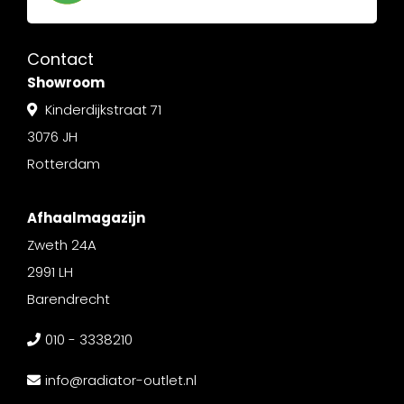
Contact
Showroom
Kinderdijkstraat 71
3076 JH
Rotterdam
Afhaalmagazijn
Zweth 24A
2991 LH
Barendrecht
010 - 3338210
info@radiator-outlet.nl