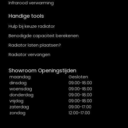
Infrarood verwarming
Handige tools
Hulp bij keuze radiator
Benodigde capaciteit berekenen
Radiator laten plaatsen?
Radiator vervangen
Showroom Openingstijden
maandag
Gesloten
dinsdag
09:00-18:00
woensdag
09:00-18:00
donderdag
09:00-18:00
vrijdag
09:00-18:00
zaterdag
09:00-17:00
zondag
12:00-17:00