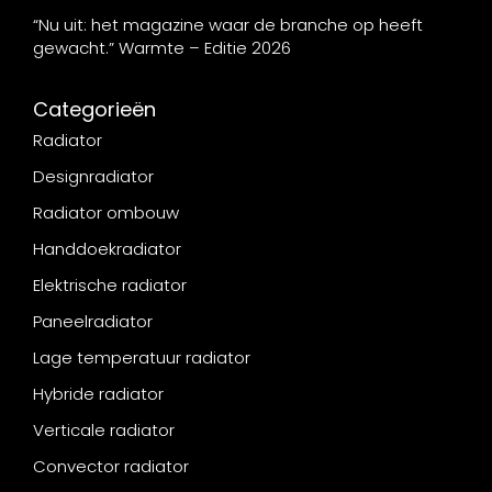
“Nu uit: het magazine waar de branche op heeft
gewacht.” Warmte – Editie 2026
Categorieën
Radiator
Designradiator
Radiator ombouw
Handdoekradiator
Elektrische radiator
Paneelradiator
Lage temperatuur radiator
Hybride radiator
Verticale radiator
Convector radiator