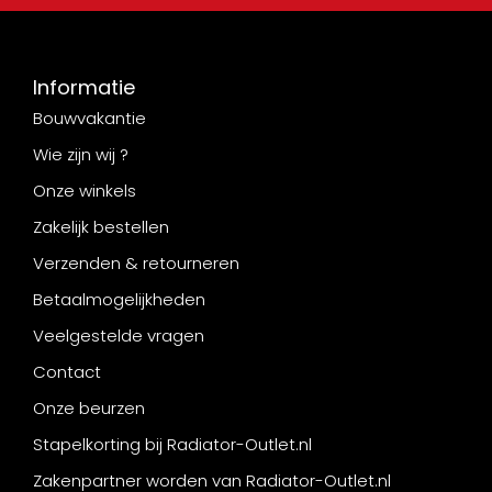
Informatie
Bouwvakantie
Wie zijn wij ?
Onze winkels
Zakelijk bestellen
Verzenden & retourneren
Betaalmogelijkheden
Veelgestelde vragen
Contact
Onze beurzen
Stapelkorting bij Radiator-Outlet.nl
Zakenpartner worden van Radiator-Outlet.nl