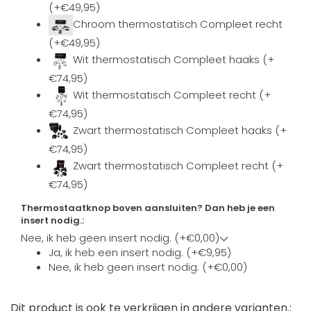
(+€49,95)
Chroom thermostatisch Compleet recht
(+€49,95)
Wit thermostatisch Compleet haaks (+
€74,95)
Wit thermostatisch Compleet recht (+
€74,95)
Zwart thermostatisch Compleet haaks (+
€74,95)
Zwart thermostatisch Compleet recht (+
€74,95)
Thermostaatknop boven aansluiten? Dan heb je een
insert nodig.:
Nee, ik heb geen insert nodig. (+€0,00)
Ja, ik heb een insert nodig. (+€9,95)
Nee, ik heb geen insert nodig. (+€0,00)
Dit product is ook te verkrijgen in andere varianten.: