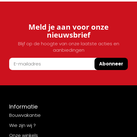
Meld je aan voor onze
nieuwsbrief
Blijf op de hoogte van onze laatste acties en
aanbiedingen
Abonneer
Informatie
Bouwvakantie
Wie zijn wij ?
Onze winkels