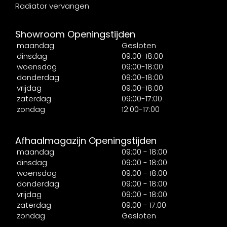
Radiator vervangen
Showroom Openingstijden
maandag
Gesloten
dinsdag
09:00-18:00
woensdag
09:00-18:00
donderdag
09:00-18:00
vrijdag
09:00-18:00
zaterdag
09:00-17:00
zondag
12:00-17:00
Afhaalmagazijn Openingstijden
maandag
09:00 - 18:00
dinsdag
09:00 - 18:00
woensdag
09:00 - 18:00
donderdag
09:00 - 18:00
vrijdag
09:00 - 18:00
zaterdag
09:00 - 17:00
zondag
Gesloten