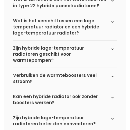
in type 22 hybride paneelradiatoren?
Wat is het verschil tussen een lage
temperatuur radiator en een hybride
lage-temperatuur radiator?
Zijn hybride lage-temperatuur
radiatoren geschikt voor
warmtepompen?
Verbruiken de warmteboosters veel
stroom?
Kan een hybride radiator ook zonder
boosters werken?
Zijn hybride lage-temperatuur
radiatoren beter dan convectoren?