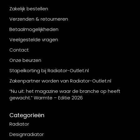
Zakelijk bestellen
Verzenden & retourneren
Betaalmogelijkheden
Veelgestelde vragen
Contact
Onze beurzen
Stapelkorting bij Radiator-Outlet.nl
Zakenpartner worden van Radiator-Outlet.nl
“Nu uit: het magazine waar de branche op heeft
gewacht.” Warmte – Editie 2026
Categorieën
Radiator
Designradiator