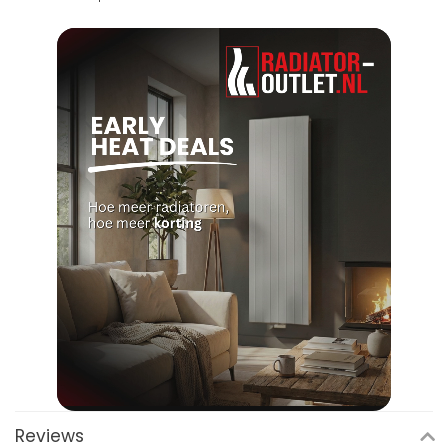
Reviews