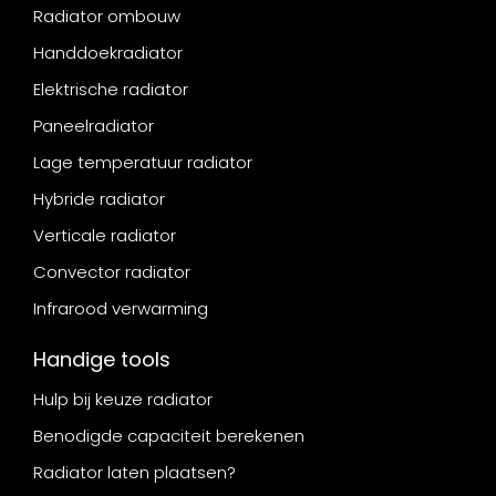
Radiator ombouw
Handdoekradiator
Elektrische radiator
Paneelradiator
Lage temperatuur radiator
Hybride radiator
Verticale radiator
Convector radiator
Infrarood verwarming
Handige tools
Hulp bij keuze radiator
Benodigde capaciteit berekenen
Radiator laten plaatsen?