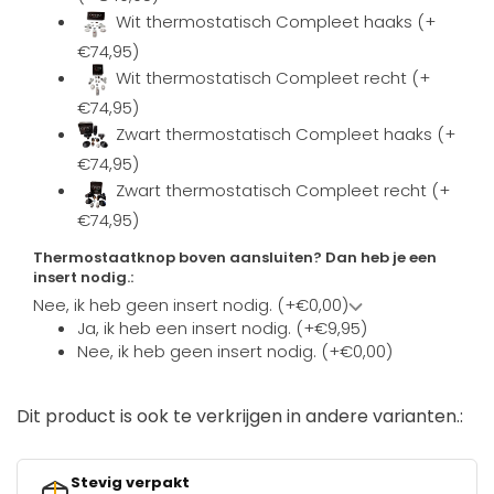
Wit thermostatisch Compleet haaks (+
€74,95)
Wit thermostatisch Compleet recht (+
€74,95)
Zwart thermostatisch Compleet haaks (+
€74,95)
Zwart thermostatisch Compleet recht (+
€74,95)
Thermostaatknop boven aansluiten? Dan heb je een
insert nodig.:
Nee, ik heb geen insert nodig. (+€0,00)
Ja, ik heb een insert nodig. (+€9,95)
Nee, ik heb geen insert nodig. (+€0,00)
Dit product is ook te verkrijgen in andere varianten.:
Stevig verpakt