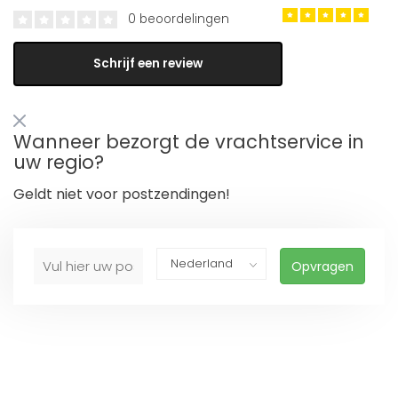
0 beoordelingen
Schrijf een review
Wanneer bezorgt de vrachtservice in
uw regio?
Geldt niet voor postzendingen!
Opvragen