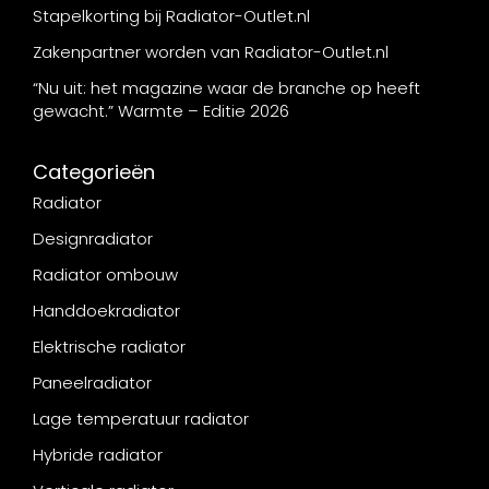
Stapelkorting bij Radiator-Outlet.nl
Zakenpartner worden van Radiator-Outlet.nl
“Nu uit: het magazine waar de branche op heeft
gewacht.” Warmte – Editie 2026
Categorieën
Radiator
Designradiator
Radiator ombouw
Handdoekradiator
Elektrische radiator
Paneelradiator
Lage temperatuur radiator
Hybride radiator