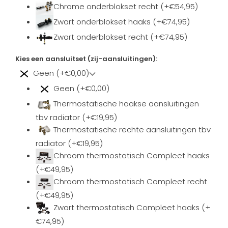
Chrome onderblokset recht (+€54,95)
Zwart onderblokset haaks (+€74,95)
Zwart onderblokset recht (+€74,95)
Kies een aansluitset (zij-aansluitingen):
Geen (+€0,00)
Geen (+€0,00)
Thermostatische haakse aansluitingen
tbv radiator (+€19,95)
Thermostatische rechte aansluitingen tbv
radiator (+€19,95)
Chroom thermostatisch Compleet haaks
(+€49,95)
Chroom thermostatisch Compleet recht
(+€49,95)
Zwart thermostatisch Compleet haaks (+
€74,95)