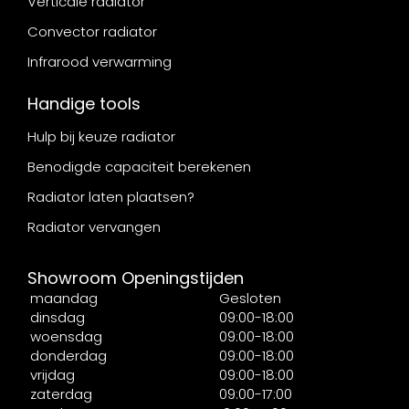
Verticale radiator
Convector radiator
Infrarood verwarming
Handige tools
Hulp bij keuze radiator
Benodigde capaciteit berekenen
Radiator laten plaatsen?
Radiator vervangen
Showroom Openingstijden
maandag
Gesloten
dinsdag
09:00-18:00
woensdag
09:00-18:00
donderdag
09:00-18:00
vrijdag
09:00-18:00
zaterdag
09:00-17:00