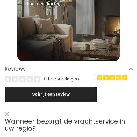
Reviews
0 beoordelingen
Schrijf een review
Wanneer bezorgt de vrachtservice in
uw regio?