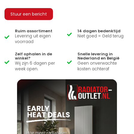
Stuur een bericht
Ruim assortiment
14 dagen bedenktijd
Levering uit eigen
Niet goed = Geld terug
voorraad
Zelf ophalen in de
Snelle levering in
winkel?
Nederland en België
Wij zijn 6 dagen per
Geen onverwachte
week open.
kosten achteraf