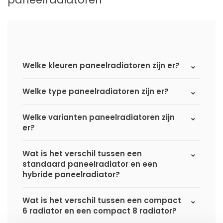
Welke kleuren paneelradiatoren zijn er?
Welke type paneelradiatoren zijn er?
Welke varianten paneelradiatoren zijn
er?
Wat is het verschil tussen een
standaard paneelradiator en een
hybride paneelradiator?
Wat is het verschil tussen een compact
6 radiator en een compact 8 radiator?