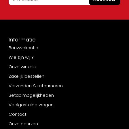
Informatie
Bouwvakantie
Wie zijn wij ?
Onze winkels
Zakelijk bestellen
Verzenden & retourneren
Betaalmogelijkheden
Veelgestelde vragen
Contact
Onze beurzen