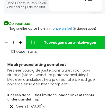
Gebruik onze keuzehulp en
vind snel de juiste radiator.
Op voorraad
Nog sneller op te halen in
onze winkel
(6 dagen open)
Toevoegen aan winkelwagen
Choose from:
Maak je aansluiting compleet
Kies eenvoudig de juiste aansluitset voor jouw
situatie (vloer-, wand- of plafondaansluiting).
Met een aansluitset heb je direct alle benodigde
onderdelen in één keer compleet.
Kies een aansluitset (midden-onder, links of rechts-
onder aansluiting):
Geen (+€0,00)