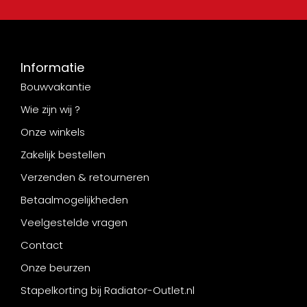
Informatie
Bouwvakantie
Wie zijn wij ?
Onze winkels
Zakelijk bestellen
Verzenden & retourneren
Betaalmogelijkheden
Veelgestelde vragen
Contact
Onze beurzen
Stapelkorting bij Radiator-Outlet.nl