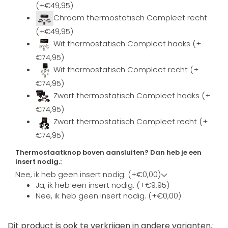
(+€49,95)
Chroom thermostatisch Compleet recht
(+€49,95)
Wit thermostatisch Compleet haaks (+
€74,95)
Wit thermostatisch Compleet recht (+
€74,95)
Zwart thermostatisch Compleet haaks (+
€74,95)
Zwart thermostatisch Compleet recht (+
€74,95)
Thermostaatknop boven aansluiten? Dan heb je een
insert nodig.:
Nee, ik heb geen insert nodig. (+€0,00)
Ja, ik heb een insert nodig. (+€9,95)
Nee, ik heb geen insert nodig. (+€0,00)
Dit product is ook te verkrijgen in andere varianten.: