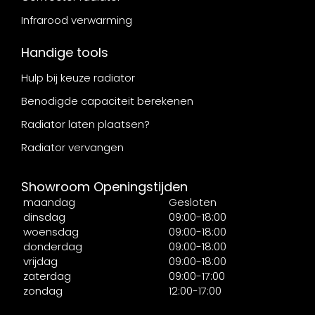
Infrarood verwarming
Handige tools
Hulp bij keuze radiator
Benodigde capaciteit berekenen
Radiator laten plaatsen?
Radiator vervangen
Showroom Openingstijden
maandag
Gesloten
dinsdag
09:00-18:00
woensdag
09:00-18:00
donderdag
09:00-18:00
vrijdag
09:00-18:00
zaterdag
09:00-17:00
zondag
12:00-17:00