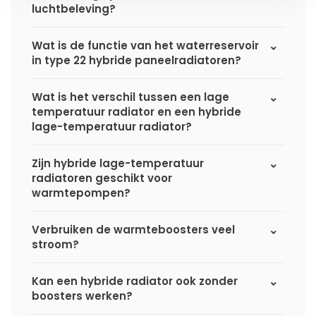
luchtbeleving?
Wat is de functie van het waterreservoir
in type 22 hybride paneelradiatoren?
Wat is het verschil tussen een lage
temperatuur radiator en een hybride
lage-temperatuur radiator?
Zijn hybride lage-temperatuur
radiatoren geschikt voor
warmtepompen?
Verbruiken de warmteboosters veel
stroom?
Kan een hybride radiator ook zonder
boosters werken?