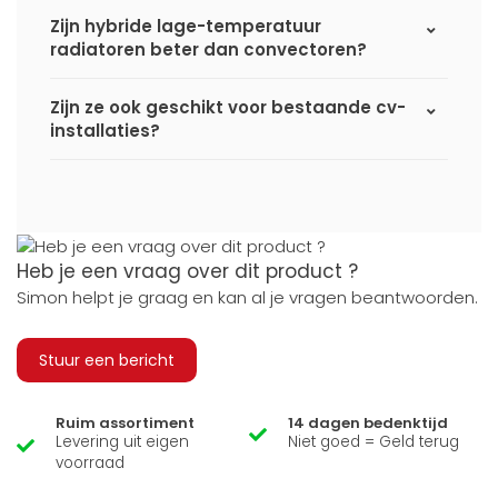
Zijn hybride lage-temperatuur
radiatoren beter dan convectoren?
Zijn ze ook geschikt voor bestaande cv-
installaties?
Heb je een vraag over dit product ?
Simon helpt je graag en kan al je vragen beantwoorden.
Stuur een bericht
Ruim assortiment
14 dagen bedenktijd
Levering uit eigen
Niet goed = Geld terug
voorraad