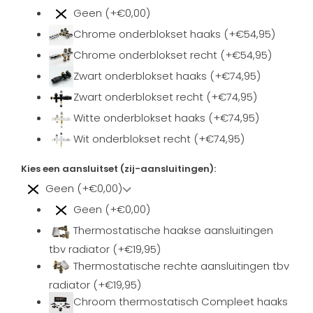
Geen (+€0,00)
Chrome onderblokset haaks (+€54,95)
Chrome onderblokset recht (+€54,95)
Zwart onderblokset haaks (+€74,95)
Zwart onderblokset recht (+€74,95)
Witte onderblokset haaks (+€74,95)
Wit onderblokset recht (+€74,95)
Kies een aansluitset (zij-aansluitingen):
Geen (+€0,00)
Geen (+€0,00)
Thermostatische haakse aansluitingen
tbv radiator (+€19,95)
Thermostatische rechte aansluitingen tbv
radiator (+€19,95)
Chroom thermostatisch Compleet haaks