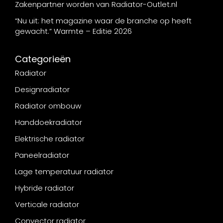
Zakenpartner worden van Radiator-Outlet.nl
“Nu uit: het magazine waar de branche op heeft
gewacht.” Warmte – Editie 2026
Categorieën
Radiator
Designradiator
Radiator ombouw
Handdoekradiator
Elektrische radiator
Paneelradiator
Lage temperatuur radiator
Hybride radiator
Verticale radiator
Convector radiator