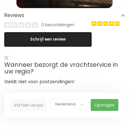
Reviews
0 beoordelingen
Schrijf een review
Wanneer bezorgt de vrachtservice in
uw regio?
Geldt niet voor postzendingen!
Opvragen