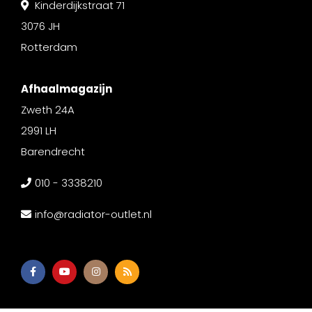
Kinderdijkstraat 71
3076 JH
Rotterdam
Afhaalmagazijn
Zweth 24A
2991 LH
Barendrecht
010 - 3338210
info@radiator-outlet.nl