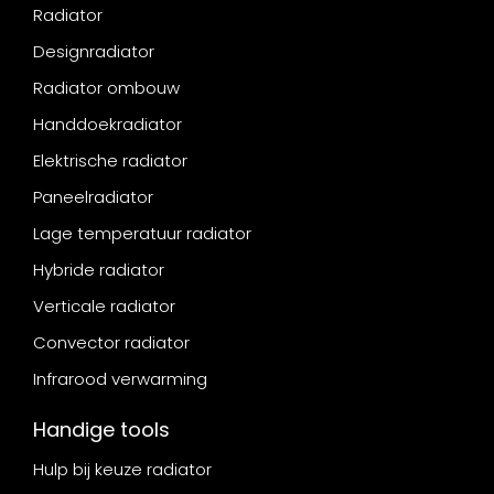
Radiator
Designradiator
Radiator ombouw
Handdoekradiator
Elektrische radiator
Paneelradiator
Lage temperatuur radiator
Hybride radiator
Verticale radiator
Convector radiator
Infrarood verwarming
Handige tools
Hulp bij keuze radiator