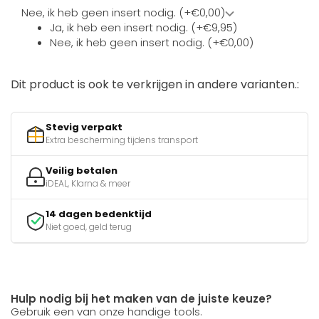
Nee, ik heb geen insert nodig. (+€0,00)
Ja, ik heb een insert nodig. (+€9,95)
Nee, ik heb geen insert nodig. (+€0,00)
Dit product is ook te verkrijgen in andere varianten.:
Stevig verpakt
Extra bescherming tijdens transport
Veilig betalen
iDEAL, Klarna & meer
14 dagen bedenktijd
Niet goed, geld terug
Hulp nodig bij het maken van de juiste keuze?
Gebruik een van onze handige tools.