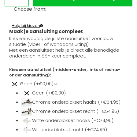
Choose from:
Hulp bij kiezen
Maak je aansluiting compleet
Kies eenvoudig de juiste aansluitset voor jouw
situatie (vloer- of wandaansluiting).
Met een aansluitset heb je direct alle benodigde
onderdelen in één keer compleet.
Kies een aansluitset (midden-onder, links of rechts-
onder aansluiting):
Geen (+€0,00)
Geen (+€0,00)
Chrome onderblokset haaks (+€54,95)
Chrome onderblokset recht (+€54,95)
Witte onderblokset haaks (+€74,95)
Wit onderblokset recht (+€74,95)