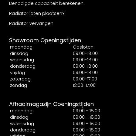
Benodigde capaciteit berekenen
Radiator laten plaatsen?
Radiator vervangen
Showroom Openingstijden
maandag
Gesloten
dinsdag
09:00-18:00
woensdag
09:00-18:00
donderdag
09:00-18:00
vrijdag
09:00-18:00
zaterdag
09:00-17:00
zondag
12:00-17:00
Afhaalmagazijn Openingstijden
maandag
09:00 - 18:00
dinsdag
09:00 - 18:00
woensdag
09:00 - 18:00
donderdag
09:00 - 18:00