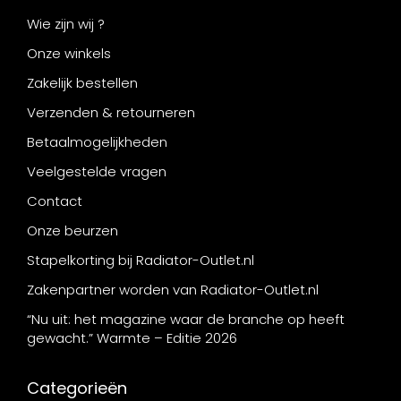
Wie zijn wij ?
Onze winkels
Zakelijk bestellen
Verzenden & retourneren
Betaalmogelijkheden
Veelgestelde vragen
Contact
Onze beurzen
Stapelkorting bij Radiator-Outlet.nl
Zakenpartner worden van Radiator-Outlet.nl
“Nu uit: het magazine waar de branche op heeft
gewacht.” Warmte – Editie 2026
Categorieën