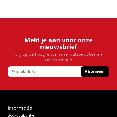
Meld je aan voor onze
nieuwsbrief
Blijf op de hoogte van onze laatste acties en
aanbiedingen
Abonneer
Informatie
Bouwvakantie