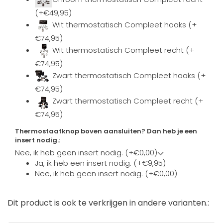
(+€49,95)
Wit thermostatisch Compleet haaks (+
€74,95)
Wit thermostatisch Compleet recht (+
€74,95)
Zwart thermostatisch Compleet haaks (+
€74,95)
Zwart thermostatisch Compleet recht (+
€74,95)
Thermostaatknop boven aansluiten? Dan heb je een
insert nodig.:
Nee, ik heb geen insert nodig. (+€0,00)
Ja, ik heb een insert nodig. (+€9,95)
Nee, ik heb geen insert nodig. (+€0,00)
Dit product is ook te verkrijgen in andere varianten.: