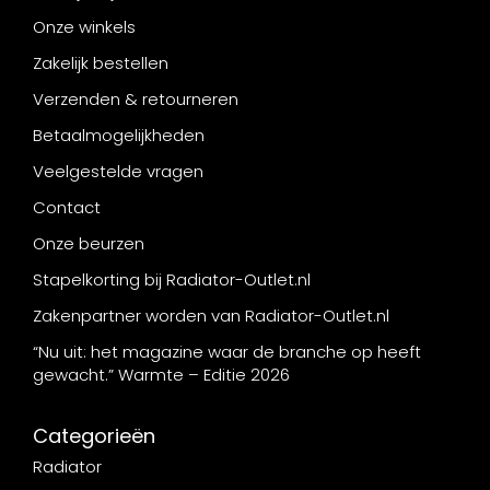
Onze winkels
Zakelijk bestellen
Verzenden & retourneren
Betaalmogelijkheden
Veelgestelde vragen
Contact
Onze beurzen
Stapelkorting bij Radiator-Outlet.nl
Zakenpartner worden van Radiator-Outlet.nl
“Nu uit: het magazine waar de branche op heeft
gewacht.” Warmte – Editie 2026
Categorieën
Radiator