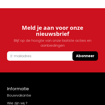
Meld je aan voor onze
nieuwsbrief
Blijf op de hoogte van onze laatste acties en
aanbiedingen
Abonneer
Informatie
Bouwvakantie
Wie zijn wij ?