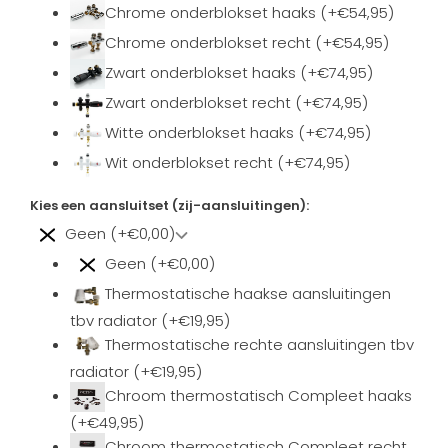
Chrome onderblokset haaks (+€54,95)
Chrome onderblokset recht (+€54,95)
Zwart onderblokset haaks (+€74,95)
Zwart onderblokset recht (+€74,95)
Witte onderblokset haaks (+€74,95)
Wit onderblokset recht (+€74,95)
Kies een aansluitset (zij-aansluitingen):
Geen (+€0,00)
Geen (+€0,00)
Thermostatische haakse aansluitingen
tbv radiator (+€19,95)
Thermostatische rechte aansluitingen tbv
radiator (+€19,95)
Chroom thermostatisch Compleet haaks
(+€49,95)
Chroom thermostatisch Compleet recht