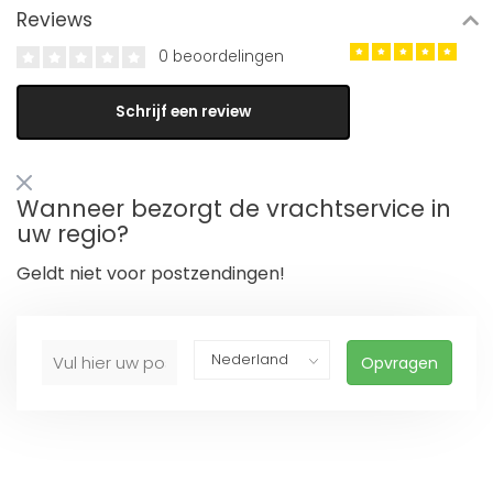
Reviews
0 beoordelingen
Schrijf een review
Wanneer bezorgt de vrachtservice in
uw regio?
Geldt niet voor postzendingen!
Opvragen