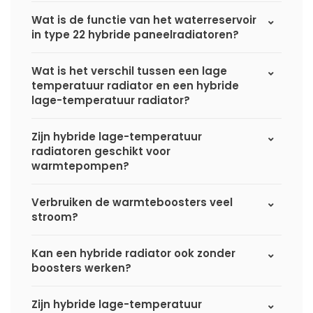
Wat is de functie van het waterreservoir
in type 22 hybride paneelradiatoren?
Wat is het verschil tussen een lage
temperatuur radiator en een hybride
lage-temperatuur radiator?
Zijn hybride lage-temperatuur
radiatoren geschikt voor
warmtepompen?
Verbruiken de warmteboosters veel
stroom?
Kan een hybride radiator ook zonder
boosters werken?
Zijn hybride lage-temperatuur