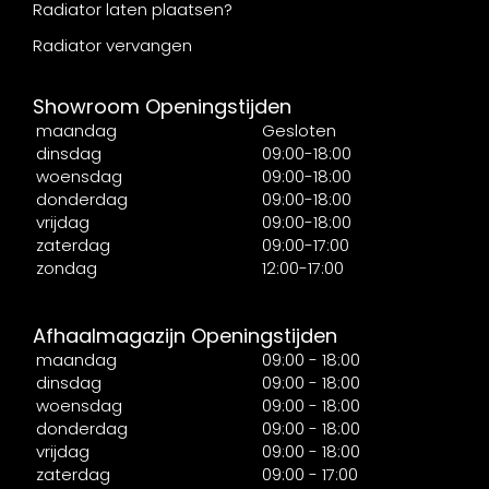
Radiator laten plaatsen?
Radiator vervangen
Showroom Openingstijden
maandag
Gesloten
dinsdag
09:00-18:00
woensdag
09:00-18:00
donderdag
09:00-18:00
vrijdag
09:00-18:00
zaterdag
09:00-17:00
zondag
12:00-17:00
Afhaalmagazijn Openingstijden
maandag
09:00 - 18:00
dinsdag
09:00 - 18:00
woensdag
09:00 - 18:00
donderdag
09:00 - 18:00
vrijdag
09:00 - 18:00
zaterdag
09:00 - 17:00