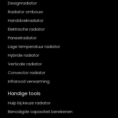
Designradiator
Radiator ombouw
Handdoekradiator
Elektrische radiator
Paneelradiator
Lage temperatuur radiator
Hybride radiator
Verticale radiator
Convector radiator
Infrarood verwarming
Handige tools
Hulp bij keuze radiator
Benodigde capaciteit berekenen