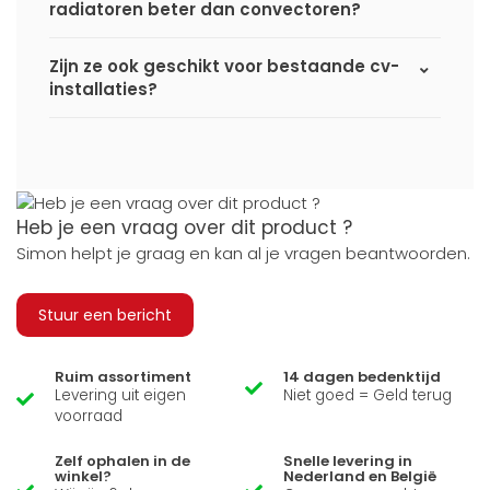
radiatoren beter dan convectoren?
Zijn ze ook geschikt voor bestaande cv-
installaties?
Heb je een vraag over dit product ?
Simon helpt je graag en kan al je vragen beantwoorden.
Stuur een bericht
Ruim assortiment
14 dagen bedenktijd
Levering uit eigen
Niet goed = Geld terug
voorraad
Zelf ophalen in de
Snelle levering in
winkel?
Nederland en België