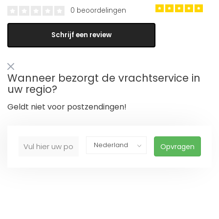
0 beoordelingen
Schrijf een review
Wanneer bezorgt de vrachtservice in
uw regio?
Geldt niet voor postzendingen!
Opvragen