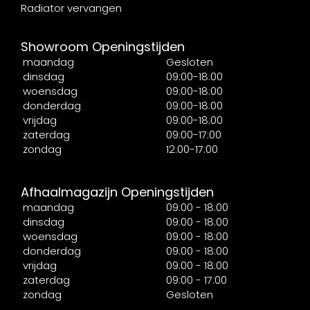
Radiator vervangen
Showroom Openingstijden
maandag
Gesloten
dinsdag
09:00-18:00
woensdag
09:00-18:00
donderdag
09:00-18:00
vrijdag
09:00-18:00
zaterdag
09:00-17:00
zondag
12:00-17:00
Afhaalmagazijn Openingstijden
maandag
09:00 - 18:00
dinsdag
09:00 - 18:00
woensdag
09:00 - 18:00
donderdag
09:00 - 18:00
vrijdag
09:00 - 18:00
zaterdag
09:00 - 17:00
zondag
Gesloten