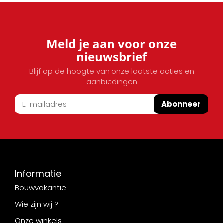
Meld je aan voor onze
nieuwsbrief
Blijf op de hoogte van onze laatste acties en
aanbiedingen
Abonneer
Informatie
Bouwvakantie
Wie zijn wij ?
Onze winkels