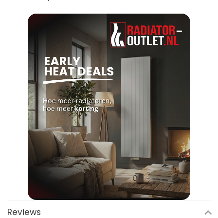
Reviews