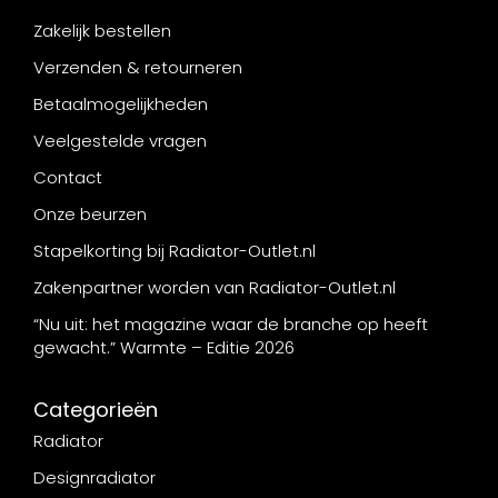
Zakelijk bestellen
Verzenden & retourneren
Betaalmogelijkheden
Veelgestelde vragen
Contact
Onze beurzen
Stapelkorting bij Radiator-Outlet.nl
Zakenpartner worden van Radiator-Outlet.nl
“Nu uit: het magazine waar de branche op heeft
gewacht.” Warmte – Editie 2026
Categorieën
Radiator
Designradiator