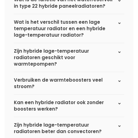
in type 22 hybride paneelradiatoren?
Wat is het verschil tussen een lage
temperatuur radiator en een hybride
lage-temperatuur radiator?
Zijn hybride lage-temperatuur
radiatoren geschikt voor
warmtepompen?
Verbruiken de warmteboosters veel
stroom?
Kan een hybride radiator ook zonder
boosters werken?
Zijn hybride lage-temperatuur
radiatoren beter dan convectoren?