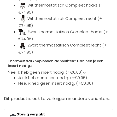
Wit thermostatisch Compleet haaks (+
€74,95)
Wit thermostatisch Compleet recht (+
€74,95)
Zwart thermostatisch Compleet haaks (+
€74,95)
Zwart thermostatisch Compleet recht (+
€74,95)
Thermostaatknop boven aansluiten? Dan heb je een
insert nodig.:
Nee, ik heb geen insert nodig. (+€0,00)
Ja, ik heb een insert nodig. (+€9,95)
Nee, ik heb geen insert nodig. (+€0,00)
Dit product is ook te verkrijgen in andere varianten.:
Stevig verpakt