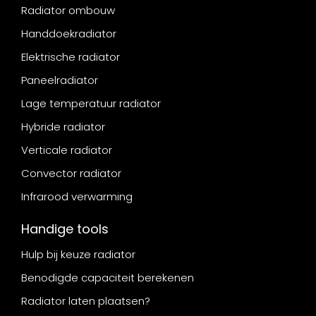
Radiator ombouw
Handdoekradiator
Elektrische radiator
Paneelradiator
Lage temperatuur radiator
Hybride radiator
Verticale radiator
Convector radiator
Infrarood verwarming
Handige tools
Hulp bij keuze radiator
Benodigde capaciteit berekenen
Radiator laten plaatsen?