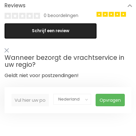
Reviews
0 beoordelingen
Schrijf een review
Wanneer bezorgt de vrachtservice in
uw regio?
Geldt niet voor postzendingen!
Opvragen