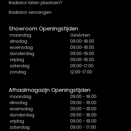
Radiator laten plaatsen?
Radiator vervangen
Showroom Openingstijden
maandag
Gesloten
dinsdag
09:00-18:00
woensdag
09:00-18:00
donderdag
09:00-18:00
vrijdag
09:00-18:00
zaterdag
09:00-17:00
zondag
12:00-17:00
Afhaalmagazijn Openingstijden
maandag
09:00 - 18:00
dinsdag
09:00 - 18:00
woensdag
09:00 - 18:00
donderdag
09:00 - 18:00
vrijdag
09:00 - 18:00
zaterdag
09:00 - 17:00