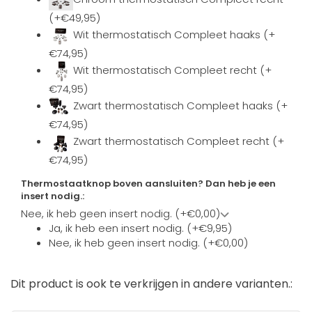
(+€49,95)
Wit thermostatisch Compleet haaks (+
€74,95)
Wit thermostatisch Compleet recht (+
€74,95)
Zwart thermostatisch Compleet haaks (+
€74,95)
Zwart thermostatisch Compleet recht (+
€74,95)
Thermostaatknop boven aansluiten? Dan heb je een
insert nodig.:
Nee, ik heb geen insert nodig. (+€0,00)
Ja, ik heb een insert nodig. (+€9,95)
Nee, ik heb geen insert nodig. (+€0,00)
Dit product is ook te verkrijgen in andere varianten.: