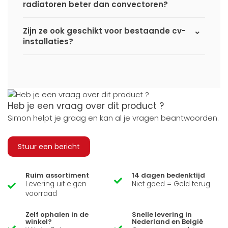
radiatoren beter dan convectoren?
Zijn ze ook geschikt voor bestaande cv-
installaties?
Heb je een vraag over dit product ?
Simon helpt je graag en kan al je vragen beantwoorden.
Stuur een bericht
Ruim assortiment
14 dagen bedenktijd
Levering uit eigen
Niet goed = Geld terug
voorraad
Zelf ophalen in de
Snelle levering in
winkel?
Nederland en België