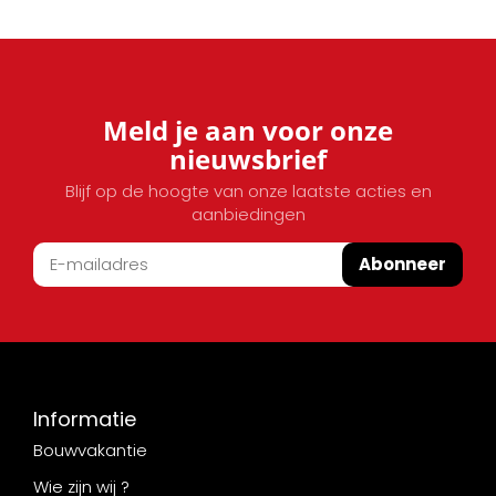
Meld je aan voor onze
nieuwsbrief
Blijf op de hoogte van onze laatste acties en
aanbiedingen
Abonneer
Informatie
Bouwvakantie
Wie zijn wij ?