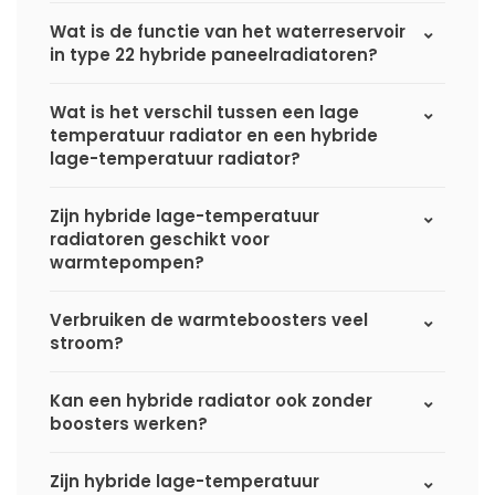
Wat is de functie van het waterreservoir
in type 22 hybride paneelradiatoren?
Wat is het verschil tussen een lage
temperatuur radiator en een hybride
lage-temperatuur radiator?
Zijn hybride lage-temperatuur
radiatoren geschikt voor
warmtepompen?
Verbruiken de warmteboosters veel
stroom?
Kan een hybride radiator ook zonder
boosters werken?
Zijn hybride lage-temperatuur