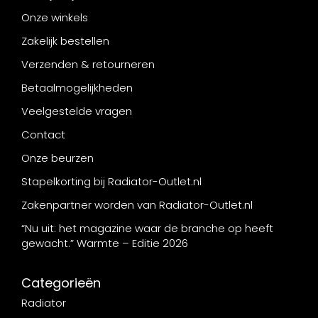
Onze winkels
Zakelijk bestellen
Verzenden & retourneren
Betaalmogelijkheden
Veelgestelde vragen
Contact
Onze beurzen
Stapelkorting bij Radiator-Outlet.nl
Zakenpartner worden van Radiator-Outlet.nl
“Nu uit: het magazine waar de branche op heeft
gewacht.” Warmte – Editie 2026
Categorieën
Radiator