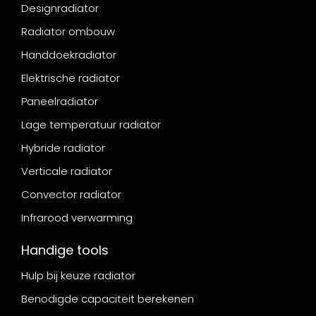
Designradiator
Radiator ombouw
Handdoekradiator
Elektrische radiator
Paneelradiator
Lage temperatuur radiator
Hybride radiator
Verticale radiator
Convector radiator
Infrarood verwarming
Handige tools
Hulp bij keuze radiator
Benodigde capaciteit berekenen