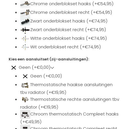
Chrome onderblokset haaks (+€54,95)
Chrome onderblokset recht (+€54,95)
Zwart onderblokset haaks (+€74,95)
Zwart onderblokset recht (+€74,95)
Witte onderblokset haaks (+€74,95)
Wit onderblokset recht (+€74,95)
Kies een aansluitset (zij-aansluitingen):
Geen (+€0,00)
Geen (+€0,00)
Thermostatische haakse aansluitingen
tbv radiator (+€19,95)
Thermostatische rechte aansluitingen tbv
radiator (+€19,95)
Chroom thermostatisch Compleet haaks
(+€49,95)
Chroom thermostatisch Compleet recht