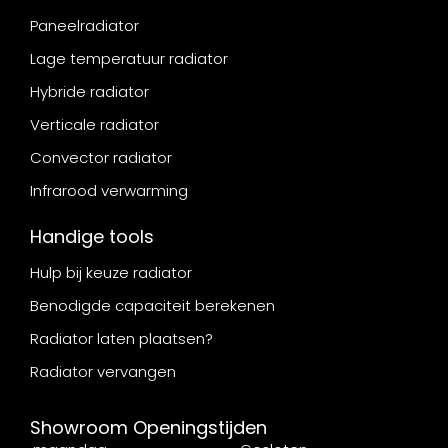
Paneelradiator
Lage temperatuur radiator
Hybride radiator
Verticale radiator
Convector radiator
Infrarood verwarming
Handige tools
Hulp bij keuze radiator
Benodigde capaciteit berekenen
Radiator laten plaatsen?
Radiator vervangen
Showroom Openingstijden