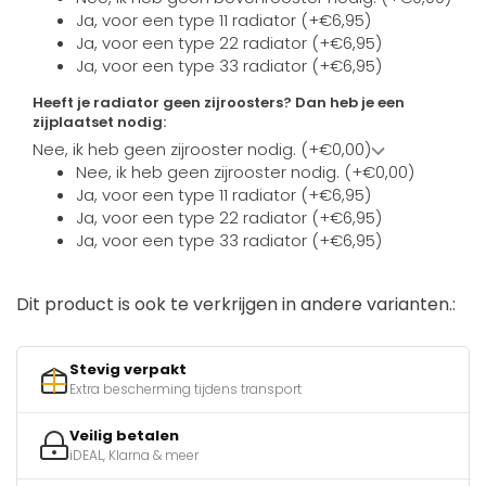
Ja, voor een type 11 radiator (+€6,95)
Ja, voor een type 22 radiator (+€6,95)
Ja, voor een type 33 radiator (+€6,95)
Heeft je radiator geen zijroosters? Dan heb je een
zijplaatset nodig:
Nee, ik heb geen zijrooster nodig. (+€0,00)
Nee, ik heb geen zijrooster nodig. (+€0,00)
Ja, voor een type 11 radiator (+€6,95)
Ja, voor een type 22 radiator (+€6,95)
Ja, voor een type 33 radiator (+€6,95)
Dit product is ook te verkrijgen in andere varianten.:
Stevig verpakt
Extra bescherming tijdens transport
Veilig betalen
iDEAL, Klarna & meer