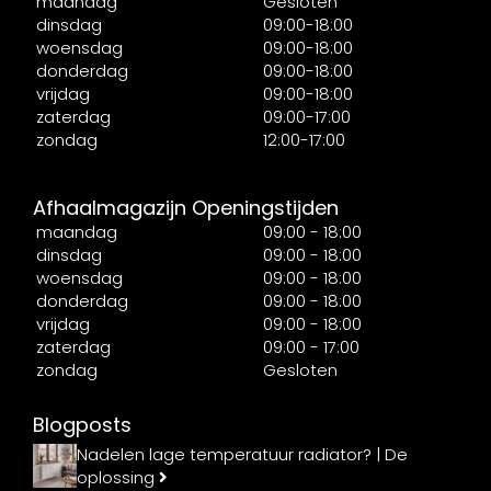
maandag
Gesloten
dinsdag
09:00-18:00
woensdag
09:00-18:00
donderdag
09:00-18:00
vrijdag
09:00-18:00
zaterdag
09:00-17:00
zondag
12:00-17:00
Afhaalmagazijn Openingstijden
maandag
09:00 - 18:00
dinsdag
09:00 - 18:00
woensdag
09:00 - 18:00
donderdag
09:00 - 18:00
vrijdag
09:00 - 18:00
zaterdag
09:00 - 17:00
zondag
Gesloten
Blogposts
Nadelen lage temperatuur radiator? | De
oplossing