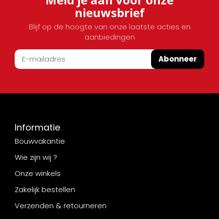
nieuwsbrief
Blijf op de hoogte van onze laatste acties en
aanbiedingen
Abonneer
Informatie
Bouwvakantie
Wie zijn wij ?
Onze winkels
Zakelijk bestellen
Verzenden & retourneren