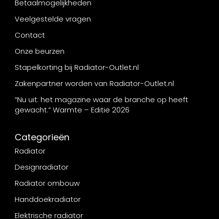
Betaalmogelijkheden
Veelgestelde vragen
Contact
Onze beurzen
Stapelkorting bij Radiator-Outlet.nl
Zakenpartner worden van Radiator-Outlet.nl
“Nu uit: het magazine waar de branche op heeft
gewacht.” Warmte – Editie 2026
Categorieën
Radiator
Designradiator
Radiator ombouw
Handdoekradiator
Elektrische radiator