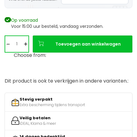
Op voorraad
Voor 15:00 uur besteld, vandaag verzonden.
Toevoegen aan winkelwagen
Choose from:
Dit product is ook te verkrijgen in andere varianten.:
Stevig verpakt
Extra bescherming tijdens transport
Veilig betalen
iDEAL, Klarna & meer
14 dagen bedenktijd