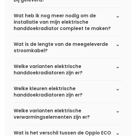
Wat heb ik nog meer nodig om de
installatie van mijn elektrische
handdoekradiator compleet te maken?
Wat is de lengte van de meegeleverde
stroomkabel?
Welke varianten elektrische
handdoekradiatoren zijn er?
Welke kleuren elektrische
handdoekradiatoren zijn er?
Welke varianten elektrische
verwarmingselementen zijn er?
Wat is het verschil tussen de Oppio ECO