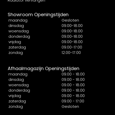
Radiator vervangen
Showroom Openingstijden
maandag
Gesloten
dinsdag
09:00-18:00
woensdag
09:00-18:00
donderdag
09:00-18:00
vrijdag
09:00-18:00
zaterdag
09:00-17:00
zondag
12:00-17:00
Afhaalmagazijn Openingstijden
maandag
09:00 - 18:00
dinsdag
09:00 - 18:00
woensdag
09:00 - 18:00
donderdag
09:00 - 18:00
vrijdag
09:00 - 18:00
zaterdag
09:00 - 17:00
zondag
Gesloten