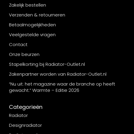
Zakelijk bestellen
Verzenden & retourneren
Betaalmogelijkheden
Veelgestelde vragen
Contact
Onze beurzen
Stapelkorting bij Radiator-Outlet.nl
Zakenpartner worden van Radiator-Outlet.nl
“Nu uit: het magazine waar de branche op heeft
gewacht.” Warmte – Editie 2026
Categorieën
Radiator
Designradiator