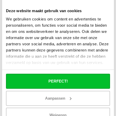
Deze website maakt gebruik van cookies
We gebruiken cookies om content en advertenties te
personaliseren, om functies voor social media te bieden
en om ons websiteverkeer te analyseren. Ook delen we
informatie over uw gebruik van onze site met onze
partners voor social media, adverteren en analyse. Deze
partners kunnen deze gegevens combineren met andere
informatie die u aan ze heeft verstrekt of die ze hebben
verzameld op basis van uw gebruik van hun services.
PERFECT!
Aanpassen
Reviews
Weigeren