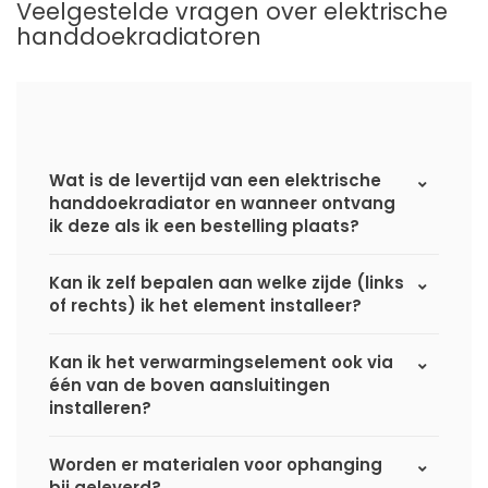
Veelgestelde vragen over elektrische
handdoekradiatoren
Wat is de levertijd van een elektrische
handdoekradiator en wanneer ontvang
ik deze als ik een bestelling plaats?
Kan ik zelf bepalen aan welke zijde (links
of rechts) ik het element installeer?
Kan ik het verwarmingselement ook via
één van de boven aansluitingen
installeren?
Worden er materialen voor ophanging
bij geleverd?