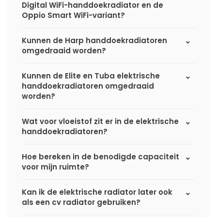
Digital WiFi-handdoekradiator en de
Oppio Smart WiFi-variant?
Kunnen de Harp handdoekradiatoren
omgedraaid worden?
Kunnen de Elite en Tuba elektrische
handdoekradiatoren omgedraaid
worden?
Wat voor vloeistof zit er in de elektrische
handdoekradiatoren?
Hoe bereken in de benodigde capaciteit
voor mijn ruimte?
Kan ik de elektrische radiator later ook
als een cv radiator gebruiken?