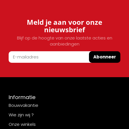
Meld je aan voor onze
nieuwsbrief
Blijf op de hoogte van onze laatste acties en
aanbiedingen
Abonneer
Informatie
Bouwvakantie
Wie zijn wij ?
Onze winkels