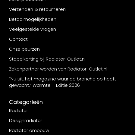
Verzenden & retourneren
Betaalmogelijkheden
Veelgestelde vragen
Contact
Onze beurzen
Stapelkorting bij Radiator-Outlet.nl
Zakenpartner worden van Radiator-Outlet.nl
“Nu uit: het magazine waar de branche op heeft
gewacht.” Warmte – Editie 2026
Categorieën
Radiator
Designradiator
Radiator ombouw