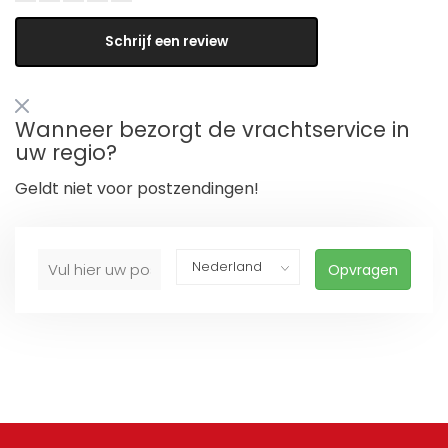
Schrijf een review
Wanneer bezorgt de vrachtservice in
uw regio?
Geldt niet voor postzendingen!
Opvragen