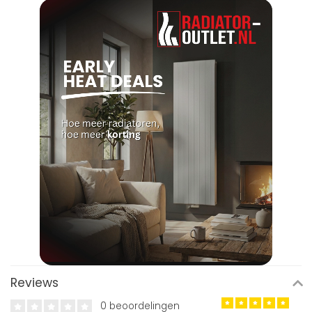
Reviews
0 beoordelingen