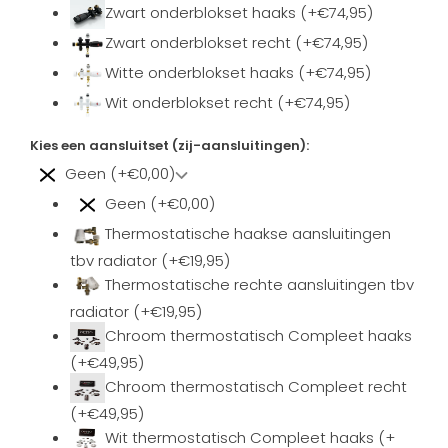
Zwart onderblokset haaks (+€74,95)
Zwart onderblokset recht (+€74,95)
Witte onderblokset haaks (+€74,95)
Wit onderblokset recht (+€74,95)
Kies een aansluitset (zij-aansluitingen):
Geen (+€0,00)
Geen (+€0,00)
Thermostatische haakse aansluitingen
tbv radiator (+€19,95)
Thermostatische rechte aansluitingen tbv
radiator (+€19,95)
Chroom thermostatisch Compleet haaks
(+€49,95)
Chroom thermostatisch Compleet recht
(+€49,95)
Wit thermostatisch Compleet haaks (+