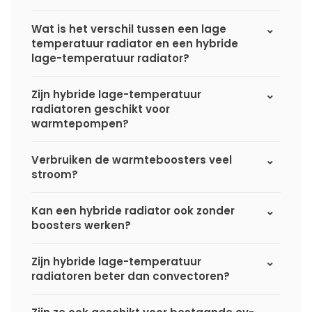
Wat is het verschil tussen een lage
temperatuur radiator en een hybride
lage-temperatuur radiator?
Zijn hybride lage-temperatuur
radiatoren geschikt voor
warmtepompen?
Verbruiken de warmteboosters veel
stroom?
Kan een hybride radiator ook zonder
boosters werken?
Zijn hybride lage-temperatuur
radiatoren beter dan convectoren?