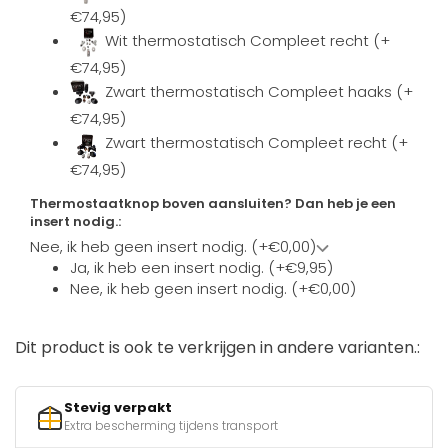
€74,95)
Wit thermostatisch Compleet recht (+
€74,95)
Zwart thermostatisch Compleet haaks (+
€74,95)
Zwart thermostatisch Compleet recht (+
€74,95)
Thermostaatknop boven aansluiten? Dan heb je een
insert nodig.:
Nee, ik heb geen insert nodig. (+€0,00)
Ja, ik heb een insert nodig. (+€9,95)
Nee, ik heb geen insert nodig. (+€0,00)
Dit product is ook te verkrijgen in andere varianten.:
Stevig verpakt
Extra bescherming tijdens transport