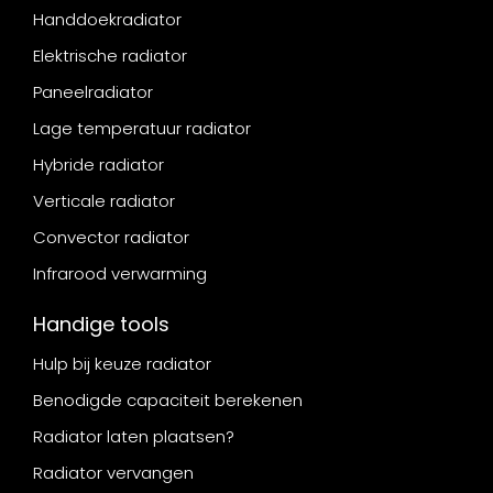
Handdoekradiator
Elektrische radiator
Paneelradiator
Lage temperatuur radiator
Hybride radiator
Verticale radiator
Convector radiator
Infrarood verwarming
Handige tools
Hulp bij keuze radiator
Benodigde capaciteit berekenen
Radiator laten plaatsen?
Radiator vervangen