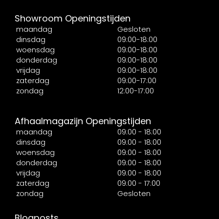
Showroom Openingstijden
maandag
Gesloten
dinsdag
09:00-18:00
woensdag
09:00-18:00
donderdag
09:00-18:00
vrijdag
09:00-18:00
zaterdag
09:00-17:00
zondag
12:00-17:00
Afhaalmagazijn Openingstijden
maandag
09:00 - 18:00
dinsdag
09:00 - 18:00
woensdag
09:00 - 18:00
donderdag
09:00 - 18:00
vrijdag
09:00 - 18:00
zaterdag
09:00 - 17:00
zondag
Gesloten
Blogposts