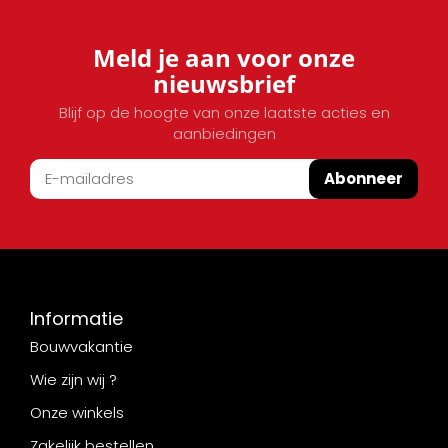
Meld je aan voor onze
nieuwsbrief
Blijf op de hoogte van onze laatste acties en
aanbiedingen
Abonneer
Informatie
Bouwvakantie
Wie zijn wij ?
Onze winkels
Zakelijk bestellen