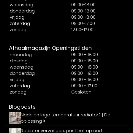
woensdag
09:00-18:00
donderdag
09:00-18:00
vrijdag
09:00-18:00
zaterdag
09:00-17:00
zondag
12:00-17:00
Afhaalmagazijn Openingstijden
maandag
09:00 - 18:00
dinsdag
09:00 - 18:00
woensdag
09:00 - 18:00
donderdag
09:00 - 18:00
vrijdag
09:00 - 18:00
zaterdag
09:00 - 17:00
zondag
Gesloten
Blogposts
Nadelen lage temperatuur radiator? | De
oplossing
Radiator vervangen: past het op oud