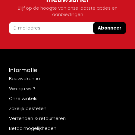
Blijf op de hoogte van onze laatste acties en
aanbiedingen
Abonneer
Informatie
Bouwvakantie
Wie zijn wij ?
Onze winkels
Zakelijk bestellen
Verzenden & retourneren
Betaalmogelijkheden