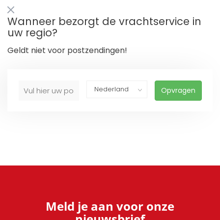
Wanneer bezorgt de vrachtservice in
uw regio?
Geldt niet voor postzendingen!
Opvragen
Meld je aan voor onze
nieuwsbrief