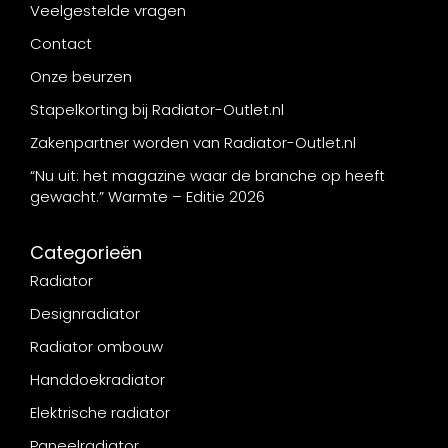
Veelgestelde vragen
Contact
Onze beurzen
Stapelkorting bij Radiator-Outlet.nl
Zakenpartner worden van Radiator-Outlet.nl
“Nu uit: het magazine waar de branche op heeft
gewacht.” Warmte – Editie 2026
Categorieën
Radiator
Designradiator
Radiator ombouw
Handdoekradiator
Elektrische radiator
Paneelradiator