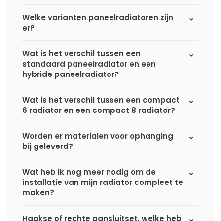
Welke varianten paneelradiatoren zijn
er?
Wat is het verschil tussen een
standaard paneelradiator en een
hybride paneelradiator?
Wat is het verschil tussen een compact
6 radiator en een compact 8 radiator?
Worden er materialen voor ophanging
bij geleverd?
Wat heb ik nog meer nodig om de
installatie van mijn radiator compleet te
maken?
Haakse of rechte aansluitset, welke heb