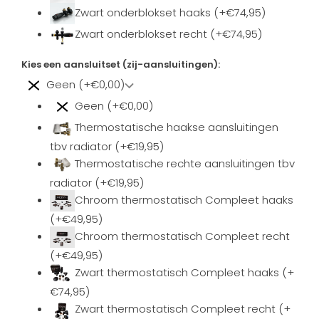
Zwart onderblokset haaks (+€74,95)
Zwart onderblokset recht (+€74,95)
Kies een aansluitset (zij-aansluitingen):
Geen (+€0,00)
Geen (+€0,00)
Thermostatische haakse aansluitingen
tbv radiator (+€19,95)
Thermostatische rechte aansluitingen tbv
radiator (+€19,95)
Chroom thermostatisch Compleet haaks
(+€49,95)
Chroom thermostatisch Compleet recht
(+€49,95)
Zwart thermostatisch Compleet haaks (+
€74,95)
Zwart thermostatisch Compleet recht (+