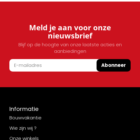
Meld je aan voor onze
nieuwsbrief
Blijf op de hoogte van onze laatste acties en
aanbiedingen
Abonneer
Informatie
Bouwvakantie
Wie zijn wij ?
Onze winkels