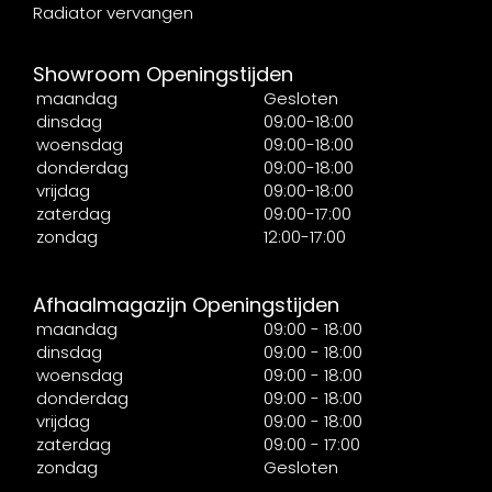
Radiator vervangen
Showroom Openingstijden
maandag
Gesloten
dinsdag
09:00-18:00
woensdag
09:00-18:00
donderdag
09:00-18:00
vrijdag
09:00-18:00
zaterdag
09:00-17:00
zondag
12:00-17:00
Afhaalmagazijn Openingstijden
maandag
09:00 - 18:00
dinsdag
09:00 - 18:00
woensdag
09:00 - 18:00
donderdag
09:00 - 18:00
vrijdag
09:00 - 18:00
zaterdag
09:00 - 17:00
zondag
Gesloten