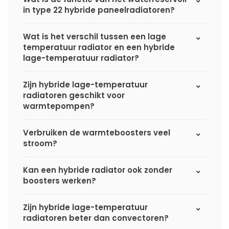
in type 22 hybride paneelradiatoren?
Wat is het verschil tussen een lage
temperatuur radiator en een hybride
lage-temperatuur radiator?
Zijn hybride lage-temperatuur
radiatoren geschikt voor
warmtepompen?
Verbruiken de warmteboosters veel
stroom?
Kan een hybride radiator ook zonder
boosters werken?
Zijn hybride lage-temperatuur
radiatoren beter dan convectoren?