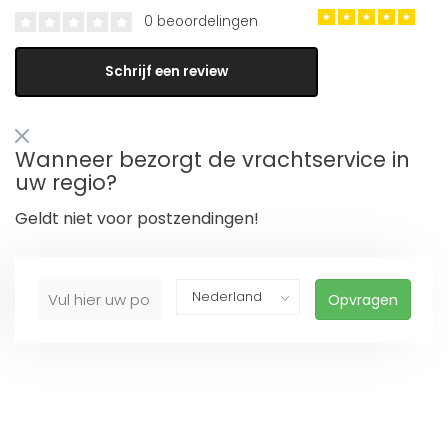
0 beoordelingen
Schrijf een review
Wanneer bezorgt de vrachtservice in
uw regio?
Geldt niet voor postzendingen!
Opvragen