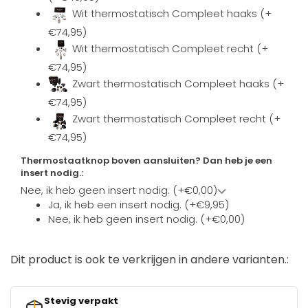
Wit thermostatisch Compleet haaks (+
€74,95)
Wit thermostatisch Compleet recht (+
€74,95)
Zwart thermostatisch Compleet haaks (+
€74,95)
Zwart thermostatisch Compleet recht (+
€74,95)
Thermostaatknop boven aansluiten? Dan heb je een
insert nodig.:
Nee, ik heb geen insert nodig. (+€0,00)
Ja, ik heb een insert nodig. (+€9,95)
Nee, ik heb geen insert nodig. (+€0,00)
Dit product is ook te verkrijgen in andere varianten.:
Stevig verpakt