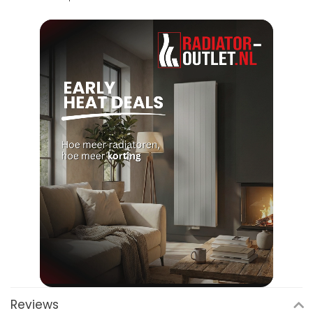
Reviews