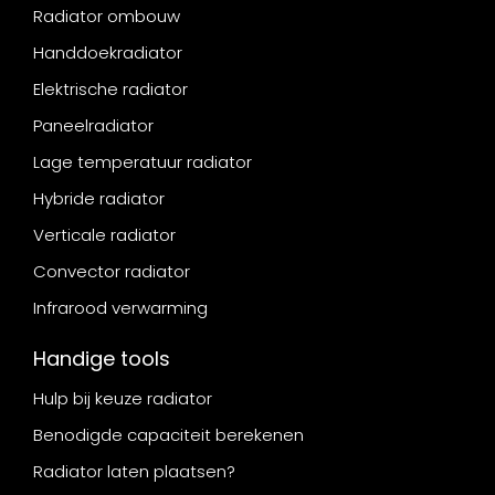
Radiator ombouw
Handdoekradiator
Elektrische radiator
Paneelradiator
Lage temperatuur radiator
Hybride radiator
Verticale radiator
Convector radiator
Infrarood verwarming
Handige tools
Hulp bij keuze radiator
Benodigde capaciteit berekenen
Radiator laten plaatsen?