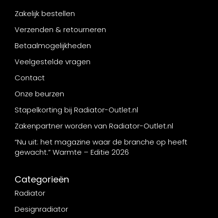
Zakelijk bestellen
Verzenden & retourneren
Betaalmogelijkheden
Veelgestelde vragen
Contact
Onze beurzen
Stapelkorting bij Radiator-Outlet.nl
Zakenpartner worden van Radiator-Outlet.nl
“Nu uit: het magazine waar de branche op heeft
gewacht.” Warmte – Editie 2026
Categorieën
Radiator
Designradiator