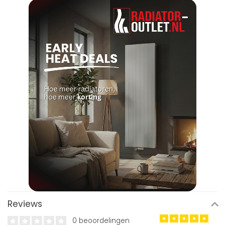
Reviews
0 beoordelingen