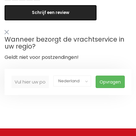
Schrijf een review
Wanneer bezorgt de vrachtservice in
uw regio?
Geldt niet voor postzendingen!
Opvragen