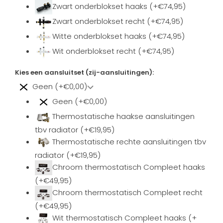
Zwart onderblokset haaks (+€74,95)
Zwart onderblokset recht (+€74,95)
Witte onderblokset haaks (+€74,95)
Wit onderblokset recht (+€74,95)
Kies een aansluitset (zij-aansluitingen):
Geen (+€0,00)
Geen (+€0,00)
Thermostatische haakse aansluitingen
tbv radiator (+€19,95)
Thermostatische rechte aansluitingen tbv
radiator (+€19,95)
Chroom thermostatisch Compleet haaks
(+€49,95)
Chroom thermostatisch Compleet recht
(+€49,95)
Wit thermostatisch Compleet haaks (+