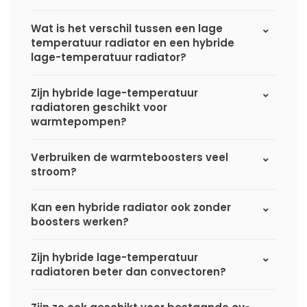
Wat is het verschil tussen een lage
temperatuur radiator en een hybride
lage-temperatuur radiator?
Zijn hybride lage-temperatuur
radiatoren geschikt voor
warmtepompen?
Verbruiken de warmteboosters veel
stroom?
Kan een hybride radiator ook zonder
boosters werken?
Zijn hybride lage-temperatuur
radiatoren beter dan convectoren?