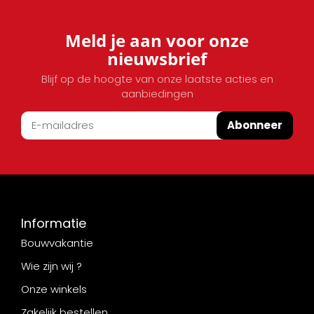
Meld je aan voor onze
nieuwsbrief
Blijf op de hoogte van onze laatste acties en
aanbiedingen
Abonneer
Informatie
Bouwvakantie
Wie zijn wij ?
Onze winkels
Zakelijk bestellen