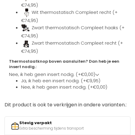
€74,95)
Wit thermostatisch Compleet recht (+
€74,95)
Zwart thermostatisch Compleet haaks (+
€74,95)
Zwart thermostatisch Compleet recht (+
€74,95)
Thermostaatknop boven aansluiten? Dan heb je een
insert nodig.:
Nee, ik heb geen insert nodig. (+€0,00)
Ja, ik heb een insert nodig. (+€9,95)
Nee, ik heb geen insert nodig. (+€0,00)
Dit product is ook te verkrijgen in andere varianten.:
Stevig verpakt
Extra bescherming tijdens transport