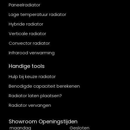
Paneelradiator
Lage temperatuur radiator
Hybride radiator
Verticale radiator
Convector radiator
Infrarood verwarming
Handige tools
Hulp bij keuze radiator
Benodigde capaciteit berekenen
Radiator laten plaatsen?
Radiator vervangen
Showroom Openingstijden
maandag
Gesloten