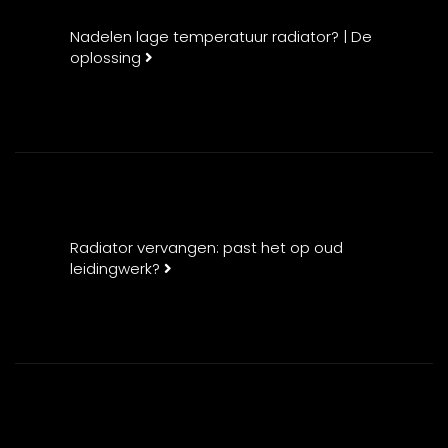
Nadelen lage temperatuur radiator? | De
oplossing
Radiator vervangen: past het op oud
leidingwerk?