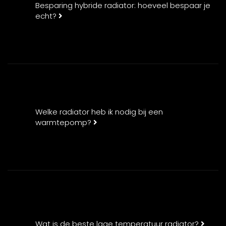
Besparing hybride radiator: hoeveel bespaar je
echt?
Welke radiator heb ik nodig bij een
warmtepomp?
Wat is de beste lage temperatuur radiator?