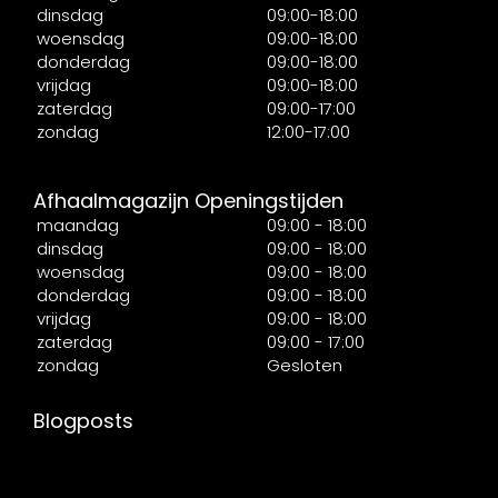
dinsdag
09:00-18:00
woensdag
09:00-18:00
donderdag
09:00-18:00
vrijdag
09:00-18:00
zaterdag
09:00-17:00
zondag
12:00-17:00
Afhaalmagazijn Openingstijden
maandag
09:00 - 18:00
dinsdag
09:00 - 18:00
woensdag
09:00 - 18:00
donderdag
09:00 - 18:00
vrijdag
09:00 - 18:00
zaterdag
09:00 - 17:00
zondag
Gesloten
Blogposts