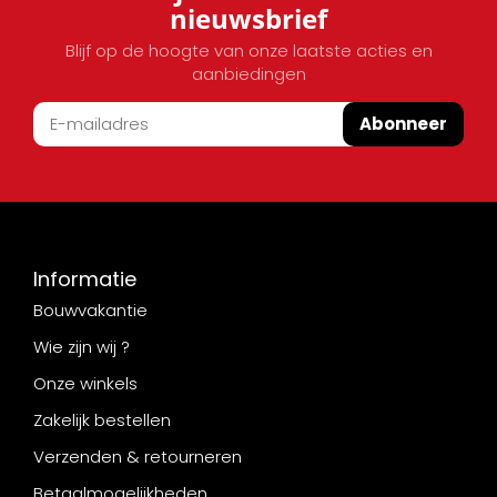
nieuwsbrief
Blijf op de hoogte van onze laatste acties en
aanbiedingen
Abonneer
Informatie
Bouwvakantie
Wie zijn wij ?
Onze winkels
Zakelijk bestellen
Verzenden & retourneren
Betaalmogelijkheden