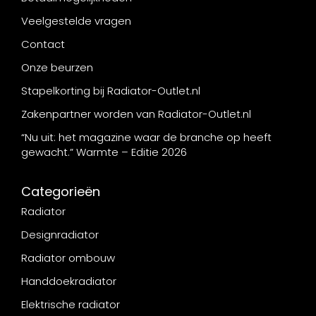
Veelgestelde vragen
Contact
Onze beurzen
Stapelkorting bij Radiator-Outlet.nl
Zakenpartner worden van Radiator-Outlet.nl
“Nu uit: het magazine waar de branche op heeft
gewacht.” Warmte – Editie 2026
Categorieën
Radiator
Designradiator
Radiator ombouw
Handdoekradiator
Elektrische radiator