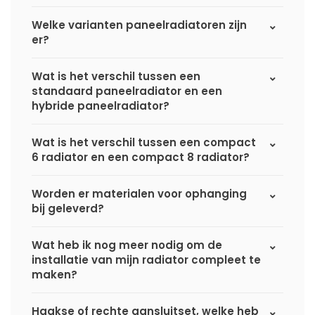
Welke varianten paneelradiatoren zijn
er?
Wat is het verschil tussen een
standaard paneelradiator en een
hybride paneelradiator?
Wat is het verschil tussen een compact
6 radiator en een compact 8 radiator?
Worden er materialen voor ophanging
bij geleverd?
Wat heb ik nog meer nodig om de
installatie van mijn radiator compleet te
maken?
Haakse of rechte aansluitset, welke heb