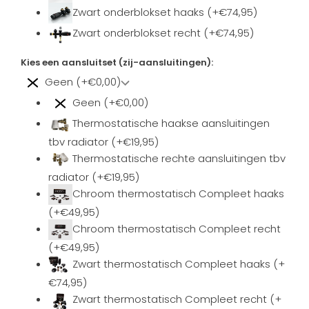
Zwart onderblokset haaks (+€74,95)
Zwart onderblokset recht (+€74,95)
Kies een aansluitset (zij-aansluitingen):
Geen (+€0,00)
Geen (+€0,00)
Thermostatische haakse aansluitingen
tbv radiator (+€19,95)
Thermostatische rechte aansluitingen tbv
radiator (+€19,95)
Chroom thermostatisch Compleet haaks
(+€49,95)
Chroom thermostatisch Compleet recht
(+€49,95)
Zwart thermostatisch Compleet haaks (+
€74,95)
Zwart thermostatisch Compleet recht (+