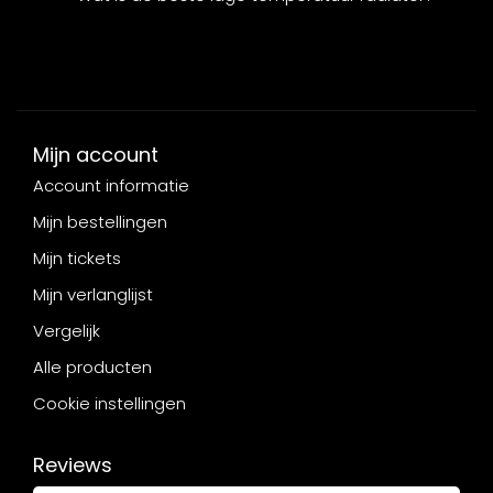
Mijn account
Account informatie
Mijn bestellingen
Mijn tickets
Mijn verlanglijst
Vergelijk
Alle producten
Cookie instellingen
Reviews