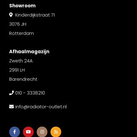
Showroom
Kinderdijkstraat 71
3076 JH
Rotterdam
Afhaalmagazijn
Zweth 24A
2991 LH
Barendrecht
010 - 3338210
info@radiator-outlet.nl