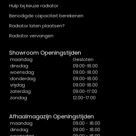
Hulp bij keuze radiator
Benodigde capaciteit berekenen
Radiator laten plaatsen?
Radiator vervangen
Showroom Openingstijden
maandag
Gesloten
dinsdag
09:00-18:00
woensdag
09:00-18:00
donderdag
09:00-18:00
vrijdag
09:00-18:00
zaterdag
09:00-17:00
zondag
12:00-17:00
Afhaalmagazijn Openingstijden
maandag
09:00 - 18:00
dinsdag
09:00 - 18:00
woensdag
09:00 - 18:00