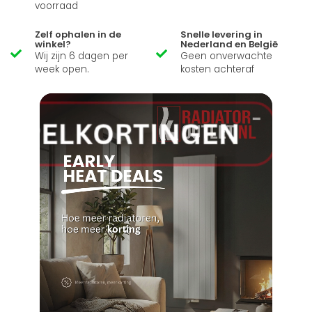
voorraad
Zelf ophalen in de
Snelle levering in
winkel?
Nederland en België
Wij zijn 6 dagen per
Geen onverwachte
week open.
kosten achteraf