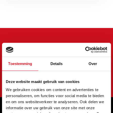
Meld je aan voor onze
nieuwsbrief
Blijf op de hoogte van onze laatste acties en
Toestemming
Details
Over
aanbiedingen
Abonneer
Deze website maakt gebruik van cookies
We gebruiken cookies om content en advertenties te
personaliseren, om functies voor social media te bieden
en om ons websiteverkeer te analyseren. Ook delen we
informatie over uw gebruik van onze site met onze