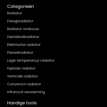
Categorieën
Radiator
Designradiator
Radiator ombouw
Handdoekradiator
Elektrische radiator
Paneelradiator
Lage temperatuur radiator
Hybride radiator
Verticale radiator
Convector radiator
Infrarood verwarming
Handige tools