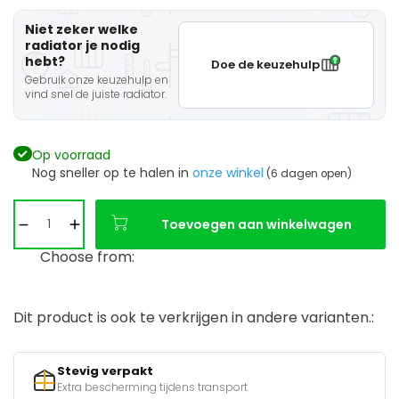
Niet zeker welke
radiator je nodig
hebt?
Doe de keuzehulp
Gebruik onze keuzehulp en
vind snel de juiste radiator.
Op voorraad
Nog sneller op te halen in
onze winkel
(6 dagen open)
Toevoegen aan winkelwagen
Choose from:
Dit product is ook te verkrijgen in andere varianten.:
Stevig verpakt
Extra bescherming tijdens transport