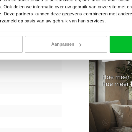
n
. Ook delen we informatie over uw gebruik van onze site met on
e. Deze partners kunnen deze gegevens combineren met andere i
erzameld op basis van uw gebruik van hun services.
Aanpassen