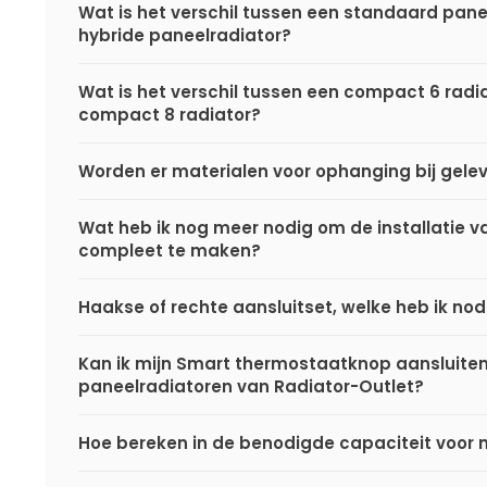
Wat is het verschil tussen een standaard pane
hybride paneelradiator?
Wat is het verschil tussen een compact 6 radi
compact 8 radiator?
Worden er materialen voor ophanging bij gele
Wat heb ik nog meer nodig om de installatie va
compleet te maken?
Haakse of rechte aansluitset, welke heb ik nod
Kan ik mijn Smart thermostaatknop aansluite
paneelradiatoren van Radiator-Outlet?
Hoe bereken in de benodigde capaciteit voor 