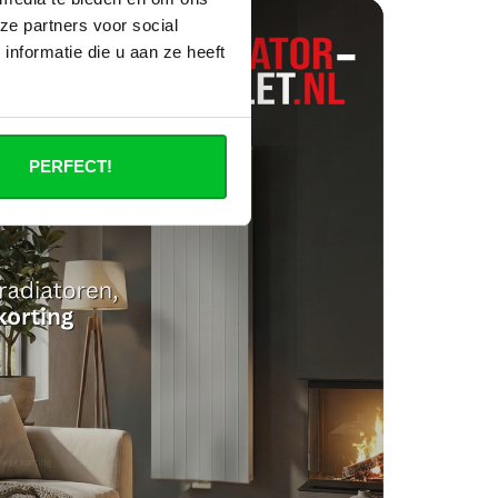
ze partners voor social
nformatie die u aan ze heeft
PERFECT!