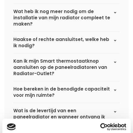
Wat heb ik nog meer nodig om de
installatie van mijn radiator compleet te
maken?
Haakse of rechte aansluitset, welke heb
ik nodig?
Kan ik mijn Smart thermostaatknop
aansluiten op de paneelradiatoren van
Radiator-Outlet?
Hoe bereken in de benodigde capaciteit
voor mijn ruimte?
Wat is de levertijd van een
paneelradiator en wanneer ontvang ik
deze als ik een bestelling plaats?