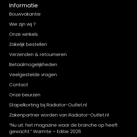
Informatie
Bouwvakantie
Wie zijn wij ?
Onze winkels
Zakelijk bestellen
Verzenden & retourneren
Betaalmogelijkheden
Veelgestelde vragen
Contact
Onze beurzen
Stapelkorting bij Radiator-Outlet.nl
Zakenpartner worden van Radiator-Outlet.nl
“Nu uit: het magazine waar de branche op heeft
gewacht.” Warmte – Editie 2026