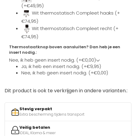
(+€49,95)
Wit thermostatisch Compleet haaks (+
€74,95)
Wit thermostatisch Compleet recht (+
€74,95)
Thermostaatknop boven aansluiten? Dan heb je een
insert nodig.:
Nee, ik heb geen insert nodig. (+€0,00)
Ja, ik heb een insert nodig. (+€9,95)
Nee, ik heb geen insert nodig. (+€0,00)
Dit product is ook te verkrijgen in andere varianten.:
Stevig verpakt
Extra bescherming tijdens transport
Veilig betalen
iDEAL, Klarna & meer