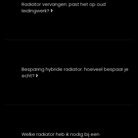
Radiator vervangen: past het op oud
leidingwerk?
Besparing hybride radiator: hoeveel bespaar je
echt?
Welke radiator heb ik nodig bij een