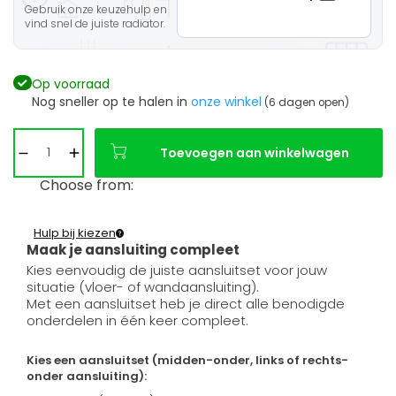
Gebruik onze keuzehulp en
vind snel de juiste radiator.
Op voorraad
Nog sneller op te halen in
onze winkel
(6 dagen open)
Toevoegen aan winkelwagen
Choose from:
Hulp bij kiezen
Maak je aansluiting compleet
Kies eenvoudig de juiste aansluitset voor jouw
situatie (vloer- of wandaansluiting).
Met een aansluitset heb je direct alle benodigde
onderdelen in één keer compleet.
Kies een aansluitset (midden-onder, links of rechts-
onder aansluiting):