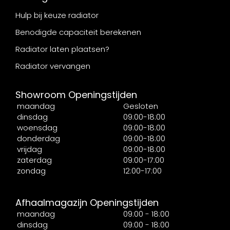
Hulp bij keuze radiator
Benodigde capaciteit berekenen
Radiator laten plaatsen?
Radiator vervangen
Showroom Openingstijden
maandag
Gesloten
dinsdag
09:00-18:00
woensdag
09:00-18:00
donderdag
09:00-18:00
vrijdag
09:00-18:00
zaterdag
09:00-17:00
zondag
12:00-17:00
Afhaalmagazijn Openingstijden
maandag
09:00 - 18:00
dinsdag
09:00 - 18:00