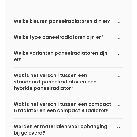
Welke kleuren paneelradiatoren zijn er?
Welke type paneelradiatoren zijn er?
Welke varianten paneelradiatoren zijn
er?
Wat is het verschil tussen een
standaard paneelradiator en een
hybride paneelradiator?
Wat is het verschil tussen een compact
6 radiator en een compact 8 radiator?
Worden er materialen voor ophanging
bij geleverd?