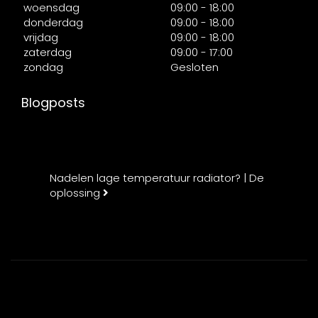
woensdag
09:00 - 18:00
donderdag
09:00 - 18:00
vrijdag
09:00 - 18:00
zaterdag
09:00 - 17:00
zondag
Gesloten
Blogposts
Nadelen lage temperatuur radiator? | De
oplossing