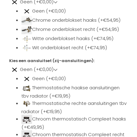
Geen (+€0,00)
Geen (+€0,00)
Chrome onderblokset haaks (+€54,95)
Chrome onderblokset recht (+€54,95)
Witte onderblokset haaks (+€74,95)
Wit onderblokset recht (+€74,95)
Kies een aansluitset (zij-aansluitingen):
Geen (+€0,00)
Geen (+€0,00)
Thermostatische haakse aansluitingen
tbv radiator (+€19,95)
Thermostatische rechte aansluitingen tbv
radiator (+€19,95)
Chroom thermostatisch Compleet haaks
(+€49,95)
Chroom thermostatisch Compleet recht