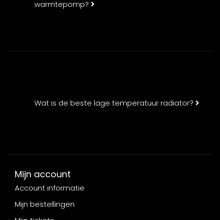
warmtepomp?
Wat is de beste lage temperatuur radiator?
Mijn account
Account informatie
Mijn bestellingen