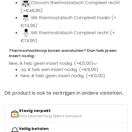
Chroom thermostatisch Compleet recht
(+€49,95)
Wit thermostatisch Compleet haaks (+
€74,95)
Wit thermostatisch Compleet recht (+
€74,95)
Thermostaatknop boven aansluiten? Dan heb je een
insert nodig.:
Nee, ik heb geen insert nodig. (+€0,00)
Ja, ik heb een insert nodig. (+€9,95)
Nee, ik heb geen insert nodig. (+€0,00)
Dit product is ook te verkrijgen in andere varianten.:
Stevig verpakt
Extra bescherming tijdens transport
Veilig betalen