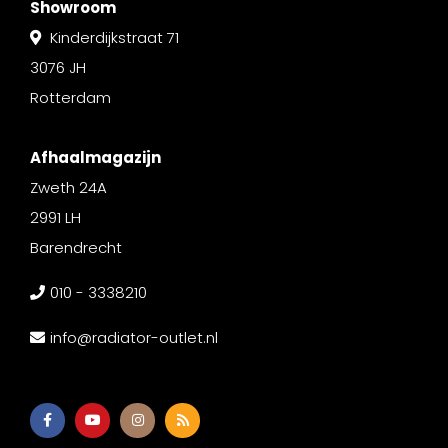
Showroom
Kinderdijkstraat 71
3076 JH
Rotterdam
Afhaalmagazijn
Zweth 24A
2991 LH
Barendrecht
010 - 3338210
info@radiator-outlet.nl