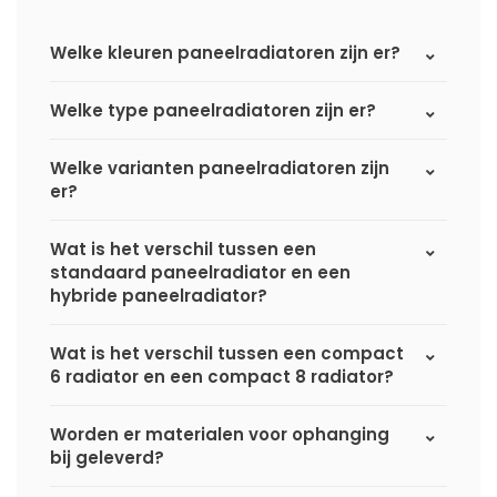
Welke kleuren paneelradiatoren zijn er?
Welke type paneelradiatoren zijn er?
Welke varianten paneelradiatoren zijn
er?
Wat is het verschil tussen een
standaard paneelradiator en een
hybride paneelradiator?
Wat is het verschil tussen een compact
6 radiator en een compact 8 radiator?
Worden er materialen voor ophanging
bij geleverd?