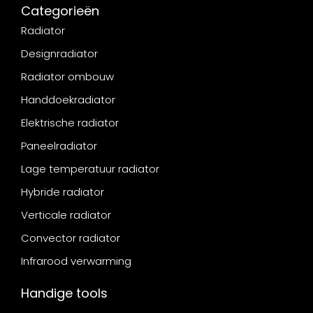
Categorieën
Radiator
Designradiator
Radiator ombouw
Handdoekradiator
Elektrische radiator
Paneelradiator
Lage temperatuur radiator
Hybride radiator
Verticale radiator
Convector radiator
Infrarood verwarming
Handige tools