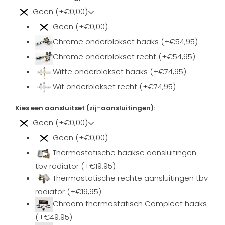
Geen (+€0,00)
Geen (+€0,00)
Chrome onderblokset haaks (+€54,95)
Chrome onderblokset recht (+€54,95)
Witte onderblokset haaks (+€74,95)
Wit onderblokset recht (+€74,95)
Kies een aansluitset (zij-aansluitingen):
Geen (+€0,00)
Geen (+€0,00)
Thermostatische haakse aansluitingen
tbv radiator (+€19,95)
Thermostatische rechte aansluitingen tbv
radiator (+€19,95)
Chroom thermostatisch Compleet haaks
(+€49,95)