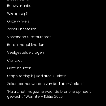
Bouwvakantie
Wie zijn wij ?
Onze winkels
Zakelijk bestellen
Verzenden & retourneren
Betaalmogelijkheden
Veelgestelde vragen
Contact
Onze beurzen
Stapelkorting bij Radiator-Outlet.nl
Zakenpartner worden van Radiator-Outlet.nl
“Nu uit: het magazine waar de branche op heeft
gewacht.” Warmte – Editie 2026