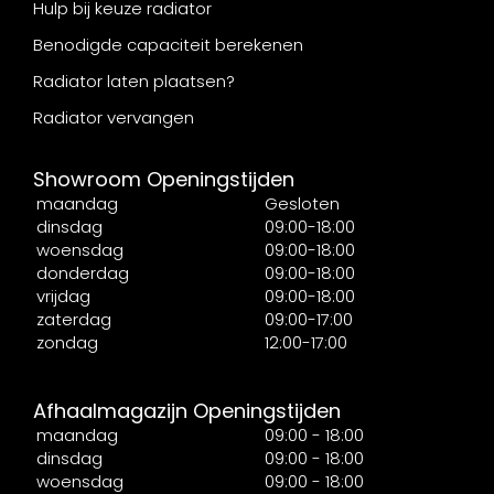
Hulp bij keuze radiator
Benodigde capaciteit berekenen
Radiator laten plaatsen?
Radiator vervangen
Showroom Openingstijden
maandag
Gesloten
dinsdag
09:00-18:00
woensdag
09:00-18:00
donderdag
09:00-18:00
vrijdag
09:00-18:00
zaterdag
09:00-17:00
zondag
12:00-17:00
Afhaalmagazijn Openingstijden
maandag
09:00 - 18:00
dinsdag
09:00 - 18:00
woensdag
09:00 - 18:00