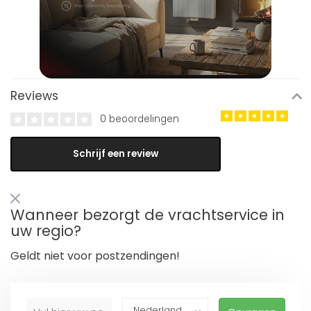
Reviews
0 beoordelingen
Schrijf een review
Wanneer bezorgt de vrachtservice in
uw regio?
Geldt niet voor postzendingen!