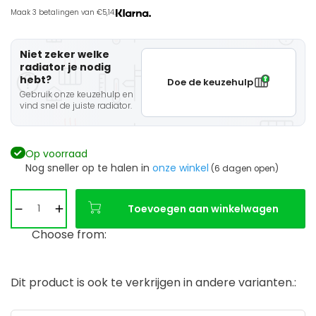
Maak 3 betalingen van €5,14.
Niet zeker welke
radiator je nodig
hebt?
Doe de keuzehulp
Gebruik onze keuzehulp en
vind snel de juiste radiator.
Op voorraad
Nog sneller op te halen in
onze winkel
(6 dagen open)
Toevoegen aan winkelwagen
Choose from:
Dit product is ook te verkrijgen in andere varianten.: