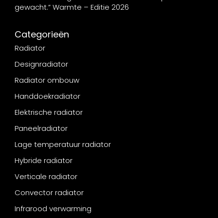
gewacht.” Warmte – Editie 2026
Categorieën
Radiator
Designradiator
Radiator ombouw
Handdoekradiator
Elektrische radiator
Paneelradiator
Lage temperatuur radiator
Hybride radiator
Verticale radiator
Convector radiator
Infrarood verwarming