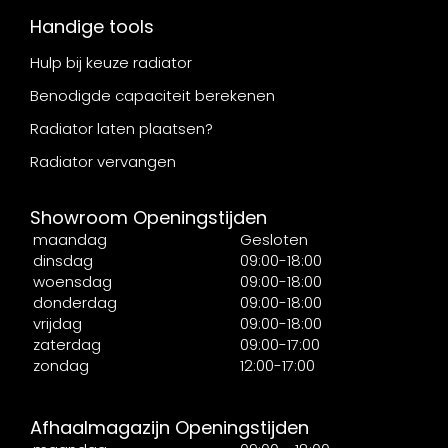
Handige tools
Hulp bij keuze radiator
Benodigde capaciteit berekenen
Radiator laten plaatsen?
Radiator vervangen
Showroom Openingstijden
maandag
Gesloten
dinsdag
09:00-18:00
woensdag
09:00-18:00
donderdag
09:00-18:00
vrijdag
09:00-18:00
zaterdag
09:00-17:00
zondag
12:00-17:00
Afhaalmagazijn Openingstijden