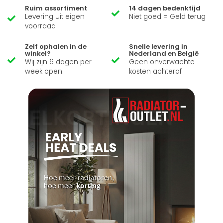
Ruim assortiment
14 dagen bedenktijd
Levering uit eigen
Niet goed = Geld terug
voorraad
Zelf ophalen in de
Snelle levering in
winkel?
Nederland en België
Wij zijn 6 dagen per
Geen onverwachte
week open.
kosten achteraf