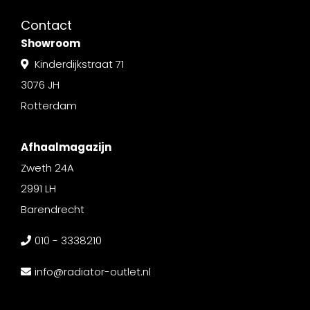
Contact
Showroom
Kinderdijkstraat 71
3076 JH
Rotterdam
Afhaalmagazijn
Zweth 24A
2991 LH
Barendrecht
010 - 3338210
info@radiator-outlet.nl