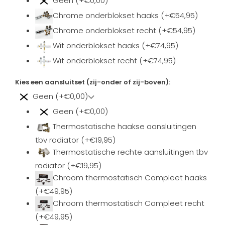
Geen (+€0,00)
Chrome onderblokset haaks (+€54,95)
Chrome onderblokset recht (+€54,95)
Wit onderblokset haaks (+€74,95)
Wit onderblokset recht (+€74,95)
Kies een aansluitset (zij-onder of zij-boven):
Geen (+€0,00)
Geen (+€0,00)
Thermostatische haakse aansluitingen
tbv radiator (+€19,95)
Thermostatische rechte aansluitingen tbv
radiator (+€19,95)
Chroom thermostatisch Compleet haaks
(+€49,95)
Chroom thermostatisch Compleet recht
(+€49,95)