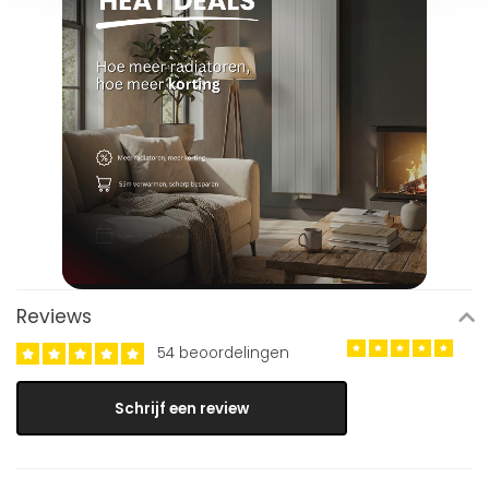
Reviews
54 beoordelingen
Schrijf een review