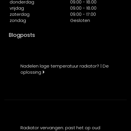
donderdag
09:00 - 18:00
vrijdag
09:00 - 18:00
zaterdag
09:00 - 17:00
zondag
Gesloten
Blogposts
Nadelen lage temperatuur radiator? | De
oplossing
Radiator vervangen: past het op oud