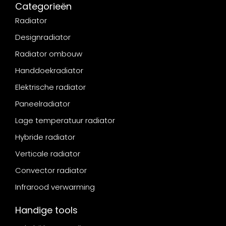
Categorieën
Radiator
Designradiator
Radiator ombouw
Handdoekradiator
Elektrische radiator
Paneelradiator
Lage temperatuur radiator
Hybride radiator
Verticale radiator
Convector radiator
Infrarood verwarming
Handige tools