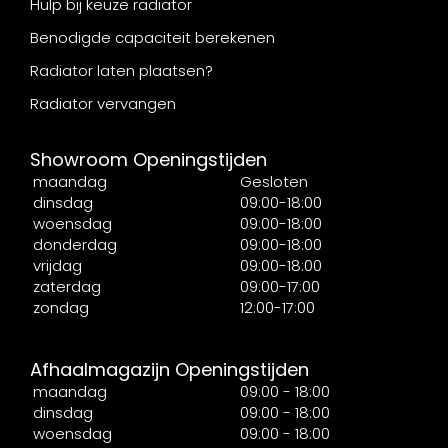
Hulp bij keuze radiator
Benodigde capaciteit berekenen
Radiator laten plaatsen?
Radiator vervangen
Showroom Openingstijden
maandag
Gesloten
dinsdag
09:00-18:00
woensdag
09:00-18:00
donderdag
09:00-18:00
vrijdag
09:00-18:00
zaterdag
09:00-17:00
zondag
12:00-17:00
Afhaalmagazijn Openingstijden
maandag
09:00 - 18:00
dinsdag
09:00 - 18:00
woensdag
09:00 - 18:00