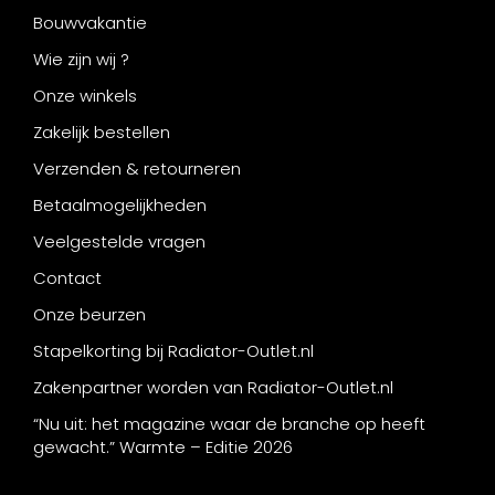
Bouwvakantie
Wie zijn wij ?
Onze winkels
Zakelijk bestellen
Verzenden & retourneren
Betaalmogelijkheden
Veelgestelde vragen
Contact
Onze beurzen
Stapelkorting bij Radiator-Outlet.nl
Zakenpartner worden van Radiator-Outlet.nl
“Nu uit: het magazine waar de branche op heeft
gewacht.” Warmte – Editie 2026