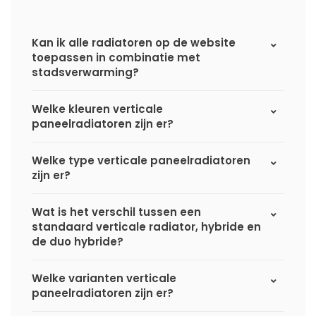
Kan ik alle radiatoren op de website
toepassen in combinatie met
stadsverwarming?
Welke kleuren verticale
paneelradiatoren zijn er?
Welke type verticale paneelradiatoren
zijn er?
Wat is het verschil tussen een
standaard verticale radiator, hybride en
de duo hybride?
Welke varianten verticale
paneelradiatoren zijn er?