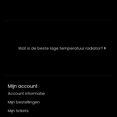
Wat is de beste lage temperatuur radiator?
Mijn account
Account informatie
Mijn bestellingen
Mijn tickets