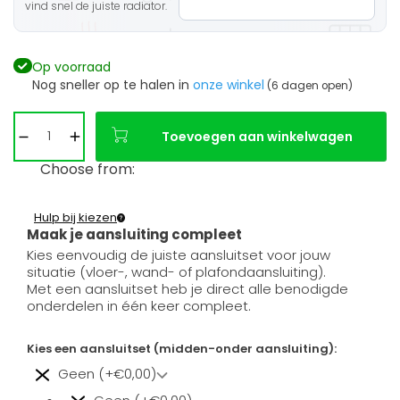
vind snel de juiste radiator.
Op voorraad
Nog sneller op te halen in
onze winkel
(6 dagen open)
Toevoegen aan winkelwagen
Choose from:
Hulp bij kiezen
Maak je aansluiting compleet
Kies eenvoudig de juiste aansluitset voor jouw
situatie (vloer-, wand- of plafondaansluiting).
Met een aansluitset heb je direct alle benodigde
onderdelen in één keer compleet.
Kies een aansluitset (midden-onder aansluiting):
Geen (+€0,00)