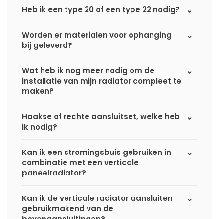
Heb ik een type 20 of een type 22 nodig?
Worden er materialen voor ophanging
bij geleverd?
Wat heb ik nog meer nodig om de
installatie van mijn radiator compleet te
maken?
Haakse of rechte aansluitset, welke heb
ik nodig?
Kan ik een stromingsbuis gebruiken in
combinatie met een verticale
paneelradiator?
Kan ik de verticale radiator aansluiten
gebruikmakend van de
bovenaansluitingen?