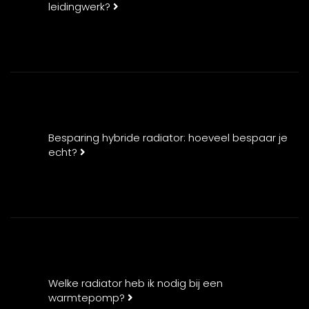
leidingwerk?
Besparing hybride radiator: hoeveel bespaar je
echt?
Welke radiator heb ik nodig bij een
warmtepomp?