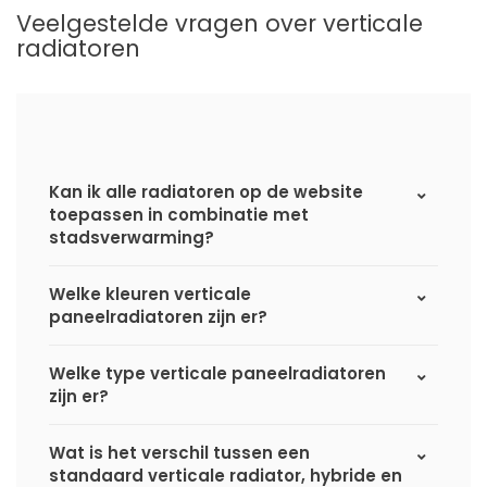
Veelgestelde vragen over verticale
radiatoren
Kan ik alle radiatoren op de website
toepassen in combinatie met
stadsverwarming?
Welke kleuren verticale
paneelradiatoren zijn er?
Welke type verticale paneelradiatoren
zijn er?
Wat is het verschil tussen een
standaard verticale radiator, hybride en