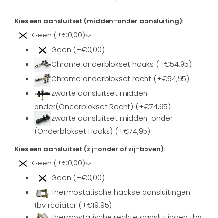
Kies een aansluitset (midden-onder aansluiting):
Geen (+€0,00)
Geen (+€0,00)
Chrome onderblokset haaks (+€54,95)
Chrome onderblokset recht (+€54,95)
Zwarte aansluitset midden-
onder(Onderblokset Recht) (+€74,95)
Zwarte aansluitset midden-onder
(Onderblokset Haaks) (+€74,95)
Kies een aansluitset (zij-onder of zij-boven):
Geen (+€0,00)
Geen (+€0,00)
Thermostatische haakse aansluitingen
tbv radiator (+€19,95)
Thermostatische rechte aansluitingen tbv