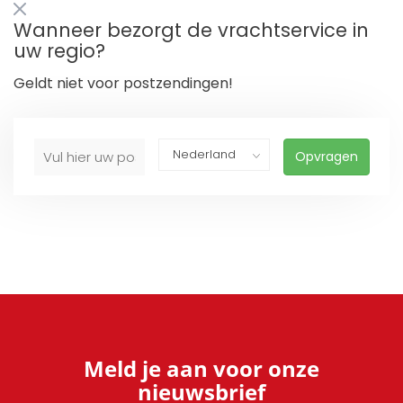
Wanneer bezorgt de vrachtservice in
uw regio?
Geldt niet voor postzendingen!
Opvragen
Meld je aan voor onze
nieuwsbrief