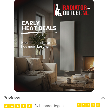
Reviews
37 beoordelingen