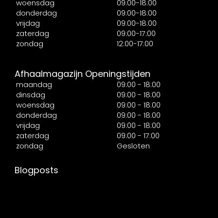
woensdag
09:00-18:00
donderdag
09:00-18:00
vrijdag
09:00-18:00
zaterdag
09:00-17:00
zondag
12:00-17:00
Afhaalmagazijn Openingstijden
maandag
09:00 - 18:00
dinsdag
09:00 - 18:00
woensdag
09:00 - 18:00
donderdag
09:00 - 18:00
vrijdag
09:00 - 18:00
zaterdag
09:00 - 17:00
zondag
Gesloten
Blogposts