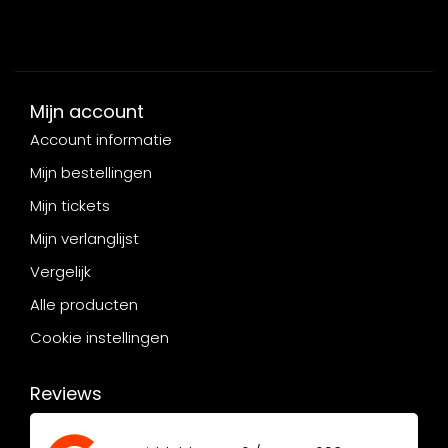
Mijn account
Account informatie
Mijn bestellingen
Mijn tickets
Mijn verlanglijst
Vergelijk
Alle producten
Cookie instellingen
Reviews