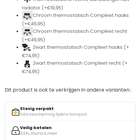
radiator (+€19,95)
Chroom thermostatisch Compleet haaks
(+€49,95)
Chroom thermostatisch Compleet recht
(+€49,95)
Zwart thermostatisch Compleet haaks (+
€74,95)
Zwart thermostatisch Compleet recht (+
€74,95)
Dit product is ook te verkrijgen in andere varianten.:
Stevig verpakt
Extra bescherming tijdens transport
Veilig betalen
iDEAL, Klarna & meer