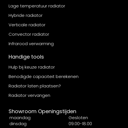
Lage temperatuur radiator
Hybride radiator
Verticale radiator
Convector radiator
Infrarood verwarming
Handige tools
Hulp bij keuze radiator
Benodigde capaciteit berekenen
Radiator laten plaatsen?
Radiator vervangen
Showroom Openingstijden
maandag
Gesloten
dinsdag
09:00-18:00