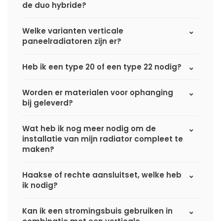
de duo hybride?
Welke varianten verticale
paneelradiatoren zijn er?
Heb ik een type 20 of een type 22 nodig?
Worden er materialen voor ophanging
bij geleverd?
Wat heb ik nog meer nodig om de
installatie van mijn radiator compleet te
maken?
Haakse of rechte aansluitset, welke heb
ik nodig?
Kan ik een stromingsbuis gebruiken in