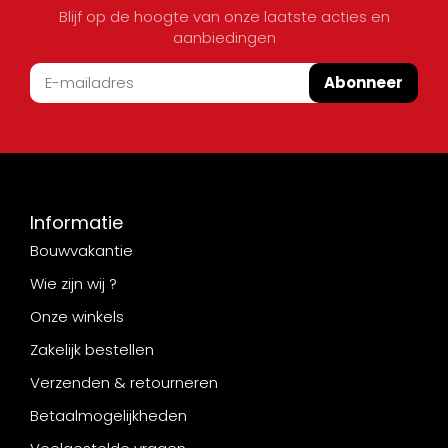
Blijf op de hoogte van onze laatste acties en
aanbiedingen
Abonneer
Informatie
Bouwvakantie
Wie zijn wij ?
Onze winkels
Zakelijk bestellen
Verzenden & retourneren
Betaalmogelijkheden