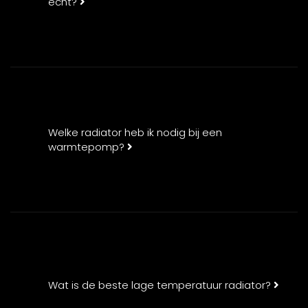
echt?
Welke radiator heb ik nodig bij een
warmtepomp?
Wat is de beste lage temperatuur radiator?