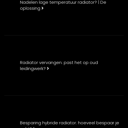
Nadelen lage temperatuur radiator? | De
oplossing
Radiator vervangen: past het op oud
leidingwerk?
Besparing hybride radiator: hoeveel bespaar je