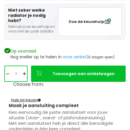
Niet zeker welke
radiator je nodig
hebt?
Doe de keuzehulp
Gebruik onze keuzehulp en
vind snel de juiste radiator.
Op voorraad
Nog sneller op te halen in
onze winkel
(6 dagen open)
Toevoegen aan winkelwagen
Choose from:
Hulp bij kiezen
Maak je aansluiting compleet
Kies eenvoudig de juiste aansluitset voor jouw
situatie (vloer-, wand- of plafondaansluiting).
Met een aansluitset heb je direct alle benodigde
onderdelen in één keer compleet.