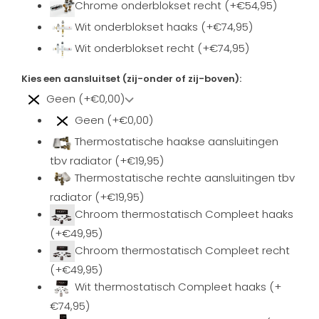
Chrome onderblokset recht (+€54,95)
Wit onderblokset haaks (+€74,95)
Wit onderblokset recht (+€74,95)
Kies een aansluitset (zij-onder of zij-boven):
Geen (+€0,00)
Geen (+€0,00)
Thermostatische haakse aansluitingen
tbv radiator (+€19,95)
Thermostatische rechte aansluitingen tbv
radiator (+€19,95)
Chroom thermostatisch Compleet haaks
(+€49,95)
Chroom thermostatisch Compleet recht
(+€49,95)
Wit thermostatisch Compleet haaks (+
€74,95)