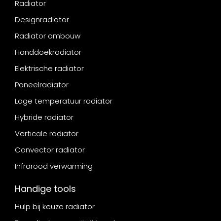
Radiator
Designradiator
Radiator ombouw
Handdoekradiator
Elektrische radiator
Paneelradiator
Lage temperatuur radiator
Hybride radiator
Verticale radiator
Convector radiator
Infrarood verwarming
Handige tools
Hulp bij keuze radiator