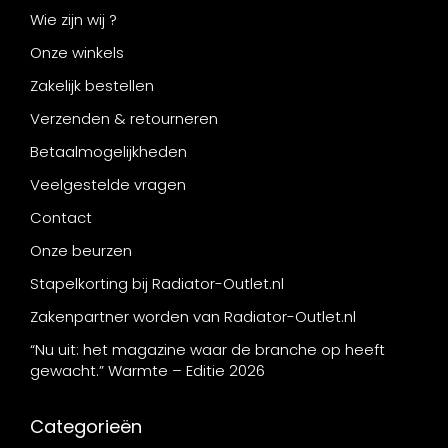
Wie zijn wij ?
Onze winkels
Zakelijk bestellen
Verzenden & retourneren
Betaalmogelijkheden
Veelgestelde vragen
Contact
Onze beurzen
Stapelkorting bij Radiator-Outlet.nl
Zakenpartner worden van Radiator-Outlet.nl
“Nu uit: het magazine waar de branche op heeft
gewacht.” Warmte – Editie 2026
Categorieën