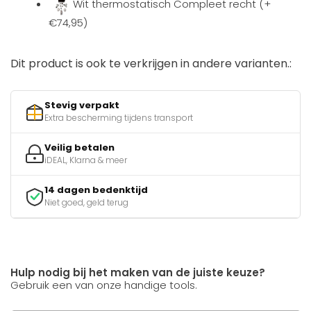
Wit thermostatisch Compleet recht (+
€74,95)
Dit product is ook te verkrijgen in andere varianten.:
Stevig verpakt
Extra bescherming tijdens transport
Veilig betalen
iDEAL, Klarna & meer
14 dagen bedenktijd
Niet goed, geld terug
Hulp nodig bij het maken van de juiste keuze?
Gebruik een van onze handige tools.