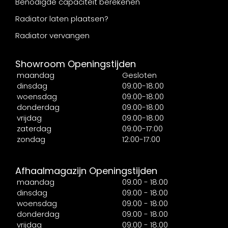
Benodigde capaciteit berekenen
Radiator laten plaatsen?
Radiator vervangen
Showroom Openingstijden
maandag
Gesloten
dinsdag
09:00-18:00
woensdag
09:00-18:00
donderdag
09:00-18:00
vrijdag
09:00-18:00
zaterdag
09:00-17:00
zondag
12:00-17:00
Afhaalmagazijn Openingstijden
maandag
09:00 - 18:00
dinsdag
09:00 - 18:00
woensdag
09:00 - 18:00
donderdag
09:00 - 18:00
vrijdag
09:00 - 18:00