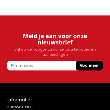
Meld je aan voor onze
nieuwsbrief
Blijf op de hoogte van onze laatste acties en
aanbiedingen
Abonneer
Informatie
Bouwvakantie