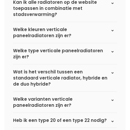
Kan ik alle radiatoren op de website
toepassen in combinatie met
stadsverwarming?
Welke kleuren verticale
paneelradiatoren zijn er?
Welke type verticale paneelradiatoren
zijn er?
Wat is het verschil tussen een
standaard verticale radiator, hybride en
de duo hybride?
Welke varianten verticale
paneelradiatoren zijn er?
Heb ik een type 20 of een type 22 nodig?