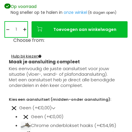
Op voorraad
Nog sneller op te halen in
onze winkel
(6 dagen open)
Toevoegen aan winkelwagen
Choose from:
Hulp bij kiezen
Maak je aansluiting compleet
Kies eenvoudig de juiste aansluitset voor jouw
situatie (vloer-, wand- of plafondaansluiting).
Met een aansluitset heb je direct alle benodigde
onderdelen in één keer compleet.
Kies een aansluitset (midden-onder aansluiting):
Geen (+€0,00)
Geen (+€0,00)
Chrome onderblokset haaks (+€54,95)